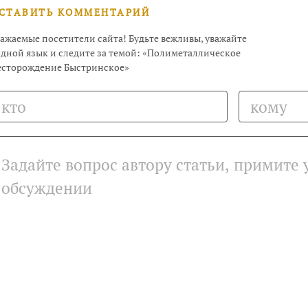
СТАВИТЬ КОММЕНТАРИЙ
ажаемые посетители сайта! Будьте вежливы, уважайте
дной язык и следите за темой: «Полиметаллическое
есторождение Быстринское»