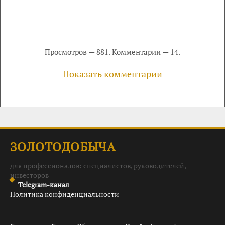
Просмотров — 881. Комментарии — 14.
Показать комментарии
ЗОЛОТОДОБЫЧА
для профессионалов: специалистов, руководителей,
инвесторов
Telegram-канал
Политика конфиденциальности