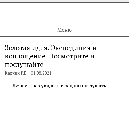
Меню
Золотая идея. Экспедиция и
воплощение. Посмотрите и
послушайте
Кавчик Р.Б. · 01.08.2021
Лучше 1 раз увидеть и заодно послушать...