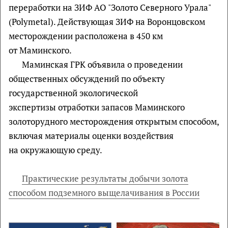
переработки на ЗИФ АО "Золото Северного Урала"
(Polymetal). Действующая ЗИФ на Воронцовском
месторождении расположена в 450 км
от Маминского.
Маминская ГРК объявила о проведении
общественных обсуждений по объекту
государственной экологической
экспертизы отработки запасов Маминского
золоторудного месторождения открытым способом,
включая материалы оценки воздействия
на окружающую среду.
Практические результаты добычи золота
способом подземного выщелачивания в России