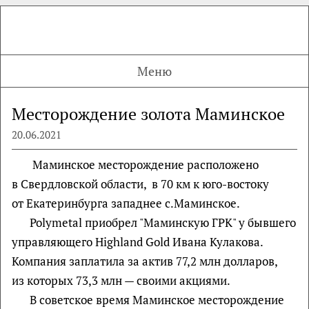
Меню
Месторождение золота Маминское
20.06.2021
Маминское месторождение расположено
в Свердловской области, в 70 км к юго-востоку
от Екатеринбурга западнее с.Маминское.
Polymetal приобрел "Маминскую ГРК" у бывшего
управляющего Highland Gold Ивана Кулакова.
Компания заплатила за актив 77,2 млн долларов,
из которых 73,3 млн — своими акциями.
В советское время Маминское месторождение