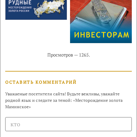
Просмотров — 1265.
ОСТАВИТЬ КОММЕНТАРИЙ
Уважаемые посетители сайта! Будьте вежливы, уважайте
родной язык и следите за темой: «Месторождение золота
Маминское»