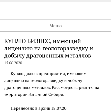
Меню
КУПЛЮ БИЗНЕС, имеющий
лицензию на геологоразведку и
добычу драгоценных металлов
15.06.2020
Куплю долю в предприятии, имеющем
лицензию на геологоразведку и добычу
драгоценных металлов. Рассмотрю варианты на
территории Западной Сибири.
Перенесено в архив 18.07.20