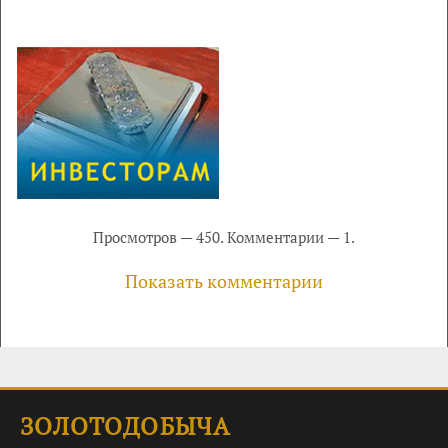
Просмотров — 450. Комментарии — 1.
Показать комментарии
ЗОЛОТОДОБЫЧА