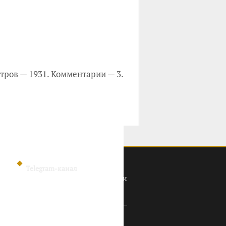
тров — 1931. Комментарии — 3.
Telegram-канал
Политика конфиденциальности