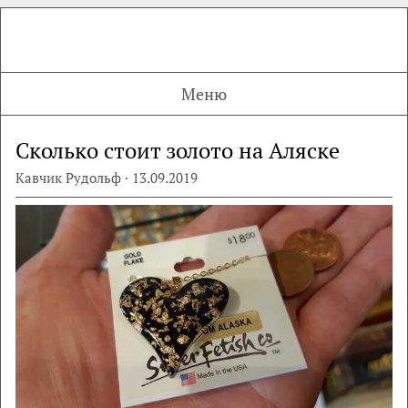
Меню
Сколько стоит золото на Аляске
Кавчик Рудольф · 13.09.2019