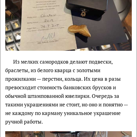
Из мелких самородков делают подвески,
браслеты, из белого кварца с золотыми
прожилками — перстни, кольца. Их цена в разы
превосходит стоимость банковских брусков и
обычной штампованной ювелирки. Очередь за
такими украшениями не стоит, но оно и понятно —
не каждому по карману уникальное украшение
ручной работы.