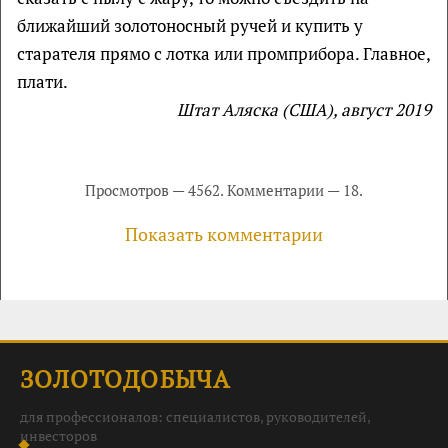
ближайший золотоносный ручей и купить у
старателя прямо с лотка или промприбора. Главное,
плати.
Штат Аляска (США), август 2019
Просмотров — 4562. Комментарии — 18.
Показать комментарии
ЗОЛОТОДОБЫЧА
для профессионалов: специалистов, руководителей,
инвесторов