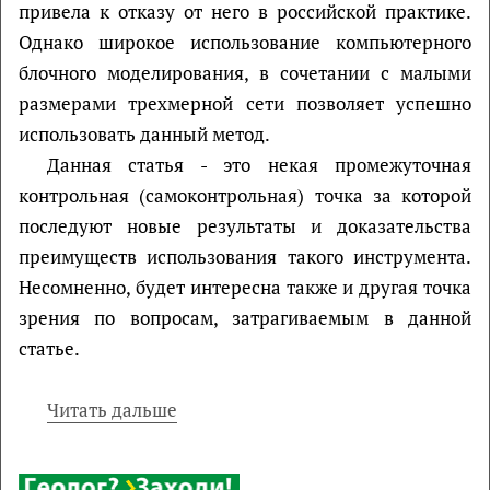
привела к отказу от него в российской практике.
Однако широкое использование компьютерного
блочного моделирования, в сочетании с малыми
размерами трехмерной сети позволяет успешно
использовать данный метод.
Данная статья - это некая промежуточная
контрольная (самоконтрольная) точка за которой
последуют новые результаты и доказательства
преимуществ использования такого инструмента.
Несомненно, будет интересна также и другая точка
зрения по вопросам, затрагиваемым в данной
статье.
Читать дальше