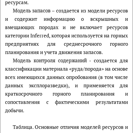
ресурсам.
Модель запасов
– создается из модели ресурсов
и содержит информацию о вскрышных и
вмещающих породах и не включает ресурсов
категории Inferred, которая используется на горных
предприятиях для среднесрочного горного
планирования и учета движения запасов.
Модель контроля содержаний
- создается для
классификации материала «руда/порода» на основе
всех имеющихся данных опробования (в том числе
данных эксплоразведки), и применяется для
краткосрочного горного планирования и
сопоставления с фактическими результатами
добычи.
Таблица. Основные отличия моделей ресурсов и