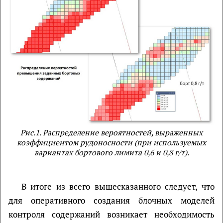
Рис.1. Распределение вероятностей, выраженных
коэффициентом рудоносности (при используемых
вариантах бортового лимита 0,6 и 0,8 г/т).
В итоге из всего вышесказанного следует, что
для оперативного создания блочных моделей
контроля содержаний возникает необходимость