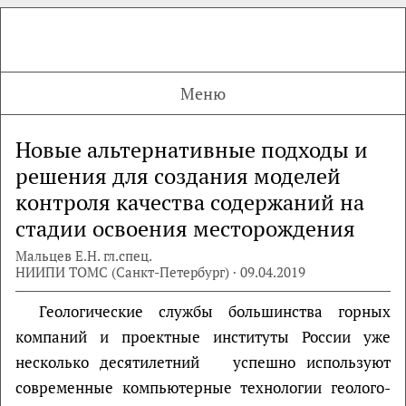
Меню
Новые альтернативные подходы и
решения для создания моделей
контроля качества содержаний на
стадии освоения месторождения
Мальцев Е.Н. гл.спец.
НИИПИ ТОМС (Санкт-Петербург) · 09.04.2019
Геологические службы большинства горных
компаний и проектные институты России уже
несколько десятилетний успешно используют
современные компьютерные технологии геолого-