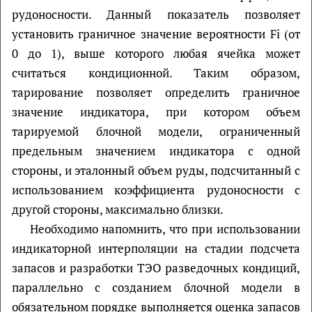
рудоносности. Данный показатель позволяет
установить граничное значение вероятности Fi (от
0 до 1), выше которого любая ячейка может
считаться кондиционной. Таким образом,
тарирование позволяет определить граничное
значение индикатора, при котором объем
тарируемой блочной модели, ограниченный
предельным значением индикатора с одной
стороны, и эталонный объем руды, подсчитанный с
использованием коэффициента рудоносности с
другой стороны, максимально близки.
Необходимо напомнить, что при использовании
индикаторной интерполяции на стадии подсчета
запасов и разработки ТЭО разведочных кондиций,
параллельно с созданием блочной модели в
обязательном порядке выполняется оценка запасов