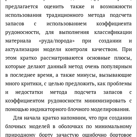
предлагается оценить также и возможности
использования традиционного метода подсчета
запасов с использованием коэффициента
рудоносности, для выполнения классификации
материала «руда/порода» при создании и
актуализации модели контроля качеством. При
этом кратко рассматриваются основные плюсы,
которые делают данный метод очень популярным
в последнее время, а также минусы, вызывающие
много критики, с целью предложить, как проблемы
и недостатки метода подсчета запасов с
коэффициентом рудоносности минимизировать с
помощью индикаторного блочного моделирования.
Для начала кратко напомним, что при создании
блочных моделей в оболочках по минимальному
природному борту зачастую ошибочно бортовое