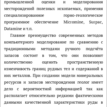
промышленной оценки и моделирования
месторождений полезных ископаемых, применяя
специализированное горно-геологическое
программное обеспечение Мicromine, Surpac,
Datamine и т.п.
Главное преимущество современных методов
компьютерного моделирование по сравнению с
традиционными методами ручного подсчёта
запасов состоит в том, что они позволяют
количественно оценить пространственную
изменчивость границ рудных тел и содержаний в
них металлов. При создании модели минеральных
ресурсов и запасов месторождения геолог имеет
дело с вероятностной информацией так как
располагает относительно редкими фактическими
данными качественной характеристики руды в