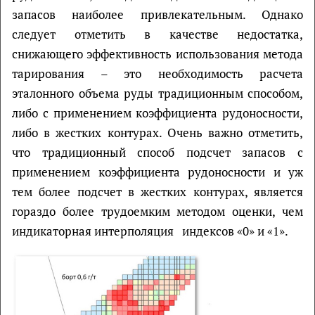
запасов наиболее привлекательным. Однако
следует отметить в качестве недостатка,
снижающего эффективность использования метода
тарирования – это необходимость расчета
эталонного объема руды традиционным способом,
либо с применением коэффициента рудоносности,
либо в жестких контурах. Очень важно отметить,
что традиционный способ подсчет запасов с
применением коэффициента рудоносности и уж
тем более подсчет в жестких контурах, является
гораздо более трудоемким методом оценки, чем
индикаторная интерполяция индексов «0» и «1».