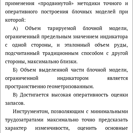
применения «продвинутой» методики точного и
оперативного построения блочных моделей при
которой:
А) Объем тарируемой блочной модели,
ограниченный предельным значением индикатора
с одной стороны, и эталонный объем руды,
подсчитанный традиционным способом с другой
стороны, максимально близки.
Б) Объем выделенной части блочной модели,
ограниченной индикатором является
пространственно геометризованным.
В) Достигается высокая оперативность оценки
запасов.
Инструментом, позволяющим с минимальными
трудозатратами максимально точно предсказать
характер изменчивости, оценить основные