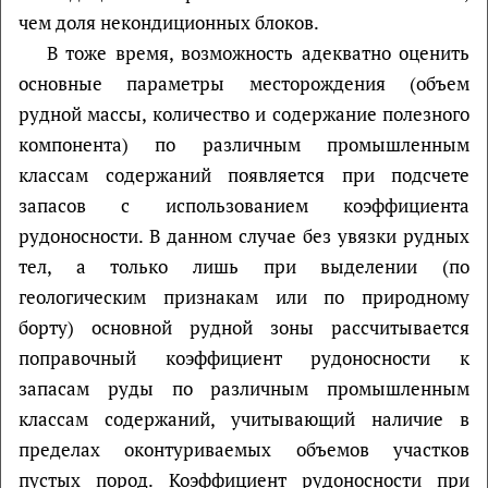
чем доля некондиционных блоков.
В тоже время, возможность адекватно оценить
основные параметры месторождения (объем
рудной массы, количество и содержание полезного
компонента) по различным промышленным
классам содержаний появляется при подсчете
запасов с использованием коэффициента
рудоносности. В данном случае без увязки рудных
тел, а только лишь при выделении (по
геологическим признакам или по природному
борту) основной рудной зоны рассчитывается
поправочный коэффициент рудоносности к
запасам руды по различным промышленным
классам содержаний, учитывающий наличие в
пределах оконтуриваемых объемов участков
пустых пород. Коэффициент рудоносности при