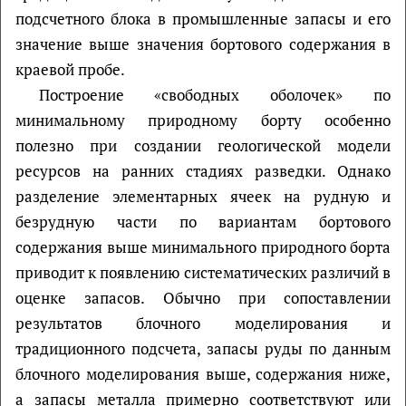
подсчетного блока в промышленные запасы и его
значение выше значения бортового содержания в
краевой пробе.
Построение «свободных оболочек» по
минимальному природному борту особенно
полезно при создании геологической модели
ресурсов на ранних стадиях разведки. Однако
разделение элементарных ячеек на рудную и
безрудную части по вариантам бортового
содержания выше минимального природного борта
приводит к появлению систематических различий в
оценке запасов. Обычно при сопоставлении
результатов блочного моделирования и
традиционного подсчета, запасы руды по данным
блочного моделирования выше, содержания ниже,
а запасы металла примерно соответствуют или