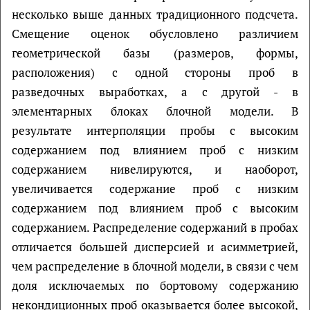
несколько выше данных традиционного подсчета.
Смещение оценок обусловлено различием
геометрической базы (размеров, формы,
расположения) с одной стороны проб в
разведочных выработках, а с другой - в
элементарных блоках блочной модели. В
результате интерполяции пробы с высоким
содержанием под влиянием проб с низким
содержанием нивелируются, и наоборот,
увеличивается содержание проб с низким
содержанием под влиянием проб с высоким
содержанием. Распределение содержаний в пробах
отличается большей дисперсией и асимметрией,
чем распределение в блочной модели, в связи с чем
доля исключаемых по бортовому содержанию
некондиционных проб оказывается более высокой,