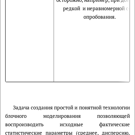
редкой и неравномерной сет
опробования.
Задача создания простой и понятной технологии
блочного моделирования позволяющей
воспроизводить исходные фактические
статистические параметры (среднее, дисперсию,