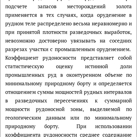
подсчете запасов месторождений золота
применяется в тех случаях, когда оруденение в
рудном теле распределено весьма неравномерно и
при принятой плотности разведочных выработок,
невозможно достоверно увязывать на соседних
разрезах участки с промышленным оруденением.
Коэффициент рудоносности представляет собой
статистическую оценку истинной доли
промышленных руд в оконтуренном объеме по
минимальному природному борту и определяется
отношением суммы мощностей рудных интервалов
в разведочных пересечениях к суммарной
мощности рудоносной зоны, выделяемой по
геологическим данным или по минимальному
природному борту. При использовании
коэффициента рудоносности среднее содержание