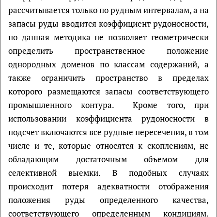
рассчитывается только по рудным интервалам, а на
запасы руды вводится коэффициент рудоносности,
но данная методика не позволяет геометрически
определить пространственное положение
однородных доменов по классам содержаний, а
также ограничить пространство в пределах
которого размещаются запасы соответствующего
промышленного контура. Кроме того, при
использовании коэффициента рудоносности в
подсчет включаются все рудные пересечения, в том
числе и те, которые относятся к скоплениям, не
обладающим достаточным объемом для
селективной выемки. В подобных случаях
происходит потеря адекватности отображения
положения руды определенного качества,
соответствующего определенным кондициям.