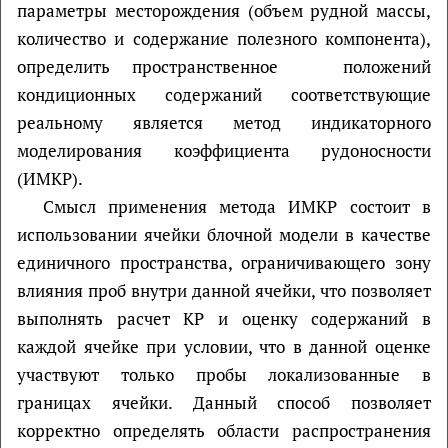
параметры месторождения (объем рудной массы,
количество и содержание полезного компонента),
определить пространственное положений
кондиционных содержаний соответствующие
реальному является метод индикаторного
моделирования коэффициента рудоносности
(ИМКР).
Смысл применения метода ИМКР состоит в
использовании ячейки блочной модели в качестве
единичного пространства, ограничивающего зону
влияния проб внутри данной ячейки, что позволяет
выполнять расчет КР и оценку содержаний в
каждой ячейке при условии, что в данной оценке
участвуют только пробы локализованные в
границах ячейки. Данный способ позволяет
корректно определять области распространения