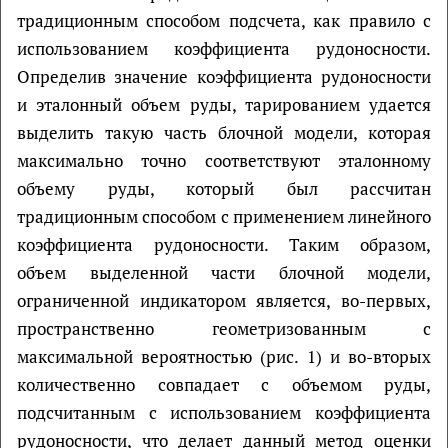
традиционным способом подсчета, как правило с
использованием коэффициента рудоносности.
Определив значение коэффициента рудоносности
и эталонный объем руды, тарированием удается
выделить такую часть блочной модели, которая
максимально точно соответствуют эталонному
объему руды, который был рассчитан
традиционным способом с применением линейного
коэффициента рудоносности. Таким образом,
объем выделенной части блочной модели,
ограниченной индикатором является, во-первых,
пространственно геометризованным с
максимальной вероятностью (рис. 1) и во-вторых
количественно совпадает с объемом руды,
подсчитанным с использованием коэффициента
рудоносности, что делает данный метод оценки