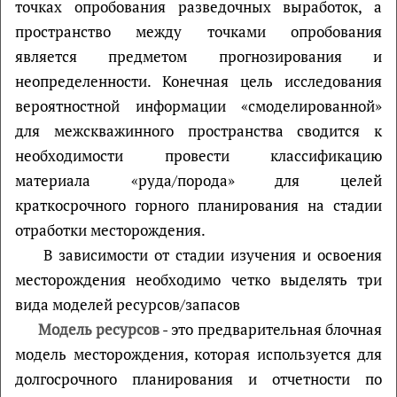
точках опробования разведочных выработок, а
пространство между точками опробования
является предметом прогнозирования и
неопределенности. Конечная цель исследования
вероятностной информации «смоделированной»
для межскважинного пространства сводится к
необходимости провести классификацию
материала «руда/порода» для целей
краткосрочного горного планирования на стадии
отработки месторождения.
В зависимости от стадии изучения и освоения
месторождения необходимо четко выделять три
вида моделей ресурсов/запасов
Модель ресурсов
- это предварительная блочная
модель месторождения, которая используется для
долгосрочного планирования и отчетности по