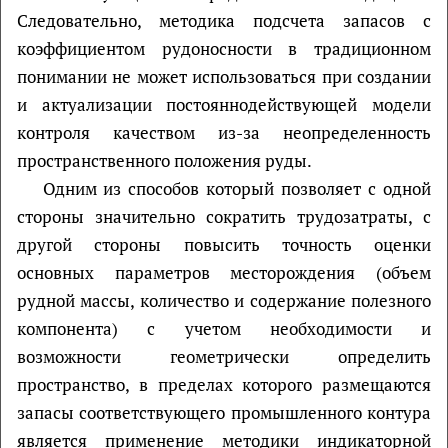
Следовательно, методика подсчета запасов с
коэффициентом рудоносности в традиционном
понимании не может использоваться при создании
и актуализации постояннодействующей модели
контроля качеством из-за неопределенность
пространственного положения руды.
Одним из способов который позволяет с одной
стороны значительно сократить трудозатраты, с
другой стороны повысить точность оценки
основных параметров месторождения (объем
рудной массы, количество и содержание полезного
компонента) с учетом необходимости и
возможности геометрически определить
пространство, в пределах которого размещаются
запасы соответствующего промышленного контура
является применение методики индикаторной