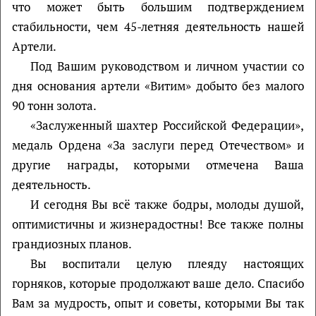
что может быть большим подтверждением
стабильности, чем 45-летняя деятельность нашей
Артели.
Под Вашим руководством и личном участии со
дня основания артели «Витим» добыто без малого
90 тонн золота.
«Заслуженный шахтер Российской Федерации»,
медаль Ордена «За заслуги перед Отечеством» и
другие награды, которыми отмечена Ваша
деятельность.
И сегодня Вы всё также бодры, молоды душой,
оптимистичны и жизнерадостны! Все также полны
грандиозных планов.
Вы воспитали целую плеяду настоящих
горняков, которые продолжают ваше дело. Спасибо
Вам за мудрость, опыт и советы, которыми Вы так