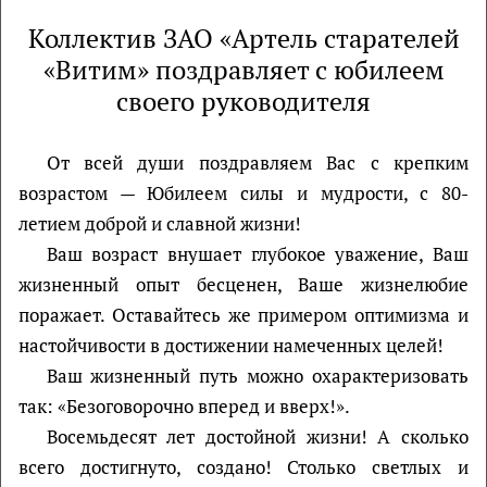
Коллектив ЗАО «Артель старателей
«Витим» поздравляет с юбилеем
своего руководителя
От всей души поздравляем Вас с крепким
возрастом — Юбилеем силы и мудрости, с 80-
летием доброй и славной жизни!
Ваш возраст внушает глубокое уважение, Ваш
жизненный опыт бесценен, Ваше жизнелюбие
поражает. Оставайтесь же примером оптимизма и
настойчивости в достижении намеченных целей!
Ваш жизненный путь можно охарактеризовать
так: «Безоговорочно вперед и вверх!».
Восемьдесят лет достойной жизни! А сколько
всего достигнуто, создано! Столько светлых и