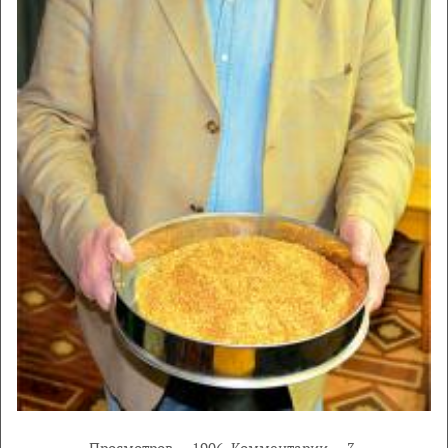
Просмотров — 1906. Комментарии — 3.