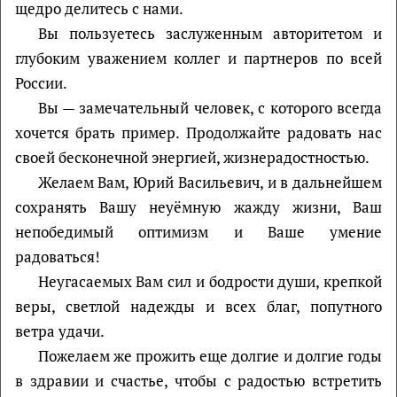
щедро делитесь с нами.
Вы пользуетесь заслуженным авторитетом и
глубоким уважением коллег и партнеров по всей
России.
Вы — замечательный человек, с которого всегда
хочется брать пример. Продолжайте радовать нас
своей бесконечной энергией, жизнерадостностью.
Желаем Вам, Юрий Васильевич, и в дальнейшем
сохранять Вашу неуёмную жажду жизни, Ваш
непобедимый оптимизм и Ваше умение
радоваться!
Неугасаемых Вам сил и бодрости души, крепкой
веры, светлой надежды и всех благ, попутного
ветра удачи.
Пожелаем же прожить еще долгие и долгие годы
в здравии и счастье, чтобы с радостью встретить