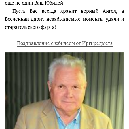
еще не один Ваш Юбилей!
Пусть Вас всегда хранит верный Ангел, а
Вселенная дарит незабываемые моменты удачи и
старательского фарта!
Поздравление с юбилеем от Иргиредмета