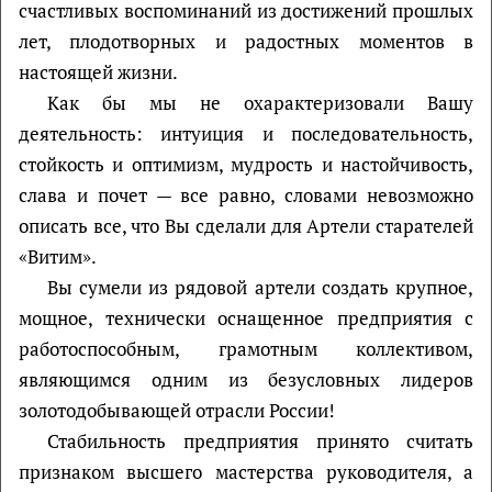
счастливых воспоминаний из достижений прошлых
лет, плодотворных и радостных моментов в
настоящей жизни.
Как бы мы не охарактеризовали Вашу
деятельность: интуиция и последовательность,
стойкость и оптимизм, мудрость и настойчивость,
слава и почет — все равно, словами невозможно
описать все, что Вы сделали для Артели старателей
«Витим».
Вы сумели из рядовой артели создать крупное,
мощное, технически оснащенное предприятия с
работоспособным, грамотным коллективом,
являющимся одним из безусловных лидеров
золотодобывающей отрасли России!
Стабильность предприятия принято считать
признаком высшего мастерства руководителя, а