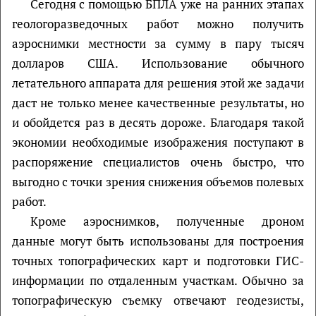
Сегодня с помощью БПЛА уже на ранних этапах
геологоразведочных работ можно получить
аэроснимки местности за сумму в пару тысяч
долларов США. Использование обычного
летательного аппарата для решения этой же задачи
даст не только менее качественные результаты, но
и обойдется раз в десять дороже. Благодаря такой
экономии необходимые изображения поступают в
распоряжение специалистов очень быстро, что
выгодно с точки зрения снижения объемов полевых
работ.
Кроме аэроснимков, полученные дроном
данные могут быть использованы для построения
точных топографических карт и подготовки ГИС-
информации по отдаленным участкам. Обычно за
топографическую съемку отвечают геодезисты,