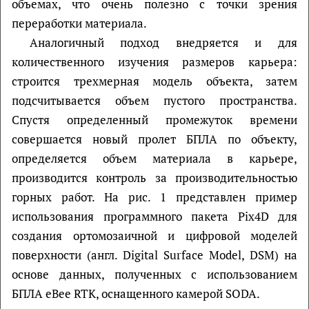
объемах, что очень полезно с точки зрения
переработки материала.
Аналогичный подход внедряется и для
количественного изучения размеров карьера:
строится трехмерная модель объекта, затем
подсчитывается объем пустого пространства.
Спустя определенный промежуток времени
совершается новый пролет БПЛА по объекту,
определяется объем материала в карьере,
производится контроль за производительностью
горных работ. На рис. 1 представлен пример
использования программного пакета Pix4D для
создания ортомозаичной и цифровой моделей
поверхности (англ. Digital Surface Model, DSM) на
основе данных, полученных с использованием
БПЛА eBee RTK, оснащенного камерой SODA.