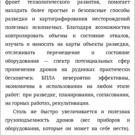
фронт технологического развития, помогает
находить более простые и безопасные способы
разведки и картографирования месторождений
полезных ископаемых. Благодаря возможностям
контролировать объемы и состояние отвалов,
изучать и наносить на карты объекты разведки,
отслеживать перемещение и состояние
оборудования — спектр потенциальных сфер
применения дронов на рудниках практически
бесконечен. БПЛА невероятно эффективны,
экономичны в использовании на любом этапе
работ: при разведке, планировании, согласовании,
на горных работах, рекультивации.
Столь же быстро увеличивается и полезная
грузоподъемность дронов (вес приборов и
оборудования, которые он может на себе нести).