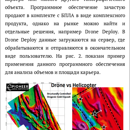
объекта. Программное обеспечение зачастую
продают в комплекте с БПЛА в виде комплексного
продукта, однако на рынке можно найти и
отдельные решения, например Drone Deploy. В
Drone Deploy данные загружаются на сервер, где
обрабатываются и отправляются в окончательном
виде пользователю. На рис. 2. показан пример
применения данного программного обеспечения
для анализа объемов и площади карьера.