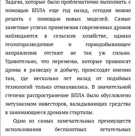
Задачи, которые было проблематично выполнить с
помощью БПЛА еще год назад, сегодня можно
решить с помощью новых моделей. Самые
заметные успехи применения современных дронов
наблюдаются в сельском хозяйстве, однако
геологоразведочное и горнодобывающее
направления отстают не так уж сильно.
Удивительно, что перемены, которые привносят
дроны в разведку и добычу, происходят именно
там, где несколько лет назад от подобных
технологий только отмахивались. В значительной
степени распространение БПЛА было обусловлено
энтузиазмом инвесторов, вкладывающих средства
в занимающиеся дронами стартапы.
Одно из самых замечательных преимуществ
использования беспилотных летательных