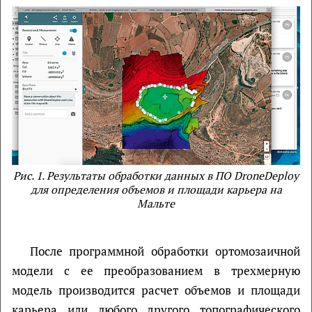
Рис. 1. Результаты обработки данных в ПО DroneDeploy
для определения объемов и площади карьера на
Мальте
После программной обработки ортомозаичной
модели с ее преобразованием в трехмерную
модель производится расчет объемов и площади
карьера или любого другого топографического