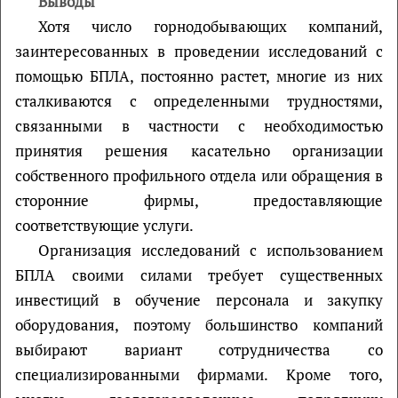
Выводы
Хотя число горнодобывающих компаний,
заинтересованных в проведении исследований с
помощью БПЛА, постоянно растет, многие из них
сталкиваются с определенными трудностями,
связанными в частности с необходимостью
принятия решения касательно организации
собственного профильного отдела или обращения в
сторонние фирмы, предоставляющие
соответствующие услуги.
Организация исследований с использованием
БПЛА своими силами требует существенных
инвестиций в обучение персонала и закупку
оборудования, поэтому большинство компаний
выбирают вариант сотрудничества со
специализированными фирмами. Кроме того,