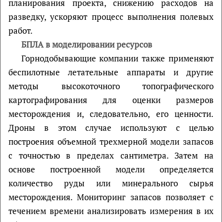
планирования проекта, снижению расходов на
разведку, ускоряют процесс выполнения полевых
работ.
БПЛА в моделировании ресурсов
Горнодобывающие компании также применяют
беспилотные летательные аппараты и другие
методы высокоточного топографического
картографирования для оценки размеров
месторождения и, следовательно, его ценности.
Дроны в этом случае используют с целью
построения объемной трехмерной модели запасов
с точностью в пределах сантиметра. Затем на
основе построенной модели определяется
количество руды или минерального сырья
месторождения. Мониторинг запасов позволяет с
течением времени анализировать измерения в их