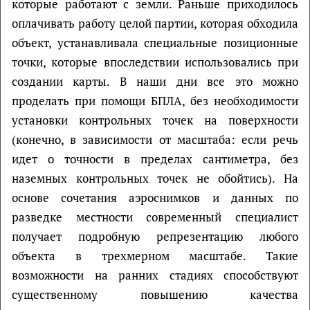
которые работают с земли. Раньше приходилось
оплачивать работу целой партии, которая обходила
объект, устанавливала специальные позиционные
точки, которые впоследствии использовались при
создании карты. В наши дни все это можно
проделать при помощи БПЛА, без необходимости
установки контрольных точек на поверхности
(конечно, в зависимости от масштаба: если речь
идет о точности в пределах сантиметра, без
наземных контрольных точек не обойтись). На
основе сочетания аэроснимков и данных по
разведке местности современный специалист
получает подробную репрезентацию любого
объекта в трехмерном масштабе. Такие
возможности на ранних стадиях способствуют
существенному повышению качества