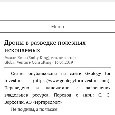
Меню
Дроны в разведке полезных
ископаемых
Эмили Кинг (Emily King), ген. директор
Global Venture Consulting · 16.04.2019
Статья опубликована на сайте Geology for
Investors (https://www.geologyforinvestors.com).
Переведено и напечатано с разрешения
владельцев ресурса. Перевод с англ.: С. С.
Верхозин, АО «Иргиредмет»
Не по дням, а по часам