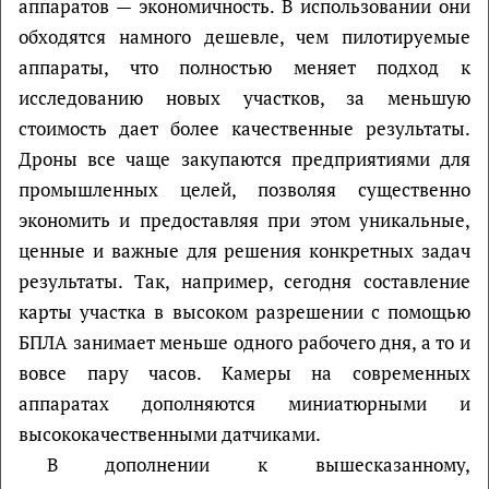
аппаратов — экономичность. В использовании они
обходятся намного дешевле, чем пилотируемые
аппараты, что полностью меняет подход к
исследованию новых участков, за меньшую
стоимость дает более качественные результаты.
Дроны все чаще закупаются предприятиями для
промышленных целей, позволяя существенно
экономить и предоставляя при этом уникальные,
ценные и важные для решения конкретных задач
результаты. Так, например, сегодня составление
карты участка в высоком разрешении с помощью
БПЛА занимает меньше одного рабочего дня, а то и
вовсе пару часов. Камеры на современных
аппаратах дополняются миниатюрными и
высококачественными датчиками.
В дополнении к вышесказанному,