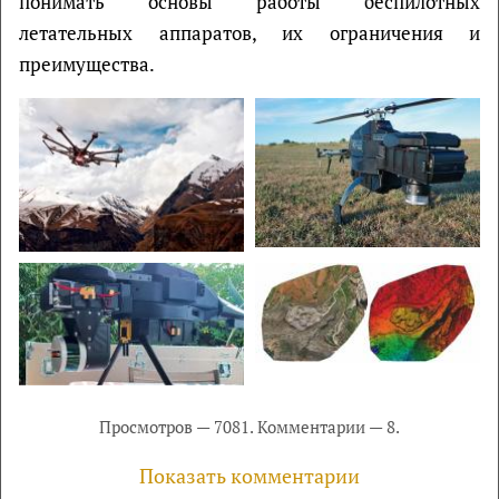
понимать основы работы беспилотных
летательных аппаратов, их ограничения и
преимущества.
Просмотров — 7081. Комментарии — 8.
Показать комментарии