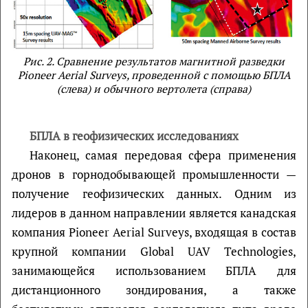
Рис. 2. Сравнение результатов магнитной разведки
Pioneer Aerial Surveys, проведенной с помощью БПЛА
(слева) и обычного вертолета (справа)
БПЛА в геофизических исследованиях
Наконец, самая передовая сфера применения
дронов в горнодобывающей промышленности —
получение геофизических данных. Одним из
лидеров в данном направлении является канадская
компания Pioneer Aerial Surveys, входящая в состав
крупной компании Global UAV Technologies,
занимающейся использованием БПЛА для
дистанционного зондирования, а также