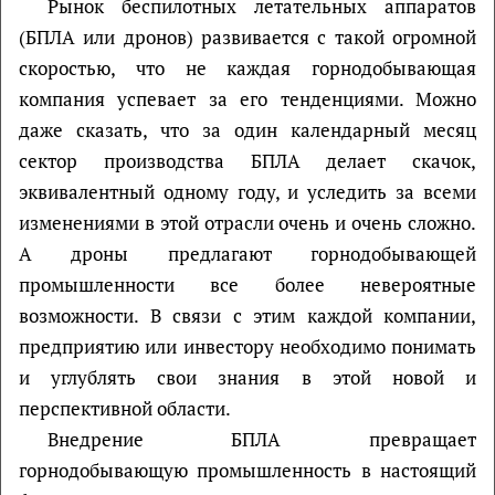
Рынок беспилотных летательных аппаратов
(БПЛА или дронов) развивается с такой огромной
скоростью, что не каждая горнодобывающая
компания успевает за его тенденциями. Можно
даже сказать, что за один календарный месяц
сектор производства БПЛА делает скачок,
эквивалентный одному году, и уследить за всеми
изменениями в этой отрасли очень и очень сложно.
А дроны предлагают горнодобывающей
промышленности все более невероятные
возможности. В связи с этим каждой компании,
предприятию или инвестору необходимо понимать
и углублять свои знания в этой новой и
перспективной области.
Внедрение БПЛА превращает
горнодобывающую промышленность в настоящий