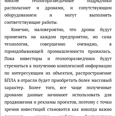
многие геологоразведочные подрядчики
располагают и дронами, и сопутствующим
оборудованием и могут выполнять
соответствующие работы.
Конечно, маловероятно, что дроны будут
применять на каждом предприятии, но сама
технология, совершенно очевидно, в
горнодобывающей промышленности прижилась.
Пока инвесторы и геологоразведчики будут
стремиться к получению комплексной информации
по интересующим их объектам, распространение
БПЛА в отрасли будет приобретать более массовый
характер. Более того, все чаще полученные
дронами данные начинают использовать для
продвижения и рекламы проектов, поэтому с точки
зрения инвестиций становится как никогда важно