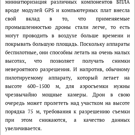
миниатюризация различных компонентов БПЛА
вроде модулей GPS и компьютерных плат внесла
свой вклад в то, что применяемые
промышленностью дроны стали легче, то есть
могут проводить в воздухе больше времени и
покрывать большую площадь. Поскольку аппараты
беспилотные, они способны летать на очень малых
высотах, что позволяет получать снимки
невероятного разрешения. И напротив, обычному
пилотируемому аппарату, который летает на
высоте 600–1500 м, для аэросъемки нужны
чрезвычайно мощные камеры. Дрон в свою
очередь может пролететь над участком на высоте
порядка 75 м, требования к разрешению съемки
при этом снижаются, а качество данных
увеличивается.