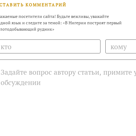
СТАВИТЬ КОММЕНТАРИЙ
ажаемые посетители сайта! Будьте вежливы, уважайте
дной язык и следите за темой: «В Нигерии построят первый
олотодобывающий рудник»