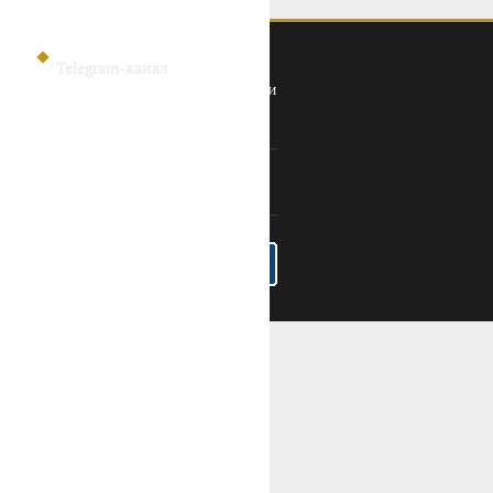
Telegram-канал
Политика конфиденциальности