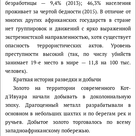
безработицы — 9,4% (2013); 46,3% населения
проживает за чертой бедности (2015). В отличие от
многих других африканских государств в стране
нет группировок и движений с ярко выраженной
экстремистской направленностью, хотя существует
опасность террористических актов. Уровень
преступности высокий (так, по числу убийств
занимает 19-е место в мире — 11,8 на 100 тыс.
человек).
Краткая история разведки и добычи
Золото на территории современного Кот-
д'Ивуара начали добывать в доколониальную
эпоху. Драгоценный металл разрабатывали в
основном в небольших шахтах и по берегам рек и
ручьев. Добытое золото торговалось по всему
западноафриканскому побережью.