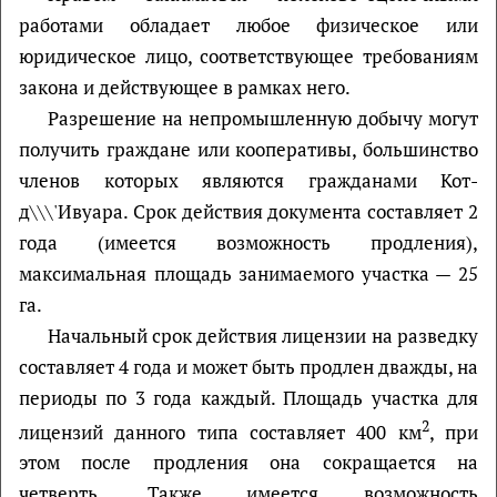
работами обладает любое физическое или
юридическое лицо, соответствующее требованиям
закона и действующее в рамках него.
Разрешение на непромышленную добычу могут
получить граждане или кооперативы, большинство
членов которых являются гражданами Кот-
д\\\'Ивуара. Срок действия документа составляет 2
года (имеется возможность продления),
максимальная площадь занимаемого участка — 25
га.
Начальный срок действия лицензии на разведку
составляет 4 года и может быть продлен дважды, на
периоды по 3 года каждый. Площадь участка для
2
лицензий данного типа составляет 400 км
, при
этом после продления она сокращается на
четверть. Также имеется возможность