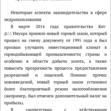
Некоторые аспекты законодательства в сфере
недропользования
В марте 2014 года правительство Кот-
д\\\'Ивуара приняло новый горный закон, который
пришел на смену документу от 1995 года и был
призван улучшить инвестиционный климат в
горнодобывающей промышленности страны и
особенно в области добычи золота, а также
повысить прозрачность процесса предоставления
разрешений и лицензий. Помимо прочих
нововведений, новый горный закон установил
более благоприятный режим налогообложения
(например, был отменен дополнительный налог на
прибыль).
В соответствии с действующим