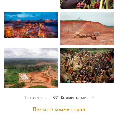
Просмотров — 4331. Комментарии — 9.
Показать комментарии