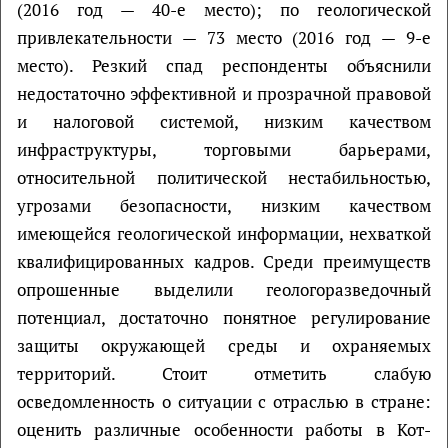
(2016 год — 40-е место); по геологической
привлекательности — 73 место (2016 год — 9-е
место). Резкий спад респонденты объяснили
недостаточно эффективной и прозрачной правовой
и налоговой системой, низким качеством
инфраструктуры, торговыми барьерами,
относительной политической нестабильностью,
угрозами безопасности, низким качеством
имеющейся геологической информации, нехваткой
квалифицированных кадров. Среди преимуществ
опрошенные выделили геологоразведочный
потенциал, достаточно понятное регулирование
защиты окружающей среды и охраняемых
территорий. Стоит отметить слабую
осведомленность о ситуации с отраслью в стране:
оценить различные особенности работы в Кот-