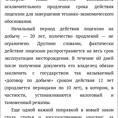
исключительного продления срока действия
лицензии для завершения технико-экономического
обоснования.
Начальный период действия лицензии на
добычу — 20 лет, количество продлений — не
ограничено. Другими словами, фактически
действие лицензии распространяется на весь срок
эксплуатации месторождения. В течение 60 дней
после получения документа его владелец обязан
заключить с государством так называемый
«договор по добыче» сроком действия 12 лет
(продляется периодами по 10 лет), в котором, в
частности, устанавливаются налоговый и
таможенный режимы.
Еще одной важной поправкой в новый закон
стала статья о государственном участии: за