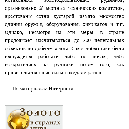
организовано 68 местных технических комитетов,
арестованы сотни кустарей, изъято множество
единиц оружия, оборудования, химикатов и т.п.
Однако, несмотря на эти меры, в стране
продолжает насчитываться до 200 нелегальных
объектов по добыче золота. Сами добытчики были
вынуждены работать либо по ночам, либо
возвратились на рудники после того, как
правительственные силы покидали район.
По материалам Интернета