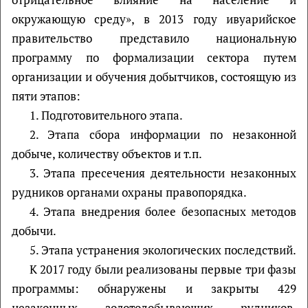
окружающую среду», в 2013 году ивуарийское
правительство представило национальную
программу по формализации сектора путем
организации и обучения добытчиков, состоящую из
пяти этапов:
1. Подготовительного этапа.
2. Этапа сбора информации по незаконной
добыче, количеству объектов и т.п.
3. Этапа пресечения деятельности незаконных
рудников органами охраны правопорядка.
4. Этапа внедрения более безопасных методов
добычи.
5. Этапа устранения экологических последствий.
К 2017 году были реализованы первые три фазы
программы: обнаружены и закрыты 429
незаконных золотодобывающих рудников,