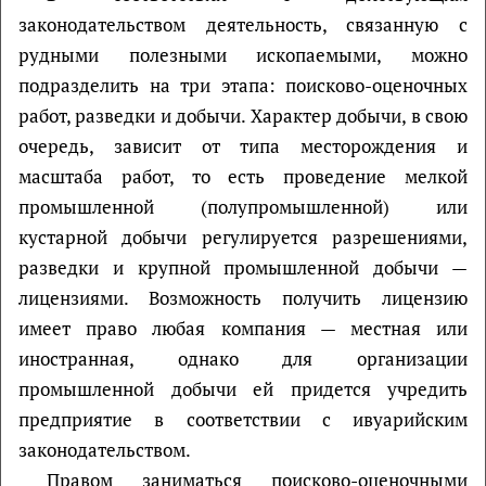
законодательством деятельность, связанную с
рудными полезными ископаемыми, можно
подразделить на три этапа: поисково-оценочных
работ, разведки и добычи. Характер добычи, в свою
очередь, зависит от типа месторождения и
масштаба работ, то есть проведение мелкой
промышленной (полупромышленной) или
кустарной добычи регулируется разрешениями,
разведки и крупной промышленной добычи —
лицензиями. Возможность получить лицензию
имеет право любая компания — местная или
иностранная, однако для организации
промышленной добычи ей придется учредить
предприятие в соответствии с ивуарийским
законодательством.
Правом заниматься поисково-оценочными