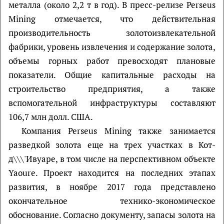
металла (около 2,2 т в год). В пресс-релизе Perseus
Mining отмечается, что действительная
производительность золотоизвлекательной
фабрики, уровень извлечения и содержание золота,
объемы горных работ превосходят плановые
показатели. Общие капитальные расходы на
строительство предприятия, а также
вспомогательной инфраструктуры составляют
106,7 млн долл. США.
Компания Perseus Mining также занимается
разведкой золота еще на трех участках в Кот-
д\\\'Ивуаре, в том числе на перспективном объекте
Yaoure. Проект находится на последних этапах
развития, в ноябре 2017 года представлено
окончательное технико-экономическое
обоснование. Согласно документу, запасы золота на