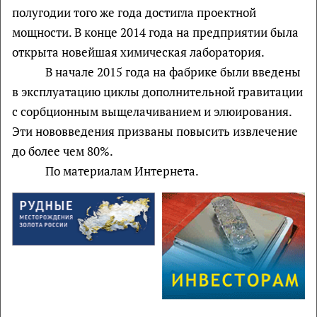
полугодии того же года достигла проектной
мощности. В конце 2014 года на предприятии была
открыта новейшая химическая лаборатория.
В начале 2015 года на фабрике были введены
в эксплуатацию циклы дополнительной гравитации
с сорбционным выщелачиванием и элюирования.
Эти нововведения призваны повысить извлечение
до более чем 80%.
По материалам Интернета.