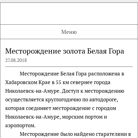
Меню
Месторождение золота Белая Гора
27.08.2018
Месторождение Белая Гора расположена в
Хабаровском Крае в 55 км севернее города
Николаевск-на-Амуре. Доступ к месторождению
осуществляется круглогодично по автодороге,
которая соединяет месторождение с городом
Николаевск-на-Амуре, морским портом и
аэропортом.
Месторождение было найдено старателями в