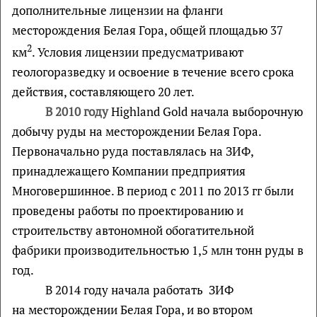
дополнительные лицензии на фланги
месторождения Белая Гора, общей площадью 37
2
км
. Условия лицензии предусматривают
геологоразведку и освоение в течение всего срока
действия, составляющего 20 лет.
В 2010 году
Highland Gold начала выборочную
добычу руды на месторождении Белая Гора.
Первоначально руда поставлялась на ЗИФ,
принадлежащего Компании предприятия
Многовершинное. В период с 2011 по 2013 гг были
проведены работы по проектированию и
строительству автономной обогатительной
фабрики производительностью 1,5 млн тонн руды в
год.
В 2014 году начала работать ЗИФ
на месторождении Белая Гора, и во втором