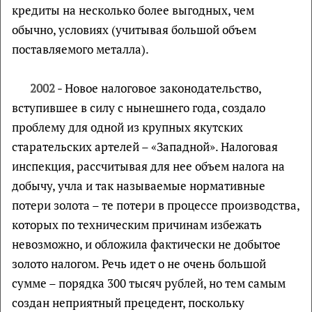
кредиты на несколько более выгодных, чем
обычно, условиях (учитывая большой объем
поставляемого металла).
2002 -
Новое налоговое законодательство,
вступившее в силу с нынешнего года, создало
проблему для одной из крупных якутских
старательских артелей – «Западной». Налоговая
инспекция, рассчитывая для нее объем налога на
добычу, учла и так называемые нормативные
потери золота – те потери в процессе производства,
которых по техническим причинам избежать
невозможно, и обложила фактически не добытое
золото налогом. Речь идет о не очень большой
сумме – порядка 300 тысяч рублей, но тем самым
создан неприятный прецедент, поскольку