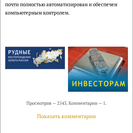
почти полностью автоматизирован и обеспечен
компьютерным контролем.
Просмотров — 2543. Комментарии — 1.
Показать комментарии