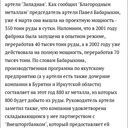
артели "Западная". Как сообщил "Благородным
металлам" председатель артели Павел Бабарыкин,
уже 4 марта она вышла на проектную мощность -
350 тонн руды в сутки. Напомним, что в 2001 году
фабрика была запущена в опытном режиме,
переработав 40 тысяч тонн руды, а в 2002 году уже
действовала на полную мощность, переработав 70
тысяч тонн. По словам Бабарыкина,
производственная программа по якутскому
предприятию (а у артели есть также дочерние
компании в Бурятии и Иркутской области)
составляет на этот год 880 кг металла, из которых
800 будет добыто из руды. Руководитель артели
заметил также, что компания удовлетворена
складывающимся у нее партнерством с
"Внешторгбанком", который предоставляет ей