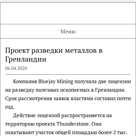
Меню
Проект разведки металлов в
Гренландии
06.04.2020
Компания Bluejay Mining получила две лицензии
на разведку полезных ископаемых в Гренландии.
Cрок рассмотрения заявок властями составил почти
год.
Действие лицензий распространяется на
территорию проекта Thunderstone. Они
охватывают участок общей площадью более 2 тыс.