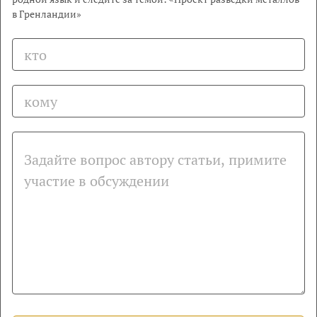
в Гренландии»