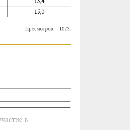
15,4
15,0
Просмотров — 1073.