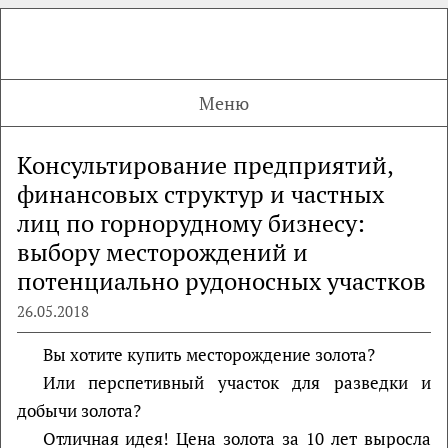
Меню
Консультирование предприятий,
финансовых структур и частных
лиц по горнорудному бизнесу:
выбору месторождений и
потенциально рудоносных участков
26.05.2018
Вы хотите купить месторождение золота?
Или перспетивный участок для разведки и
добычи золота?
Отличная идея! Цена золота за 10 лет выросла