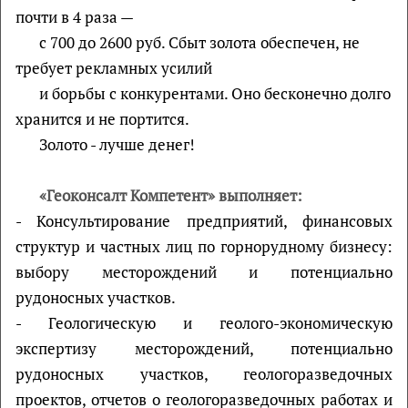
почти в 4 раза —
с 700 до 2600 руб. Сбыт золота обеспечен, не
требует рекламных усилий
и борьбы с конкурентами. Оно бесконечно долго
хранится и не портится.
Золото - лучше денег!
«Геоконсалт Компетент» выполняет:
- Консультирование предприятий, финансовых
структур и частных лиц по горнорудному бизнесу:
выбору месторождений и потенциально
рудоносных участков.
- Геологическую и геолого-экономическую
экспертизу месторождений, потенциально
рудоносных участков, геологоразведочных
проектов, отчетов о геологоразведочных работах и