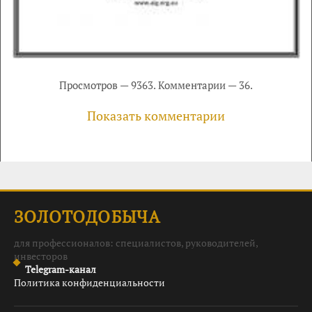
Просмотров — 9363. Комментарии — 36.
Показать комментарии
ЗОЛОТОДОБЫЧА
для профессионалов: специалистов, руководителей,
инвесторов
Telegram-канал
Политика конфиденциальности