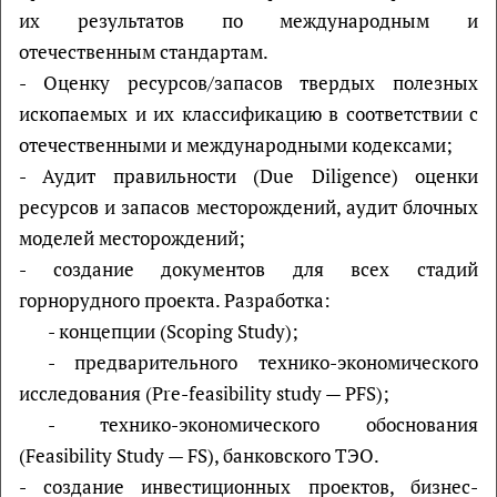
их результатов по международным и
отечественным стандартам.
- Оценку ресурсов/запасов твердых полезных
ископаемых и их классификацию в соответствии с
отечественными и международными кодексами;
- Аудит правильности (Due Diligence) оценки
ресурсов и запасов месторождений, аудит блочных
моделей месторождений;
- создание документов для всех стадий
горнорудного проекта. Разработка:
- концепции (Scoping Study);
- предварительного технико-экономического
исследования (Pre-feasibility study — PFS);
- технико-экономического обоснования
(Feasibility Study — FS), банковского ТЭО.
- создание инвестиционных проектов, бизнес-