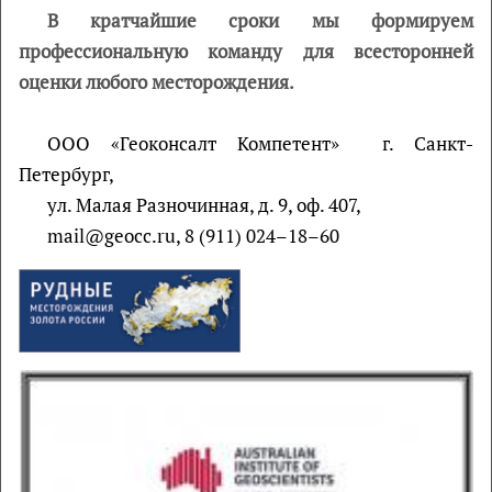
В кратчайшие сроки мы формируем
профессиональную команду для всесторонней
оценки любого месторождения.
ООО «Геоконсалт Компетент» г. Санкт-
Петербург,
ул. Малая Разночинная, д. 9, оф. 407,
mail@geocc.ru, 8 (911) 024–18–60