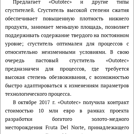
Предлагает «Outotec» и другие типы
сгустителей. Сгуститель высокой степени сжатия
обеспечивает повышенную плотность нижнего
продукта, занимает меньшую площадь, позволяет
поддерживать содержание твердого на постоянном
уровне; сгуститель оптимален для процессов с
относительно неизменными условиями. В свою
очередь пастовый сгуститель «Outotec»
предназначен для процессов, где требуется
высокая степень обезвоживания, с возможностью
быстро адаптироваться к изменениям параметров
технологического процесса.
В октябре 2017 г. «Outotec» получила контракт
стоимостью 10 млн евро в рамках проекта
разработки богатого золото-медного
месторождения Fruta Del Norte, принадлежащего