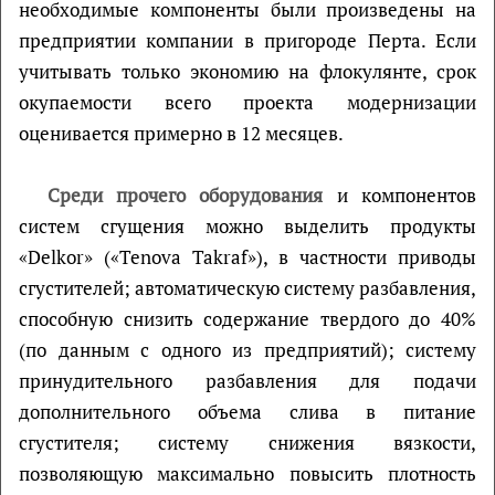
необходимые компоненты были произведены на
предприятии компании в пригороде Перта. Если
учитывать только экономию на флокулянте, срок
окупаемости всего проекта модернизации
оценивается примерно в 12 месяцев.
Среди прочего оборудования
и компонентов
систем сгущения можно выделить продукты
«Delkor» («Tenova Takraf»), в частности приводы
сгустителей; автоматическую систему разбавления,
способную снизить содержание твердого до 40%
(по данным с одного из предприятий); систему
принудительного разбавления для подачи
дополнительного объема слива в питание
сгустителя; систему снижения вязкости,
позволяющую максимально повысить плотность