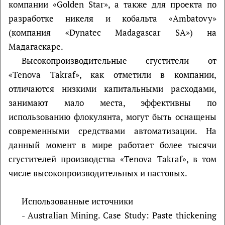
компании «Golden Star», а также для проекта по
разработке никеля и кобальта «Ambatovy»
(компания «Dynatec Madagascar SA») на
Мадагаскаре.
Высокопроизводительные сгустители от
«Tenova Takraf», как отметили в компании,
отличаются низкими капитальными расходами,
занимают мало места, эффективны по
использованию флокулянта, могут быть оснащены
современными средствами автоматизации. На
данный момент в мире работает более тысячи
сгустителей производства «Tenova Takraf», в том
числе высокопроизводительных и пастовых.
Использованные источники
- Australian Mining. Case Study: Paste thickening