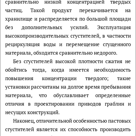
сравнительно низкой концентрацией твердых
частиц. Такой продукт перекачивается на
хранилище и распределяется по большой площади
без дополнительных усилий. Эксплуатация
высокопроизводительных сгустителей, в частности
рециркуляция воды и перемещение сгущенного
материала, обходится сравнительно недорого.
Без сгустителей высокой плотности сжатия не
обойтись тогда, когда имеется необходимость
повышения концентрации твердого; такие
установки рассчитаны на долгое время пребывания
материала, что обуславливает определенные
отличия в проектировании приводов граблин и
несущих конструкций.
Наконец, отличительной особенностью пастовых
сгустителей является их способность производить