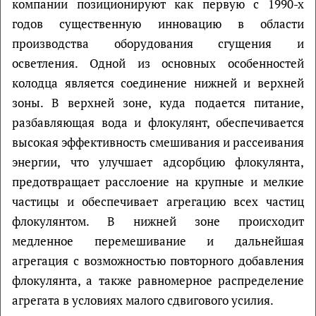
компании позиционируют как первую с 1990-х
годов существенную инновацию в области
производства оборудования сгущения и
осветления. Одной из основных особенностей
колодца является соединение нижней и верхней
зоны. В верхней зоне, куда подается питание,
разбавляющая вода и флокулянт, обеспечивается
высокая эффективность смешивания и рассеивания
энергии, что улучшает адсорбцию флокулянта,
предотвращает расслоение на крупные и мелкие
частицы и обеспечивает агрегацию всех частиц
флокулянтом. В нижней зоне происходит
медленное перемешивание и дальнейшая
агрегация с возможностью повторного добавления
флокулянта, а также равномерное распределение
агрегата в условиях малого сдвигового усилия.