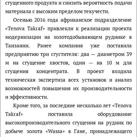
сгущенного продукта и снизить вероятность подачи
материала с высоким пределом текучести.
Осенью 2016 года африканское подразделение
«Tenova Takraf» привлекли к реализации проекта
модернизации на золотодобывающем руднике в
Танзании. Ранее компания уже поставила
предприятию три сгустителя: два — диаметром 39
м на сгущение хвостов, один — на 10 м для
сгущения концентрата. В проект входила
техническая экспертиза всех установок и анализ
возможностей повышения их производительности
и эффективности.
Кроме того, за последние несколько лет «Tenova
Takraf» поставила оборудование
высокопроизводительного сгущения на рудник по
добыче золота «Wassa» в Гане, принадлежащего