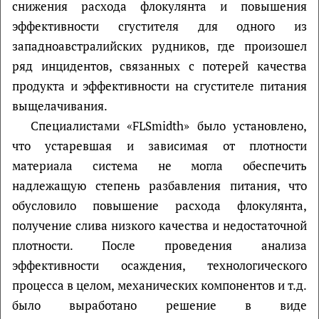
снижения расхода флокулянта и повышения
эффективности сгустителя для одного из
западноавстралийских рудников, где произошел
ряд инцидентов, связанных с потерей качества
продукта и эффективности на сгустителе питания
выщелачивания.
Специалистами «FLSmidth» было установлено,
что устаревшая и зависимая от плотности
материала система не могла обеспечить
надлежащую степень разбавления питания, что
обусловило повышение расхода флокулянта,
получение слива низкого качества и недостаточной
плотности. После проведения анализа
эффективности осаждения, технологического
процесса в целом, механических компонентов и т.д.
было выработано решение в виде