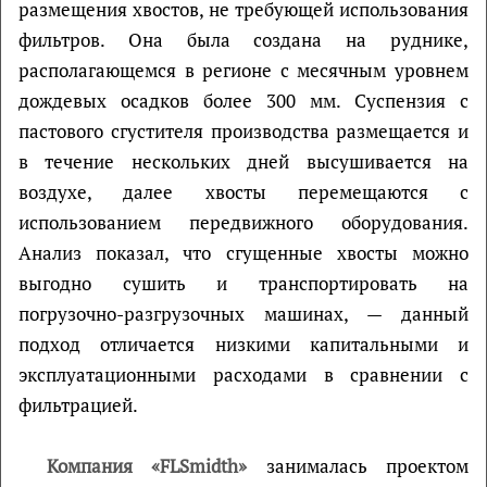
размещения хвостов, не требующей использования
фильтров. Она была создана на руднике,
располагающемся в регионе с месячным уровнем
дождевых осадков более 300 мм. Суспензия с
пастового сгустителя производства размещается и
в течение нескольких дней высушивается на
воздухе, далее хвосты перемещаются с
использованием передвижного оборудования.
Анализ показал, что сгущенные хвосты можно
выгодно сушить и транспортировать на
погрузочно-разгрузочных машинах, — данный
подход отличается низкими капитальными и
эксплуатационными расходами в сравнении с
фильтрацией.
Компания «FLSmidth»
занималась проектом