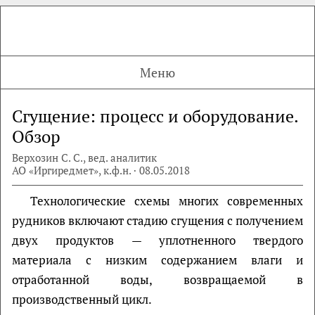
Меню
Сгущение: процесс и оборудование.
Обзор
Верхозин С. С., вед. аналитик
АО «Иргиредмет», к.ф.н. · 08.05.2018
Технологические схемы многих современных
рудников включают стадию сгущения с получением
двух продуктов — уплотненного твердого
материала с низким содержанием влаги и
отработанной воды, возвращаемой в
производственный цикл.