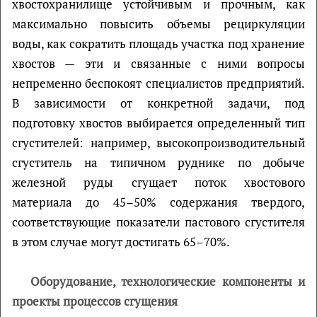
хвостохранилище устойчивым и прочным, как
максимально повысить объемы рециркуляции
воды, как сократить площадь участка под хранение
хвостов — эти и связанные с ними вопросы
непременно беспокоят специалистов предприятий.
В зависимости от конкретной задачи, под
подготовку хвостов выбирается определенный тип
сгустителей: например, высокопроизводительный
сгуститель на типичном руднике по добыче
железной руды сгущает поток хвостового
материала до 45–50% содержания твердого,
соответствующие показатели пастового сгустителя
в этом случае могут достигать 65–70%.
Оборудование, технологические компоненты и
проекты процессов сгущения