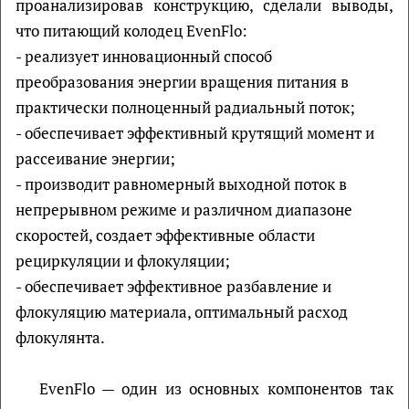
проанализировав конструкцию, сделали выводы,
что питающий колодец EvenFlo:
- реализует инновационный способ
преобразования энергии вращения питания в
практически полноценный радиальный поток;
- обеспечивает эффективный крутящий момент и
рассеивание энергии;
- производит равномерный выходной поток в
непрерывном режиме и различном диапазоне
скоростей, создает эффективные области
рециркуляции и флокуляции;
- обеспечивает эффективное разбавление и
флокуляцию материала, оптимальный расход
флокулянта.
EvenFlo — один из основных компонентов так