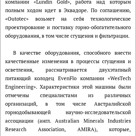
компании «Lundin Gold», работа над которым
полным ходом идет в Эквадоре. По соглашению,
«Outotec» возьмет на себя технологическое
проектирование и поставку горно-обогатительного
оборудования, в том числе сгущения и фильтрации.
В качестве оборудования, способного внести
качественные изменения в процессы сгущения и
осветления, рассматривается двухэтапный
питающий колодец EvenFlo компании «WesTech
Engineering». Характеристики этой машины были
отмечены специалистами из различных
организаций, в том числе Австралийской
горнодобывающей научно-исследовательской
ассоциации (англ. Australian Minerals Industries
Research Association, AMIRA), которые,