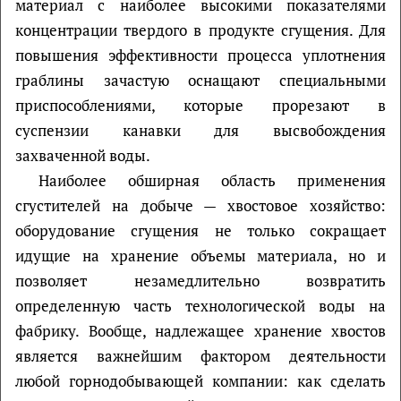
материал с наиболее высокими показателями
концентрации твердого в продукте сгущения. Для
повышения эффективности процесса уплотнения
граблины зачастую оснащают специальными
приспособлениями, которые прорезают в
суспензии канавки для высвобождения
захваченной воды.
Наиболее обширная область применения
сгустителей на добыче — хвостовое хозяйство:
оборудование сгущения не только сокращает
идущие на хранение объемы материала, но и
позволяет незамедлительно возвратить
определенную часть технологической воды на
фабрику. Вообще, надлежащее хранение хвостов
является важнейшим фактором деятельности
любой горнодобывающей компании: как сделать