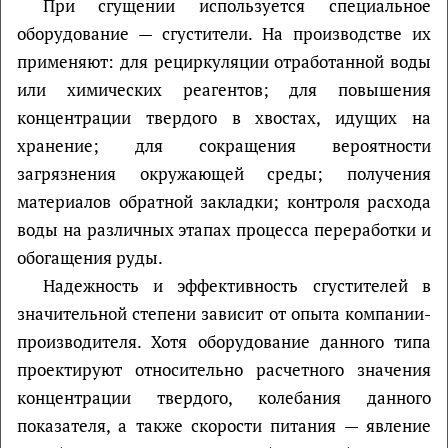
При сгущении используется специальное
оборудование — сгустители. На производстве их
применяют: для рециркуляции отработанной воды
или химических реагентов; для повышения
концентрации твердого в хвостах, идущих на
хранение; для сокращения вероятности
загрязнения окружающей среды; получения
материалов обратной закладки; контроля расхода
воды на различных этапах процесса переработки и
обогащения руды.
Надежность и эффективность сгустителей в
значительной степени зависит от опыта компании-
производителя. Хотя оборудование данного типа
проектируют относительно расчетного значения
концентрации твердого, колебания данного
показателя, а также скорости питания — явление