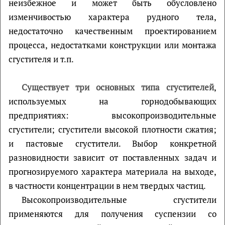
неизбежное и может быть обусловлено
изменчивостью характера рудного тела,
недостаточно качественным проектированием
процесса, недостатками конструкции или монтажа
сгустителя и т.п.
Существует три основных типа сгустителей
,
используемых на горнодобывающих
предприятиях: высокопроизводительные
сгустители; сгустители высокой плотности сжатия;
и пастовые сгустители. Выбор конкретной
разновидности зависит от поставленных задач и
прогнозируемого характера материала на выходе,
в частности концентрации в нем твердых частиц.
Высокопроизводительные сгустители
применяются для получения суспензии со