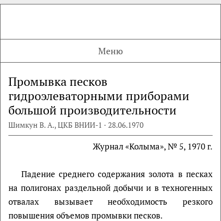
Меню
Промывка песков
гидроэлеваторными приборами
большой производительности
Шимкун В. А., ЦКБ ВНИИ-1 · 28.06.1970
Журнал «Колыма», № 5, 1970 г.
Падение среднего содержания золота в песках
на полигонах раздельной добычи и в техногенных
отвалах вызывает необходимость резкого
повышения объемов промывки песков.