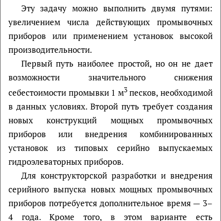
Эту задачу можно выполнить двумя путями:
увеличением числа действующих промывочных
приборов или применением установок высокой
производительности.
Первый путь наиболее простой, но он не дает
возможности значительного снижения
3
себестоимости промывки 1 м
песков, необходимой
в данных условиях. Второй путь требует создания
новых конструкций мощных промывочных
приборов или внедрения комбинированных
установок из типовых серийно выпускаемых
гидроэлеваторных приборов.
Для конструкторской разработки и внедрения
серийного выпуска новых мощных промывочных
приборов потребуется дополнительное время — 3–
4 года. Кроме того, в этом варианте есть