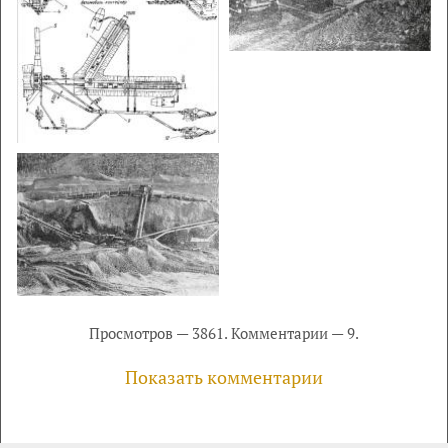
Просмотров — 3861. Комментарии — 9.
Показать комментарии