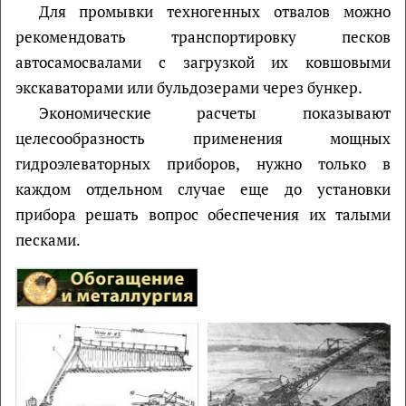
Для промывки техногенных отвалов можно
рекомендовать транспортировку песков
автосамосвалами с загрузкой их ковшовыми
экскаваторами или бульдозерами через бункер.
Экономические расчеты показывают
целесообразность применения мощных
гидроэлеваторных приборов, нужно только в
каждом отдельном случае еще до установки
прибора решать вопрос обеспечения их талыми
песками.