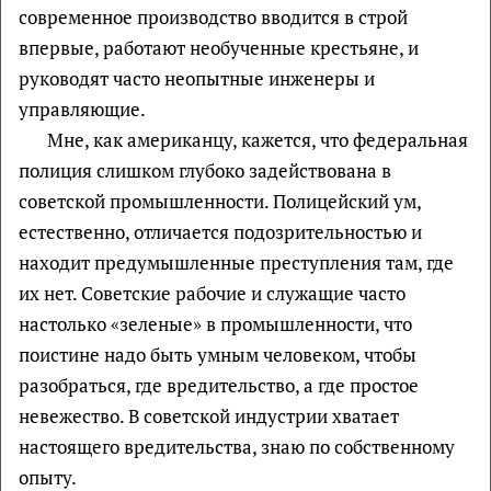
современное производство вводится в строй
впервые, работают необученные крестьяне, и
руководят часто неопытные инженеры и
управляющие.
Мне, как американцу, кажется, что федеральная
полиция слишком глубоко задействована в
советской промышленности. Полицейский ум,
естественно, отличается подозрительностью и
находит предумышленные преступления там, где
их нет. Советские рабочие и служащие часто
настолько «зеленые» в промышленности, что
поистине надо быть умным человеком, чтобы
разобраться, где вредительство, а где простое
невежество. В советской индустрии хватает
настоящего вредительства, знаю по собственному
опыту.