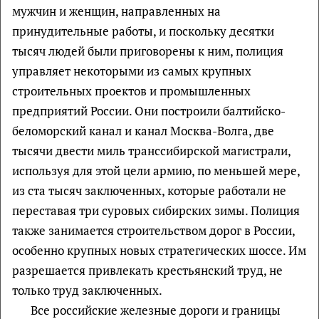
мужчин и женщин, направленных на
принудительные работы, и поскольку десятки
тысяч людей были приговорены к ним, полиция
управляет некоторыми из самых крупных
строительных проектов и промышленных
предприятий России. Они построили балтийско-
беломорский канал и канал Москва-Волга, две
тысячи двести миль транссибирской магистрали,
используя для этой цели армию, по меньшей мере,
из ста тысяч заключенных, которые работали не
переставая три суровых сибирских зимы. Полиция
также занимается строительством дорог в России,
особенно крупных новых стратегических шоссе. Им
разрешается привлекать крестьянский труд, не
только труд заключенных.
Все российские железные дороги и границы