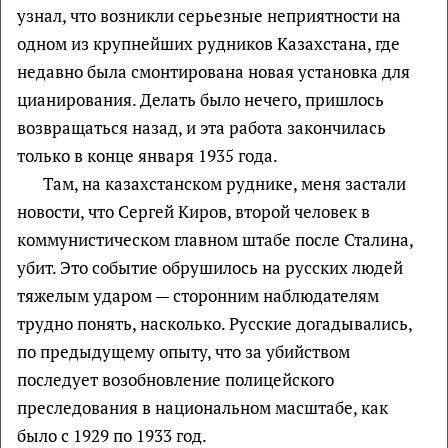
узнал, что возникли серьезные неприятности на
одном из крупнейших рудников Казахстана, где
недавно была смонтирована новая установка для
цианирования. Делать было нечего, пришлось
возвращаться назад, и эта работа закончилась
только в конце января 1935 года.
Там, на казахстанском руднике, меня застали
новости, что Сергей Киров, второй человек в
коммунистическом главном штабе после Сталина,
убит. Это событие обрушилось на русских людей
тяжелым ударом — сторонним наблюдателям
трудно понять, насколько. Русские догадывались,
по предыдущему опыту, что за убийством
последует возобновление полицейского
преследования в национальном масштабе, как
было с 1929 по 1933 год.