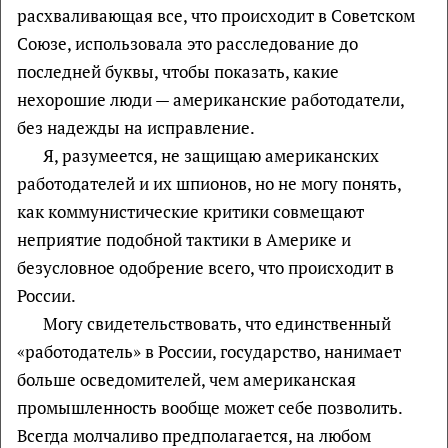
расхваливающая все, что происходит в Советском
Союзе, использовала это расследование до
последней буквы, чтобы показать, какие
нехорошие люди — американские работодатели,
без надежды на исправление.
Я, разумеется, не защищаю американских
работодателей и их шпионов, но не могу понять,
как коммунистические критики совмещают
неприятие подобной тактики в Америке и
безусловное одобрение всего, что происходит в
России.
Могу свидетельствовать, что единственный
«работодатель» в России, государство, нанимает
больше осведомителей, чем американская
промышленность вообще может себе позволить.
Всегда молчаливо предполагается, на любом