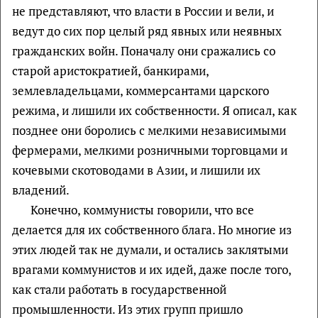
не представляют, что власти в России и вели, и
ведут до сих пор целый ряд явных или неявных
гражданских войн. Поначалу они сражались со
старой аристократией, банкирами,
землевладельцами, коммерсантами царского
режима, и лишили их собственности. Я описал, как
позднее они боролись с мелкими независимыми
фермерами, мелкими розничными торговцами и
кочевыми скотоводами в Азии, и лишили их
владений.
Конечно, коммунисты говорили, что все
делается для их собственного блага. Но многие из
этих людей так не думали, и остались заклятыми
врагами коммунистов и их идей, даже после того,
как стали работать в государственной
промышленности. Из этих групп пришло