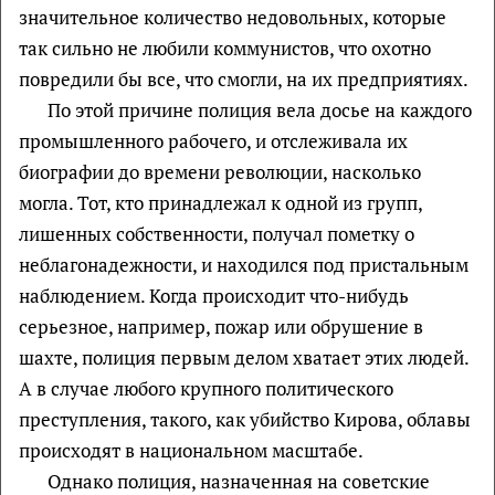
значительное количество недовольных, которые
так сильно не любили коммунистов, что охотно
повредили бы все, что смогли, на их предприятиях.
По этой причине полиция вела досье на каждого
промышленного рабочего, и отслеживала их
биографии до времени революции, насколько
могла. Тот, кто принадлежал к одной из групп,
лишенных собственности, получал пометку о
неблагонадежности, и находился под пристальным
наблюдением. Когда происходит что-нибудь
серьезное, например, пожар или обрушение в
шахте, полиция первым делом хватает этих людей.
А в случае любого крупного политического
преступления, такого, как убийство Кирова, облавы
происходят в национальном масштабе.
Однако полиция, назначенная на советские