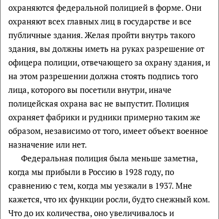
охраняются федеральной полицией в форме. Они
охраняют всех главных лиц в государстве и все
публичные здания. Желая пройти внутрь такого
здания, вы должны иметь на руках разрешение от
офицера полиции, отвечающего за охрану здания, и
на этом разрешении должна стоять подпись того
лица, которого вы посетили внутри, иначе
полицейская охрана вас не выпустит. Полиция
охраняет фабрики и рудники примерно таким же
образом, независимо от того, имеет объект военное
назначение или нет.
Федеральная полиция была меньше заметна,
когда мы прибыли в Россию в 1928 году, по
сравнению с тем, когда мы уезжали в 1937. Мне
кажется, что их функции росли, будто снежный ком.
Что до их количества, оно увеличивалось и