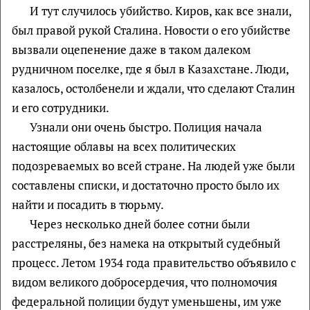
И тут случилось убийство. Киров, как все знали,
был правой рукой Сталина. Новости о его убийстве
вызвали оцепенение даже в таком далеком
рудничном поселке, где я был в Казахстане. Люди,
казалось, остолбенели и ждали, что сделают Сталин
и его сотрудники.
Узнали они очень быстро. Полиция начала
настоящие облавы на всех политических
подозреваемых во всей стране. На людей уже были
составлены списки, и достаточно просто было их
найти и посадить в тюрьму.
Через несколько дней более сотни были
расстреляны, без намека на открытый судебный
процесс. Летом 1934 года правительство объявило с
видом великого добросердечия, что полномочия
федеральной полиции будут уменьшены, им уже