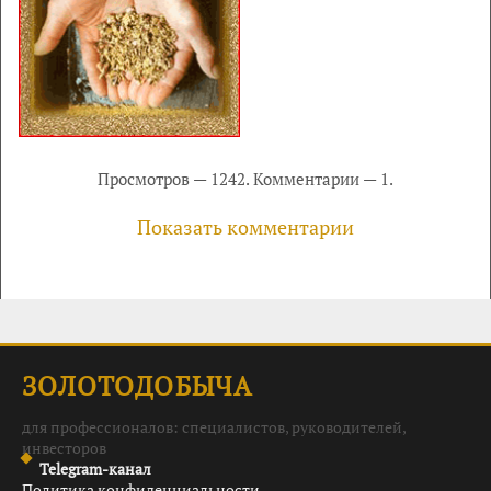
Просмотров — 1242. Комментарии — 1.
Показать комментарии
ЗОЛОТОДОБЫЧА
для профессионалов: специалистов, руководителей,
инвесторов
Telegram-канал
Политика конфиденциальности