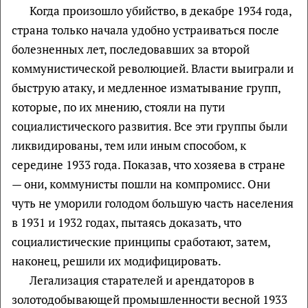
Когда произошло убийство, в декабре 1934 года,
страна только начала удобно устраиваться после
болезненных лет, последовавших за второй
коммунистической революцией. Власти выиграли и
быструю атаку, и медленное изматывание групп,
которые, по их мнению, стояли на пути
социалистического развития. Все эти группы были
ликвидированы, тем или иным способом, к
середине 1933 года. Показав, что хозяева в стране
— они, коммунисты пошли на компромисс. Они
чуть не уморили голодом большую часть населения
в 1931 и 1932 годах, пытаясь доказать, что
социалистические принципы сработают, затем,
наконец, решили их модифицировать.
Легализация старателей и арендаторов в
золотодобывающей промышленности весной 1933