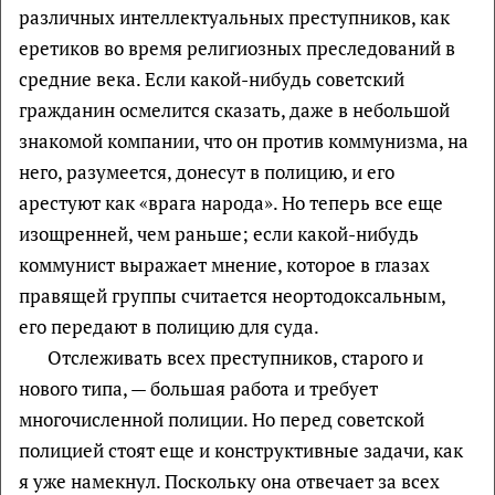
различных интеллектуальных преступников, как
еретиков во время религиозных преследований в
средние века. Если какой-нибудь советский
гражданин осмелится сказать, даже в небольшой
знакомой компании, что он против коммунизма, на
него, разумеется, донесут в полицию, и его
арестуют как «врага народа». Но теперь все еще
изощренней, чем раньше; если какой-нибудь
коммунист выражает мнение, которое в глазах
правящей группы считается неортодоксальным,
его передают в полицию для суда.
Отслеживать всех преступников, старого и
нового типа, — большая работа и требует
многочисленной полиции. Но перед советской
полицией стоят еще и конструктивные задачи, как
я уже намекнул. Поскольку она отвечает за всех