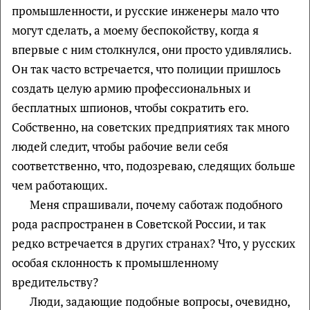
промышленности, и русские инженеры мало что
могут сделать, а моему беспокойству, когда я
впервые с ним столкнулся, они просто удивлялись.
Он так часто встречается, что полиции пришлось
создать целую армию профессиональных и
бесплатных шпионов, чтобы сократить его.
Собственно, на советских предприятиях так много
людей следит, чтобы рабочие вели себя
соответственно, что, подозреваю, следящих больше
чем работающих.
Меня спрашивали, почему саботаж подобного
рода распространен в Советской России, и так
редко встречается в других странах? Что, у русских
особая склонность к промышленному
вредительству?
Люди, задающие подобные вопросы, очевидно,