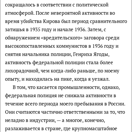
сокращалось в соответствии с политической
атмосферой. После невероятной активности во
время убийства Кирова был период сравнительного
затишья в 1935 году и начале 1936. Затем, с
обнаружением «вредительского» заговора среди
высокопоставленных коммунистов в 1936 году и
снятия начальника полиции, Генриха Ягоды,
активность федеральной полиции стала более
лихорадочной, чем когда-либо раньше, по моему
опыту, и находилась на пике, когда я уезжал.
В том, что касается промышленности, однако,
федеральная полиция не снижала активности в
течение всего периода моего пребывания в России.
Они считаются частично ответственными за то, что
неладно в индустрии, — а многое, конечно,
разлаживается в стране, где крупномасштабное