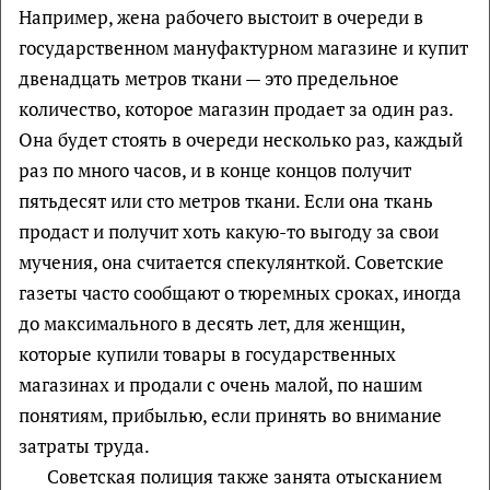
Например, жена рабочего выстоит в очереди в
государственном мануфактурном магазине и купит
двенадцать метров ткани — это предельное
количество, которое магазин продает за один раз.
Она будет стоять в очереди несколько раз, каждый
раз по много часов, и в конце концов получит
пятьдесят или сто метров ткани. Если она ткань
продаст и получит хоть какую-то выгоду за свои
мучения, она считается спекулянткой. Советские
газеты часто сообщают о тюремных сроках, иногда
до максимального в десять лет, для женщин,
которые купили товары в государственных
магазинах и продали с очень малой, по нашим
понятиям, прибылью, если принять во внимание
затраты труда.
Советская полиция также занята отысканием