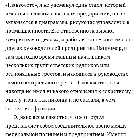
«Главзолото», я не упомянул один отдел, который
имеется на любом советском предприятии, но не
включается в диаграммы, рисующие управление в
промышленности. Его откровенно называют
«секретным отделом», и работает он независимо от
других руководителей предприятия. Например, я
сам был одно время главным начальником
нескольких групп советских рудников или
региональных трестов, и находился в руководстве
самого центрального треста «Главзолото», но я
никогда не имел никакого отношения к секретному
отделу, и мне так никогда и не сказали, в чем
состоят его функции.
Однако всем известно, что этот отдел
представляет собой соединительное звено между
федеральной полицией и предприятием. Именно