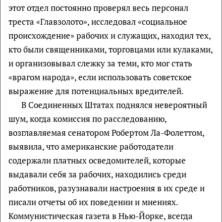
этот отдел постоянно проверял весь персонал
треста «Главзолото», исследовал «социальное
происхождение» рабочих и служащих, находил тех,
кто были священниками, торговцами или кулаками,
и организовывал слежку за теми, кто мог стать
«врагом народа», если использовать советское
выражение для потенциальных вредителей.
В Соединенных Штатах поднялся невероятный
шум, когда комиссия по расследованию,
возглавляемая сенатором Робертом Ла-Фолеттом,
выявила, что американские работодатели
содержали платных осведомителей, которые
выдавали себя за рабочих, находились среди
работников, разузнавали настроения в их среде и
писали отчеты об их поведении и мнениях.
Коммунистическая газета в Нью-Йорке, всегда