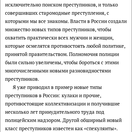
исключительно поиском преступников, и только
совершивших старомодные преступления, с
которыми мы все знакомы. Власти в России создали
множество новых типов преступников, чтобы
охватить практически всех мужчин и женщин,
которые осмелятся противостоять любой политике,
принятой правительством. Полномочия полиции
были сильно увеличены, чтобы бороться с этими
многочисленными новыми разновидностями
преступников.
Я уже приводил в пример новые типы
преступников в России: кулаки и прочие,
противостоящие коллективизации и получившие
несколько лет принудительного труда под
полицейским надзором. Другой обширный новый
класс преступников известен как «спекулянты».