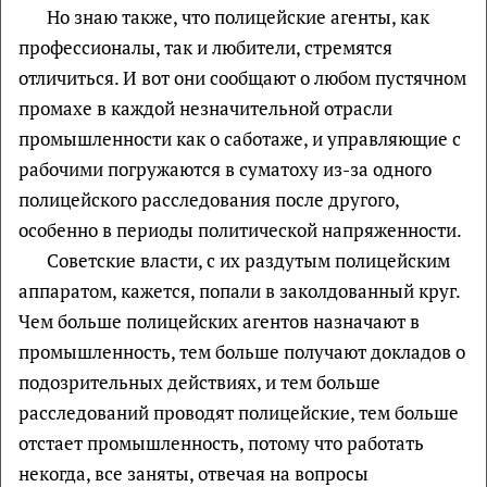
Но знаю также, что полицейские агенты, как
профессионалы, так и любители, стремятся
отличиться. И вот они сообщают о любом пустячном
промахе в каждой незначительной отрасли
промышленности как о саботаже, и управляющие с
рабочими погружаются в суматоху из-за одного
полицейского расследования после другого,
особенно в периоды политической напряженности.
Советские власти, с их раздутым полицейским
аппаратом, кажется, попали в заколдованный круг.
Чем больше полицейских агентов назначают в
промышленность, тем больше получают докладов о
подозрительных действиях, и тем больше
расследований проводят полицейские, тем больше
отстает промышленность, потому что работать
некогда, все заняты, отвечая на вопросы