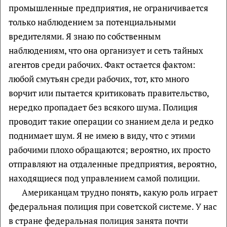
промышленные предприятия, не ограничивается
только наблюдением за потенциальными
вредителями. Я знаю по собственным
наблюдениям, что она организует и сеть тайных
агентов среди рабочих. Факт остается фактом:
любой смутьян среди рабочих, тот, кто много
ворчит или пытается критиковать правительство,
нередко пропадает без всякого шума. Полиция
проводит такие операции со знанием дела и редко
поднимает шум. Я не имею в виду, что с этими
рабочими плохо обращаются; вероятно, их просто
отправляют на отдаленные предприятия, вероятно,
находящиеся под управлением самой полиции.
Американцам трудно понять, какую роль играет
федеральная полиция при советской системе. У нас
в стране федеральная полиция занята почти