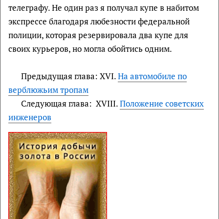
телеграфу. Не один раз я получал купе в набитом
экспрессе благодаря любезности федеральной
полиции, которая резервировала два купе для
своих курьеров, но могла обойтись одним.
Предыдущая глава: XVI.
На автомобиле по
верблюжьим тропам
Следующая глава: XVIII.
Положение советских
инженеров