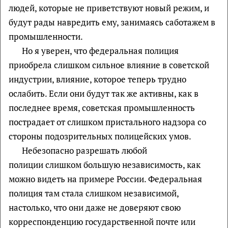
людей, которые не приветствуют новый режим, и
будут рады навредить ему, занимаясь саботажем в
промышленности.
Но я уверен, что федеральная полиция
приобрела слишком сильное влияние в советской
индустрии, влияние, которое теперь трудно
ослабить. Если они будут так же активны, как в
последнее время, советская промышленность
пострадает от слишком пристального надзора со
стороны подозрительных полицейских умов.
Небезопасно разрешать любой
полиции слишком большую независимость, как
можно видеть на примере России. Федеральная
полиция там стала слишком независимой,
настолько, что они даже не доверяют свою
корреспонденцию государственной почте или