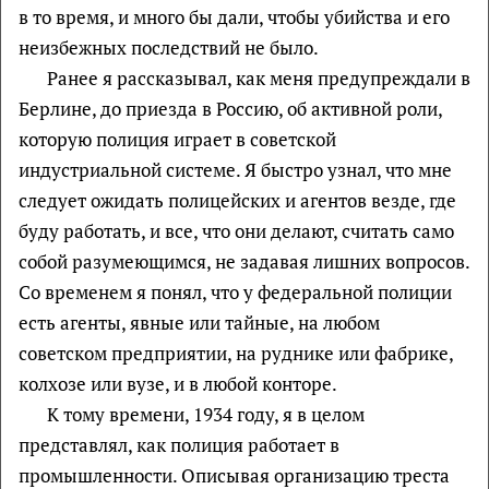
в то время, и много бы дали, чтобы убийства и его
неизбежных последствий не было.
Ранее я рассказывал, как меня предупреждали в
Берлине, до приезда в Россию, об активной роли,
которую полиция играет в советской
индустриальной системе. Я быстро узнал, что мне
следует ожидать полицейских и агентов везде, где
буду работать, и все, что они делают, считать само
собой разумеющимся, не задавая лишних вопросов.
Со временем я понял, что у федеральной полиции
есть агенты, явные или тайные, на любом
советском предприятии, на руднике или фабрике,
колхозе или вузе, и в любой конторе.
К тому времени, 1934 году, я в целом
представлял, как полиция работает в
промышленности. Описывая организацию треста