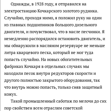
Однажды, в 1928 году, я отправился на
электростанцию Кочкарского золотого рудника.
Случайно, проходя мимо, я положил руку на один
из главных подшипников большого дизельного
двигателя, и почувствовал, что в масле песчинки. Я
немедленно распорядился остановить двигатель, и
мы обнаружили в масляном резервуаре не меньше
литра кварцевого песка, который не мог туда
попасть случайно. На новых обогатительных
фабриках Кочкаря в отдельных случаях мы
находили песок внутри редукторов скорости и
другого полностью закрытого оборудования, так
что внутрь можно попасть, только сняв защитный
кожух.
Такой промышленный саботаж по мелочи до сих
пор свойствен всем отраслям советской