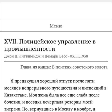
Меню
XVII. Полицейское управление в
промышленности
Джон Д. Литтлпейдж и Демари Бесс · 03.11.1938
Глава из книги:
В поисках советского золота
Я предвкушал хороший отпуск после пяти
месяцев непрерывного путешествия и инспекций в
Казахстане. Моя жена была все еще слаба после
болезни, и поездка исчерпала резервы моей
энергии. Но, вернувшись в Москву в ноябре, я