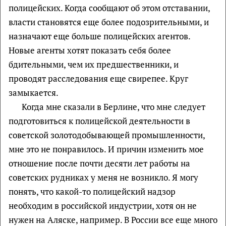
полицейских. Когда сообщают об этом отставании,
власти становятся еще более подозрительными, и
назначают еще больше полицейских агентов.
Новые агенты хотят показать себя более
бдительными, чем их предшественники, и
проводят расследования еще свирепее. Круг
замыкается.
Когда мне сказали в Берлине, что мне следует
подготовиться к полицейской деятельности в
советской золотодобывающей промышленности,
мне это не понравилось. И причин изменить мое
отношение после почти десяти лет работы на
советских рудниках у меня не возникло. Я могу
понять, что какой-то полицейский надзор
необходим в российской индустрии, хотя он не
нужен на Аляске, например. В России все еще много