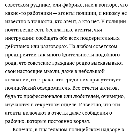
советском руднике, или фабрике, или в конторе, что
какие-то работники — агенты полиции, и никому не
известно в точности, кто агент, а кто нет. У полиции
почти везде есть бесплатные агенты, чьи
инструкции: сообщать обо всех подозрительных
действиях или разговорах. На любом советском
предприятии так много бдительности подобного
рода, что советские граждане редко высказывают
свои настоящие мысли, даже в небольшой
компании, из страха, что среди них присутствует
полицейский осведомитель. Все отчеты агентов,
будь то профессионалов или любителей, очевидно,
изучаются в секретном отделе. Известно, что эти
агенты включают в отчеты даже сообщения о
рабочих, которые постоянно ворчат.
Конечно, в тщательном полицейском надзоре в