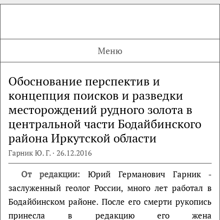
Меню
Обоснование перспектив и
концепция поисков и разведки
месторождений рудного золота в
центральной части Бодайбинского
района Иркутской области
Гарник Ю. Г. · 26.12.2016
От редакции:
Юрий Германович Гарник -
заслуженный геолог России, много лет работал в
Бодайбинском районе. После его смерти рукопись
принесла в редакцию его жена