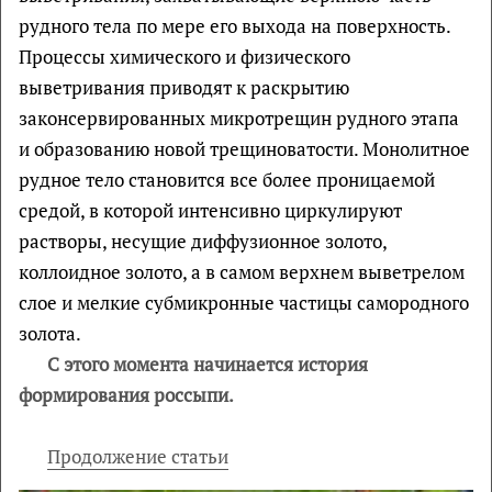
рудного тела по мере его выхода на поверхность.
Процессы химического и физического
выветривания приводят к раскрытию
законсервированных микротрещин рудного этапа
и образованию новой трещиноватости. Монолитное
рудное тело становится все более проницаемой
средой, в которой интенсивно циркулируют
растворы, несущие диффузионное золото,
коллоидное золото, а в самом верхнем выветрелом
слое и мелкие субмикронные частицы самородного
золота.
С этого момента начинается история
формирования россыпи.
Продолжение статьи