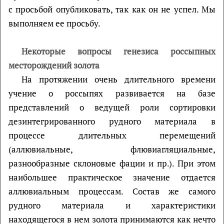
с просьбой опубликовать, так как он не успел. Мы
выполняем ее просьбу.
Некоторые вопросы генезиса россыпных
месторождений золота
На протяжении очень длительного времени
учение о россыпях развивается на базе
представлений о ведущей роли сортировки
дезинтегрированного рудного материала в
процессе длительных перемещений
(аллювиальные, флювиагляциальные,
разнообразные склоновые фации и пр.). При этом
наибольшее практическое значение отдается
аллювиальным процессам. Состав же самого
рудного материала и характеристики
находящегося в нем золота принимаются как нечто