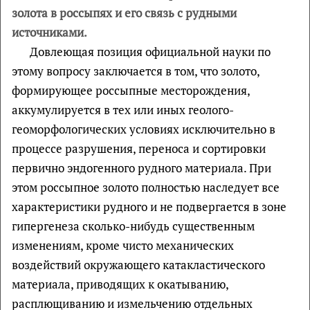
золота в россыпях и его связь с рудными
источниками.
Довлеющая позиция официальной науки по
этому вопросу заключается в том, что золото,
формирующее россыпные месторождения,
аккумулируется в тех или иных геолого-
геоморфологических условиях исключительно в
процессе разрушения, переноса и сортировки
первично эндогенного рудного материала. При
этом россыпное золото полностью наследует все
характеристики рудного и не подвергается в зоне
гипергенеза сколько-нибудь существенным
изменениям, кроме чисто механических
воздействий окружающего катакластического
материала, приводящих к окатыванию,
расплющиванию и измельчению отдельных