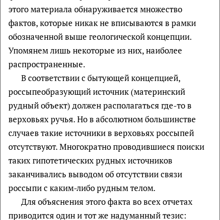
этого материала обнаруживается множество
фактов, которые никак не вписываются в рамки
обозначенной выше геологической концепции.
Упомянем лишь некоторые из них, наиболее
распространенные.
В соответствии с бытующей концепцией,
россыпеобразующий источник (материнский
рудный объект) должен располагаться где-то в
верховьях ручья. Но в абсолютном большинстве
случаев такие источники в верховьях россыпей
отсутствуют. Многократно проводившиеся поиски
таких гипотетических рудных источников
заканчивались выводом об отсутствии связи
россыпи с каким-либо рудным телом.
Для объяснения этого факта во всех отчетах
приводится один и тот же надуманный тезис: