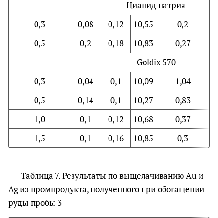
Цианид натрия
0,3
0,08
0,12
10,55
0,2
0,5
0,2
0,18
10,83
0,27
Goldix 570
0,3
0,04
0,1
10,09
1,04
0,5
0,14
0,1
10,27
0,83
1,0
0,1
0,12
10,68
0,37
1,5
0,1
0,16
10,85
0,3
Таблица 7. Результаты по выщелачиванию Au и
Ag из промпродукта, полученного при обогащении
руды пробы 3