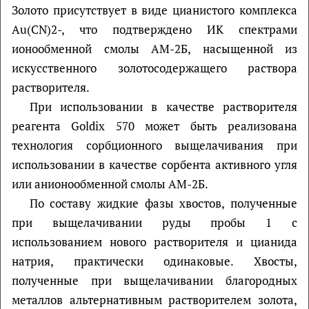
Золото присутствует в виде цианистого комплекса
Au(CN)2-, что подтверждено ИК спектрами
ионообменной смолы АМ-2Б, насыщенной из
искусственного золотосодержащего раствора
растворителя.
При использовании в качестве растворителя
реагента Goldix 570 может быть реализована
технология сорбционного выщелачивания при
использовании в качестве сорбента активного угля
или анионообменной смолы АМ-2Б.
По составу жидкие фазы хвостов, полученные
при выщелачивании руды пробы 1 с
использованием нового растворителя и цианида
натрия, практически одинаковые. Хвосты,
полученные при выщелачивании благородных
металлов альтернативным растворителем золота,