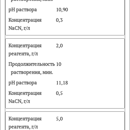
10,90
0,3
2,0
10
11,18
0,5
5,0