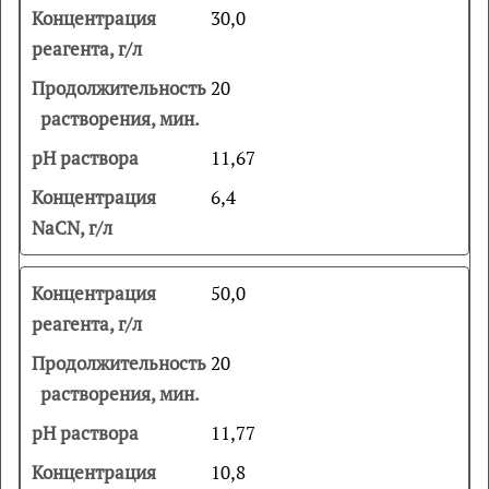
30,0
20
11,67
6,4
50,0
20
11,77
10,8