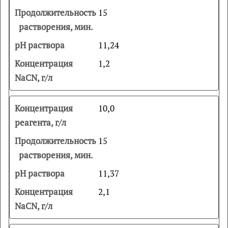
15
11,24
1,2
10,0
15
11,37
2,1