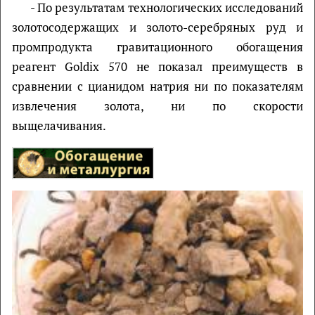
- По результатам технологических исследований
золотосодержащих и золото-серебряных руд и
промпродукта гравитационного обогащения
реагент Goldix 570 не показал преимуществ в
сравнении с цианидом натрия ни по показателям
извлечения золота, ни по скорости
выщелачивания.