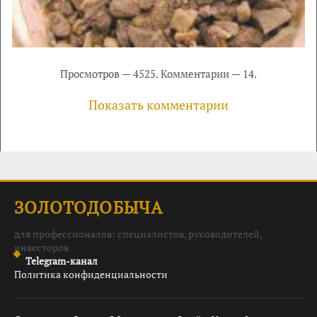
Просмотров — 4525. Комментарии — 14.
Показать комментарии
ЗОЛОТОДОБЫЧА
для профессионалов: специалистов, руководителей,
инвесторов
Telegram-канал
Политика конфиденциальности