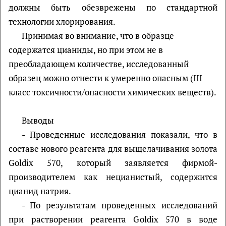
должны быть обезврежены по стандартной
технологии хлорирования.
Принимая во внимание, что в образце
содержатся цианиды, но при этом не в
преобладающем количестве, исследованный
образец можно отнести к умеренно опасным (III
класс токсичности/опасности химических веществ).
Выводы
- Проведенные исследования показали, что в
составе нового реагента для выщелачивания золота
Goldix 570, который заявляется фирмой-
производителем как нецианистый, содержится
цианид натрия.
- По результатам проведенных исследований
при растворении реагента Goldix 570 в воде