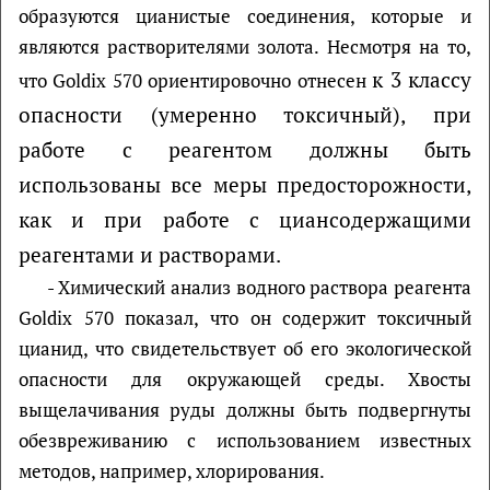
образуются цианистые соединения, которые и
являются растворителями золота. Несмотря на то,
к 3 классу
что Goldix 570 ориентировочно отнесен
опасности (умеренно токсичный), при
работе с реагентом должны быть
использованы все меры предосторожности,
как и при работе с циансодержащими
реагентами и растворами.
- Химический анализ водного раствора реагента
Goldix 570 показал, что он содержит токсичный
цианид, что свидетельствует об его экологической
опасности для окружающей среды. Хвосты
выщелачивания руды должны быть подвергнуты
обезвреживанию с использованием известных
методов, например, хлорирования.