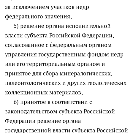
за исключением участков недр
федерального значения;
5) решение органа исполнительной
власти субъекта Российской Федерации,
согласованное с федеральным органом
управления государственным фондом недр
или его территориальным органом и
принятое для сбора минералогических,
палеонтологических и других геологических
коллекционных материалов;
6) принятое в соответствии с
законодательством субъекта Российской
Федерации решение органа
государственной власти субъекта Российской