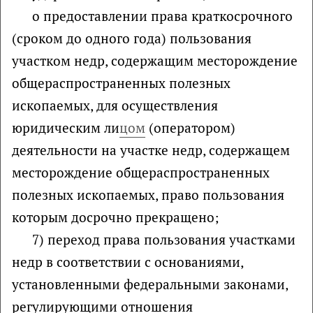
о предоставлении права краткосрочного
(сроком до одного года) пользования
участком недр, содержащим месторождение
общераспространенных полезных
ископаемых, для осуществления
юридическим ли
цом
(оператором)
деятельности на участке недр, содержащем
месторождение общераспространенных
полезных ископаемых, право пользования
которым досрочно прекращено;
7) переход права пользования участками
недр в соответствии с основаниями,
установленными федеральными законами,
регулирующими отношения