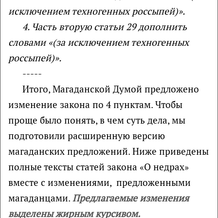
исключением техногенных россыпей)».
4. Часть вторую статьи 29 дополнить
словами «(за исключением техногенных
россыпей)».
-----
Итого, Магаданской Думой предложено
изменение закона по 4 пунктам. Чтобы
проще было понять, в чем суть дела, мы
подготовили расширенную версию
магаданских предложений. Ниже приведены
полные тексты статей закона «О недрах»
вместе с изменениями, предложенными
магаданцами.
Предлагаемые изменения
выделены жирным курсивом.