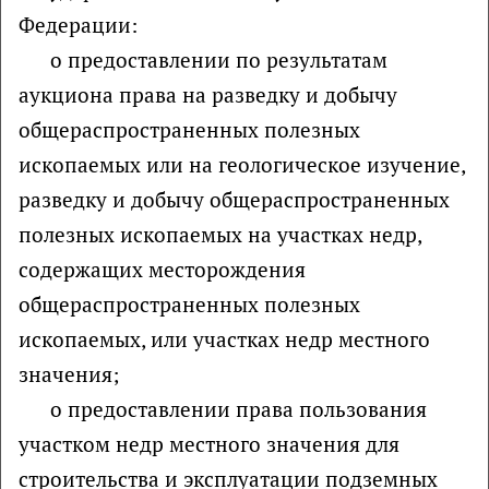
Федерации:
о предоставлении по результатам
аукциона права на разведку и добычу
общераспространенных полезных
ископаемых или на геологическое изучение,
разведку и добычу общераспространенных
полезных ископаемых на участках недр,
содержащих месторождения
общераспространенных полезных
ископаемых, или участках недр местного
значения;
о предоставлении права пользования
участком недр местного значения для
строительства и эксплуатации подземных