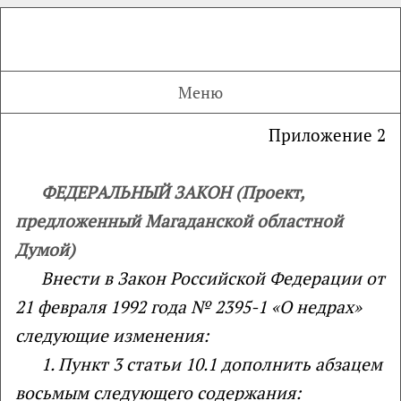
Меню
Приложение 2
ФЕДЕРАЛЬНЫЙ ЗАКОН (Проект,
предложенный Магаданской областной
Думой)
Внести в Закон Российской Федерации от
21 февраля 1992 года № 2395-1 «О недрах»
следующие изменения:
1.
Пункт 3 статьи 10.1 дополнить абзацем
восьмым следующего содержания: