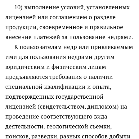
10) выполнение условий, установленных
лицензией или соглашением о разделе
продукции, своевременное и правильное
внесение платежей за пользование недрами.
К пользователям недр или привлекаемым
ими для пользования недрами другим
юридическим и физическим лицам
предъявляются требования о наличии
специальной квалификации и опыта,
подтвержденных государственной
лицензией (свидетельством, дипломом) на
проведение соответствующего вида
деятельности: геологической съемки,
поисков, разведки, разных способов добычи