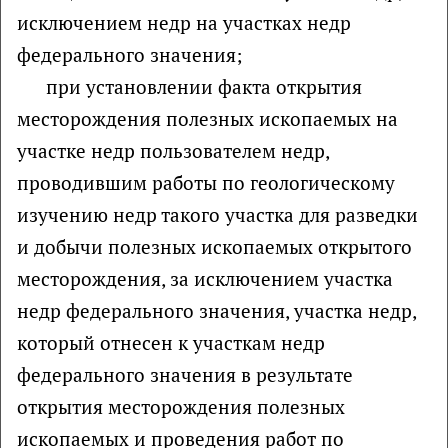
исключением недр на участках недр
федерального значения;
при установлении факта открытия
месторождения полезных ископаемых на
участке недр пользователем недр,
проводившим работы по геологическому
изучению недр такого участка для разведки
и добычи полезных ископаемых открытого
месторождения, за исключением участка
недр федерального значения, участка недр,
который отнесен к участкам недр
федерального значения в результате
открытия месторождения полезных
ископаемых и проведения работ по