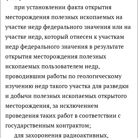
при установлении факта открытия
месторождения полезных ископаемых на
участке недр федерального значения или на
участке недр, который отнесен к участкам
недр федерального значения в результате
открытия месторождения полезных
ископаемых пользователем недр,
проводившим работы по геологическому
изучению недр такого участка для разведки
и добычи полезных ископаемых открытого
месторождения, за исключением
проведения таких работ в соответствии с
государственным контрактом;
для захоронения радиоактивных,