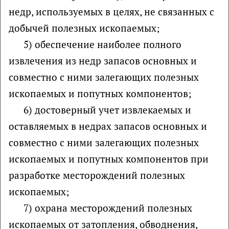
недр, используемых в целях, не связанных с
добычей полезных ископаемых;
5) обеспечение наиболее полного
извлечения из недр запасов основных и
совместно с ними залегающих полезных
ископаемых и попутных компонентов;
6) достоверный учет извлекаемых и
оставляемых в недрах запасов основных и
совместно с ними залегающих полезных
ископаемых и попутных компонентов при
разработке месторождений полезных
ископаемых;
7) охрана месторождений полезных
ископаемых от затопления, обводнения,