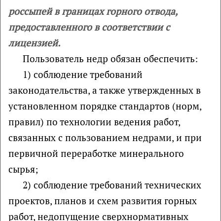
россыпей в границах горного отвода,
предоставленного в соответствии с
лицензией.
Пользователь недр обязан обеспечить:
1) соблюдение требований
законодательства, а также утвержденных в
установленном порядке стандартов (норм,
правил) по технологии ведения работ,
связанных с пользованием недрами, и при
первичной переработке минерального
сырья;
2) соблюдение требований технических
проектов, планов и схем развития горных
работ, недопущение сверхнормативных