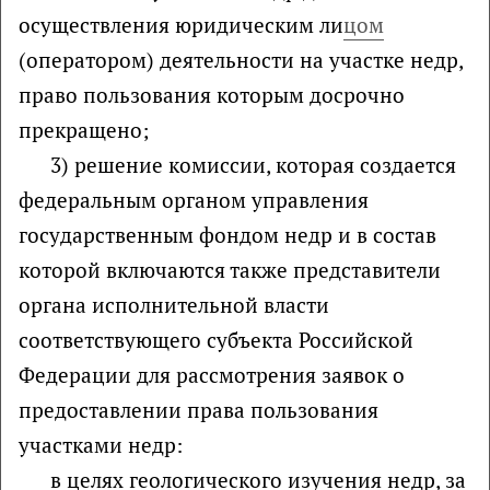
осуществления юридическим ли
цом
(оператором) деятельности на участке недр,
право пользования которым досрочно
прекращено;
3) решение комиссии, которая создается
федеральным органом управления
государственным фондом недр и в состав
которой включаются также представители
органа исполнительной власти
соответствующего субъекта Российской
Федерации для рассмотрения заявок о
предоставлении права пользования
участками недр:
в целях геологического изучения недр, за