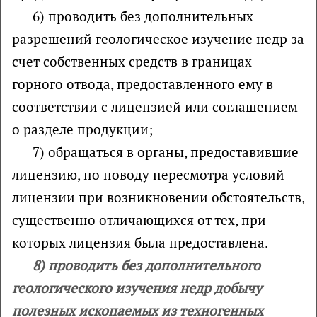
6) проводить без дополнительных
разрешений геологическое изучение недр за
счет собственных средств в границах
горного отвода, предоставленного ему в
соответствии с лицензией или соглашением
о разделе продукции;
7) обращаться в органы, предоставившие
лицензию, по поводу пересмотра условий
лицензии при возникновении обстоятельств,
существенно отличающихся от тех, при
которых лицензия была предоставлена.
8) проводить без дополнительного
геологического изучения недр добычу
полезных ископаемых из техногенных