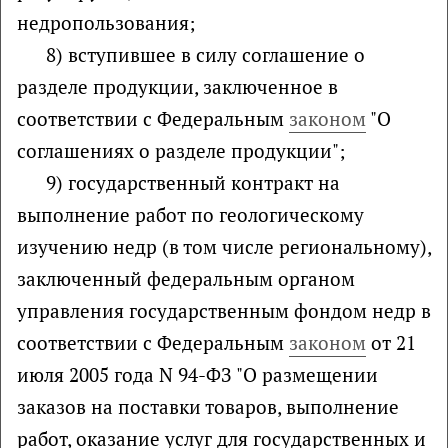
недропользования;
8) вступившее в силу соглашение о
разделе продукции, заключенное в
соответствии с Федеральным
законом
"О
соглашениях о разделе продукции";
9) государственный контракт на
выполнение работ по геологическому
изучению недр (в том числе региональному),
заключенный федеральным органом
управления государственным фондом недр в
соответствии с Федеральным
законом
от 21
июля 2005 года N 94-ФЗ "О размещении
заказов на поставки товаров, выполнение
работ, оказание услуг для государственных и