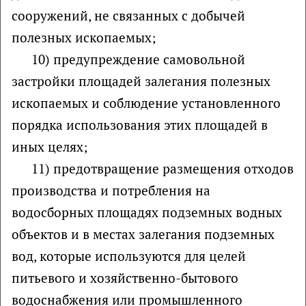
сооружений, не связанных с добычей
полезных ископаемых;
10) предупреждение самовольной
застройки площадей залегания полезных
ископаемых и соблюдение установленного
порядка использования этих площадей в
иных целях;
11) предотвращение размещения отходов
производства и потребления на
водосборных площадях подземных водных
объектов и в местах залегания подземных
вод, которые используются для целей
питьевого и хозяйственно-бытового
водоснабжения или промышленного