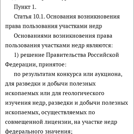
Пункт 1.
Статья 10.1. Основания возникновения
права пользования участками недр
Основаниями возникновения права
пользования участками недр являются:
1) решение Правительства Российской
Федерации, принятое:
по результатам конкурса или аукциона,
для разведки и добычи полезных
ископаемых или для геологического
изучения недр, разведки и добычи полезных
ископаемых, осуществляемых по
совмещенной лицензии, на участке недр
федерального значения;