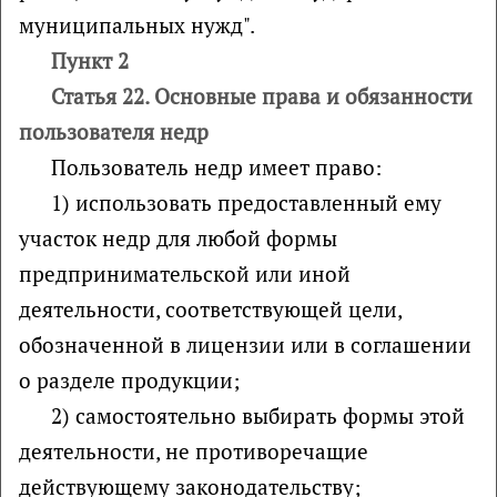
муниципальных нужд".
Пункт 2
Статья 22. Основные права и обязанности
пользователя недр
Пользователь недр имеет право:
1) использовать предоставленный ему
участок недр для любой формы
предпринимательской или иной
деятельности, соответствующей цели,
обозначенной в лицензии или в соглашении
о разделе продукции;
2) самостоятельно выбирать формы этой
деятельности, не противоречащие
действующему законодательству;