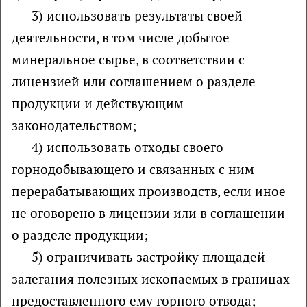
3) использовать результаты своей
деятельности, в том числе добытое
минеральное сырье, в соответствии с
лицензией или соглашением о разделе
продукции и действующим
законодательством;
4) использовать отходы своего
горнодобывающего и связанных с ним
перерабатывающих производств, если иное
не оговорено в лицензии или в соглашении
о разделе продукции;
5) ограничивать застройку площадей
залегания полезных ископаемых в границах
предоставленного ему горного отвода;