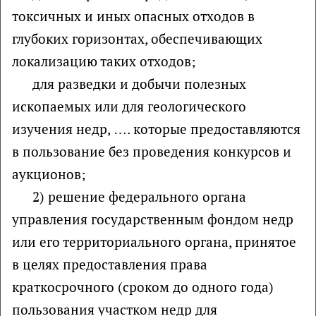
токсичных и иных опасных отходов в
глубоких горизонтах, обеспечивающих
локализацию таких отходов;
для разведки и добычи полезных
ископаемых или для геологического
изучения недр, …. которые предоставляются
в пользование без проведения конкурсов и
аукционов;
2) решение федерального органа
управления государственным фондом недр
или его территориального органа, принятое
в целях предоставления права
краткосрочного (сроком до одного года)
пользования участком недр для