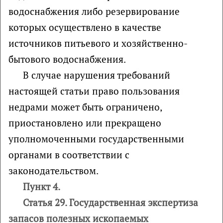
водоснабжения либо резервирование
которых осуществлено в качестве
источников питьевого и хозяйственно-
бытового водоснабжения.
В случае нарушения требований
настоящей статьи право пользования
недрами может быть ограничено,
приостановлено или прекращено
уполномоченными государственными
органами в соответствии с
законодательством.
Пункт 4.
Статья 29. Государственная экспертиза
запасов полезных ископаемых