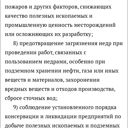
пожаров и других факторов, снижающих
качество полезных ископаемых и
промышленную ценность месторождений
или осложняющих их разработку;
8) предотвращение загрязнения недр при
проведении работ, связанных с
пользованием недрами, особенно при
подземном хранении нефти, газа или иных
веществ и материалов, захоронении
вредных веществ и отходов производства,
сбросе сточных вод;
9) соблюдение установленного порядка
консервации и ликвидации предприятий по
добыче полезных ископаемых и подземных