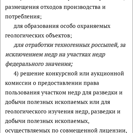
размещения отходов производства и
потребления;
для образования особо охраняемых
геологических объектов;
для отработки техногенных россыпей, за
исключением недр на участках недр
федерального значения;
4) решение конкурсной или аукционной
комиссии о предоставлении права
пользования участком недр для разведки и
добычи полезных ископаемых или для
геологического изучения недр, разведки и
добычи полезных ископаемых,
осуществляемых по совмещенной лицензии,