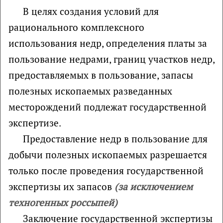
В целях создания условий для
рационального комплексного
использования недр, определения платы за
пользование недрами, границ участков недр,
предоставляемых в пользование, запасы
полезных ископаемых разведанных
месторождений подлежат государственной
экспертизе.
Предоставление недр в пользование для
добычи полезных ископаемых разрешается
только после проведения государственной
экспертизы их запасов
(за исключением
техногенных россыпей)
Заключение государственной экспертизы