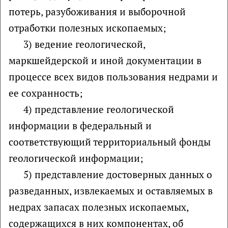
потерь, разубоживания и выборочной
отработки полезных ископаемых;
3) ведение геологической,
маркшейдерской и иной документации в
процессе всех видов пользования недрами и
ее сохранность;
4) представление геологической
информации в федеральный и
соответствующий территориальный фонды
геологической информации;
5) представление достоверных данных о
разведанных, извлекаемых и оставляемых в
недрах запасах полезных ископаемых,
содержащихся в них компонентах, об