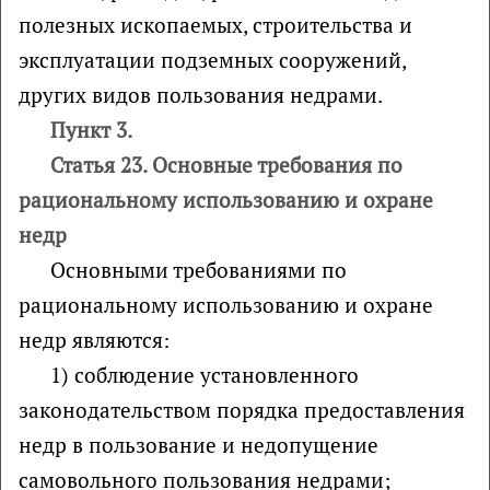
полезных ископаемых, строительства и
эксплуатации подземных сооружений,
других видов пользования недрами.
Пункт 3.
Статья 23. Основные требования по
рациональному использованию и охране
недр
Основными требованиями по
рациональному использованию и охране
недр являются:
1) соблюдение установленного
законодательством порядка предоставления
недр в пользование и недопущение
самовольного пользования недрами;