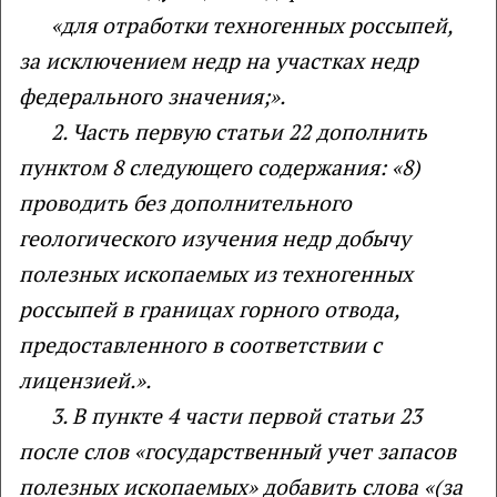
«для отработки техногенных россыпей,
за исключением недр на участках недр
федерального значения;».
2.
Часть первую статьи 22 дополнить
пунктом 8 следующего содержания: «8)
проводить без дополнительного
геологического изучения недр добычу
полезных ископаемых из техногенных
россыпей в границах горного отвода,
предоставленного в соответствии с
лицензией.».
3. В пункте 4 части первой статьи 23
после слов «государственный учет
запасов
полезных ископаемых» добавить слова «(за