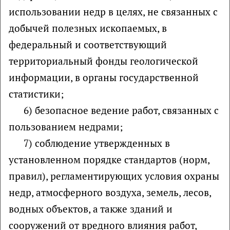
использовании недр в целях, не связанных с
добычей полезных ископаемых, в
федеральный и соответствующий
территориальный фонды геологической
информации, в органы государственной
статистики;
6) безопасное ведение работ, связанных с
пользованием недрами;
7) соблюдение утвержденных в
установленном порядке стандартов (норм,
правил), регламентирующих условия охраны
недр, атмосферного воздуха, земель, лесов,
водных объектов, а также зданий и
сооружений от вредного влияния работ,