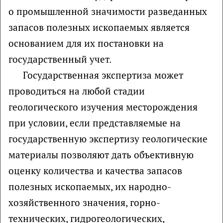
о промышленной значимости разведанных
запасов полезных ископаемых является
основанием для их постановки на
государственный учет.
Государственная экспертиза может
проводиться на любой стадии
геологического изучения месторождения
при условии, если представляемые на
государственную экспертизу геологические
материалы позволяют дать объективную
оценку количества и качества запасов
полезных ископаемых, их народно-
хозяйственного значения, горно-
технических, гидрогеологических,