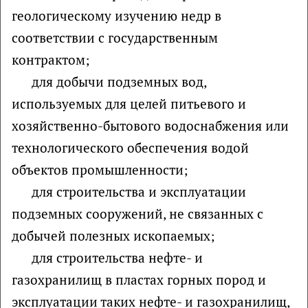
геологическому изучению недр в
соответствии с государственным
контрактом;
для добычи подземных вод,
используемых для целей питьевого и
хозяйственно-бытового водоснабжения или
технологического обеспечения водой
объектов промышленности;
для строительства и эксплуатации
подземных сооружений, не связанных с
добычей полезных ископаемых;
для строительства нефте- и
газохранилищ в пластах горных пород и
эксплуатации таких нефте- и газохранилищ,