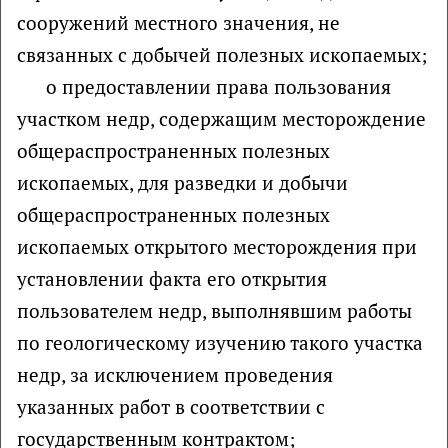
сооружений местного значения, не
связанных с добычей полезных ископаемых;
о предоставлении права пользования
участком недр, содержащим месторождение
общераспространенных полезных
ископаемых, для разведки и добычи
общераспространенных полезных
ископаемых открытого месторождения при
установлении факта его открытия
пользователем недр, выполнявшим работы
по геологическому изучению такого участка
недр, за исключением проведения
указанных работ в соответствии с
государственным контрактом;