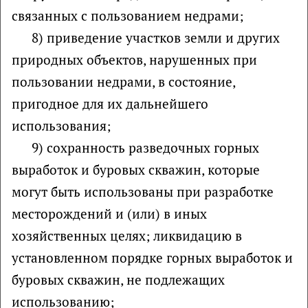
связанных с пользованием недрами;
8) приведение участков земли и других
природных объектов, нарушенных при
пользовании недрами, в состояние,
пригодное для их дальнейшего
использования;
9) сохранность разведочных горных
выработок и буровых скважин, которые
могут быть использованы при разработке
месторождений и (или) в иных
хозяйственных целях; ликвидацию в
установленном порядке горных выработок и
буровых скважин, не подлежащих
использованию;