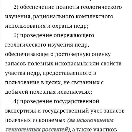
2) обеспечение полноты геологического
изучения, рационального комплексного
использования и охраны недр;
3) проведение опережающего
геологического изучения недр,
обеспечивающего достоверную оценку
запасов полезных ископаемых или свойств
участка недр, предоставленного в
пользование в целях, не связанных с
добычей полезных ископаемых;
4) проведение государственной
экспертизы и государственный учет запасов
полезных ископаемых
(за исключением
техногенных россыпей)
, а также участков