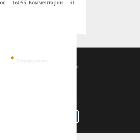
ов — 16055. Комментарии — 31.
Telegram-канал
Политика конфиденциальности