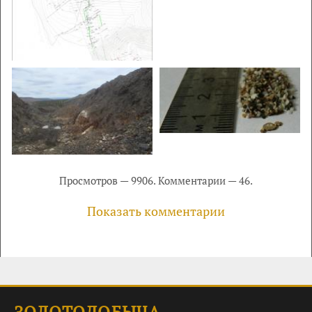
Просмотров — 9906. Комментарии — 46.
Показать комментарии
ЗОЛОТОДОБЫЧА