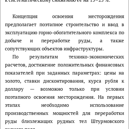
Концепция освоения месторождения
предполагает поэтапное строительство и ввод в
эксплуатацию горно-обогатительного комплекса по
добыче и переработке руды, а также
сопутствующих объектов инфраструктуры.
По результатам технико-экономических
расчетов, достижение положительных финансовых
показателей при заданных параметрах: цены на
золото, ставки дисконтирования, курса рубля к
доллару
—
возможно только при условии
поэтапного освоения месторождения. На первых
этапах необходимо использование
производственных мощностей для переработки
руды близлежащих рудных тел Штурмовского