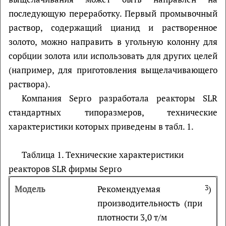
последующую переработку. Первый промывочный
раствор, содержащий цианид и растворенное
золото, можно направить в угольную колонну для
сорбции золота или использовать для других целей
(например, для приготовления выщелачивающего
раствора).
Компания Sepro разработала реакторы SLR
стандартных типоразмеров, технические
характеристики которых приведены в табл. 1.
Таблица 1. Технические характеристики
реакторов SLR фирмы Sepro
Рекомендуемая
3
)
производительность (при
плотности 3,0 т/м