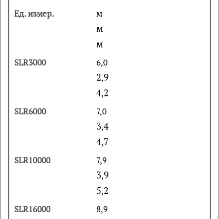
м
м
м
6,0
2,9
4,2
7,0
3,4
4,7
7,9
3,9
5,2
8,9