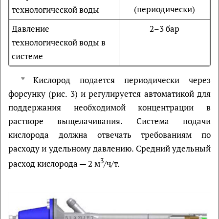
(периодически)
технологической воды
Давление
2–3 бар
технологической воды в
системе
* Кислород подается периодически через
форсунку (рис. 3) и регулируется автоматикой для
поддержания необходимой концентрации в
растворе выщелачивания. Система подачи
кислорода должна отвечать требованиям по
расходу и удельному давлению. Средний удельный
3
расход кислорода — 2 м
/ч/т.