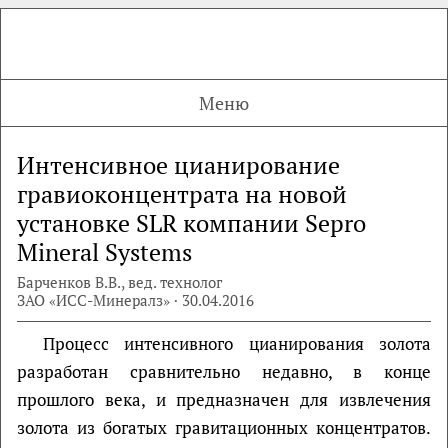
Меню
Интенсивное цианирование
гравиоконцентрата на новой
установке SLR компании Sepro
Mineral Systems
Барченков В.В., вед. технолог
ЗАО «ИСС-Минералз» · 30.04.2016
Процесс интенсивного цианирования золота
разработан сравнительно недавно, в конце
прошлого века, и предназначен для извлечения
золота из богатых гравитационных концентратов.