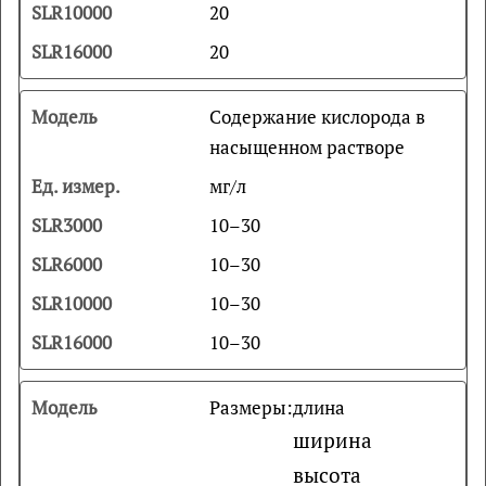
20
20
Содержание кислорода в
насыщенном растворе
мг/л
10–30
10–30
10–30
10–30
Размеры:
длина
ширина
высота