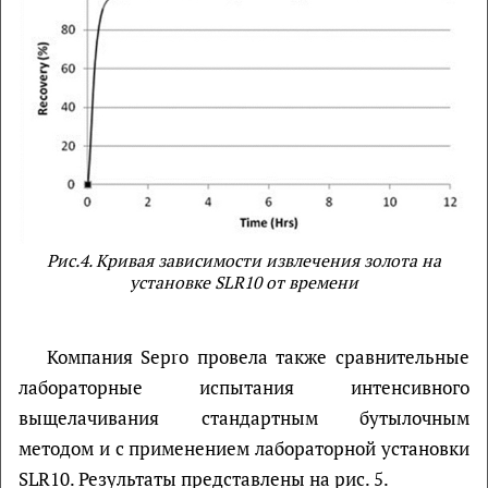
Рис.4. Кривая зависимости извлечения золота на
установке SLR10 от времени
Компания Sepro провела также сравнительные
лабораторные испытания интенсивного
выщелачивания стандартным бутылочным
методом и с применением лабораторной установки
SLR10. Результаты представлены на рис. 5.