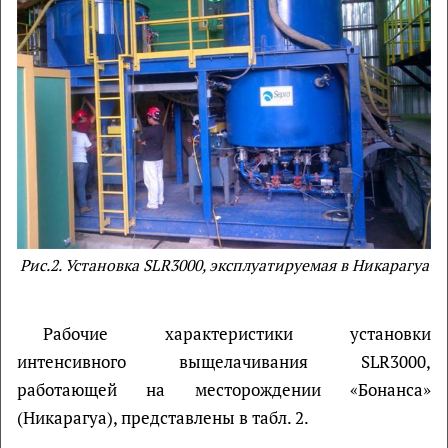
Рис.2. Установка SLR3000, эксплуатируемая в Никарагуа
Рабочие характеристики установки
интенсивного выщелачивания SLR3000,
работающей на месторождении «Бонанса»
(Никарагуа), представлены в табл. 2.