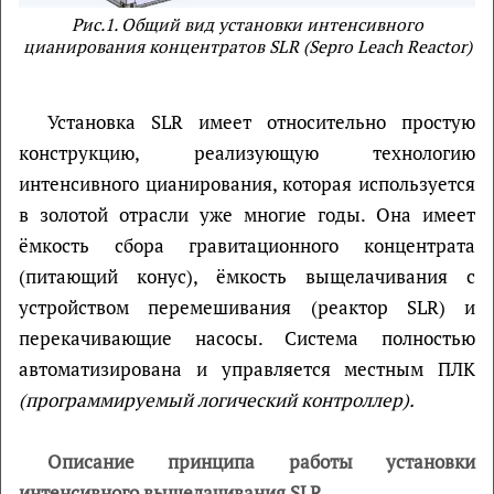
Рис.1. Общий вид установки интенсивного
цианирования концентратов SLR (Sepro Leach Reactor)
Установка SLR имеет относительно простую
конструкцию, реализующую технологию
интенсивного цианирования, которая используется
в золотой отрасли уже многие годы. Она имеет
ёмкость сбора гравитационного концентрата
(питающий конус), ёмкость выщелачивания с
устройством перемешивания (реактор SLR) и
перекачивающие насосы. Система полностью
автоматизирована и управляется местным ПЛК
(программируемый логический контроллер).
Описание принципа работы установки
интенсивного выщелачивания SLR