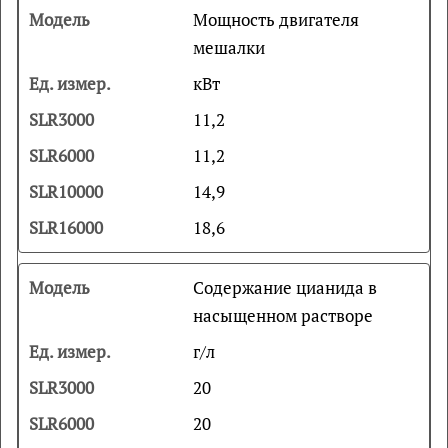
Мощность двигателя
мешалки
кВт
11,2
11,2
14,9
18,6
Содержание цианида в
насыщенном растворе
г/л
20
20