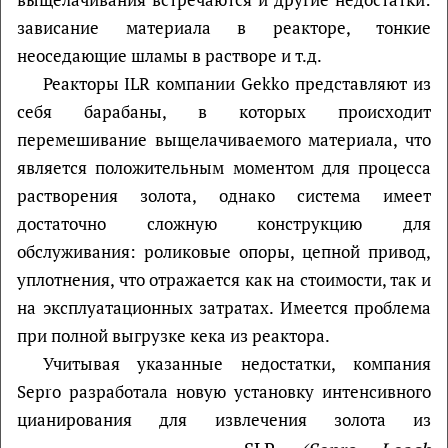
зависание материала в реакторе, тонкие
неоседающие шламы в растворе и т.д.
Реакторы ILR компании Gekko представляют из
себя барабаны, в которых происходит
перемешивание выщелачиваемого материала, что
является положительным моментом для процесса
растворения золота, однако система имеет
достаточно сложную конструкцию для
обслуживания: роликовые опоры, цепной привод,
уплотнения, что отражается как на стоимости, так и
на эксплуатационных затратах. Имеется проблема
при полной выгрузке кека из реактора.
Учитывая указанные недостатки, компания
Sepro разработала новую установку интенсивного
цианирования для извлечения золота из