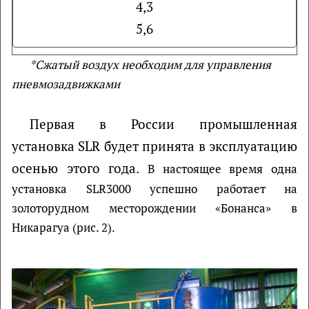
4,3
5,6
*Сжатый воздух необходим для управления
пневмозадвижками
Первая в России промышленная
установка SLR будет принята в эксплуатацию
осенью этого года.
В настоящее время одна
установка SLR3000 успешно работает на
золоторудном месторождении «Бонанса» в
Никарагуа (рис. 2).