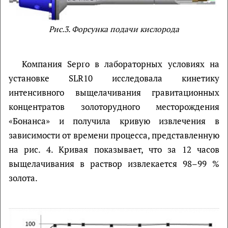
Рис.3. Форсунка подачи кислорода
Компания Sepro в лабораторных условиях на
установке SLR10 исследовала кинетику
интенсивного выщелачивания гравитационных
концентратов золоторудного месторождения
«Бонанса» и получила кривую извлечения в
зависимости от времени процесса, представленную
на рис. 4. Кривая показывает, что за 12 часов
выщелачивания в раствор извлекается 98–99 %
золота.