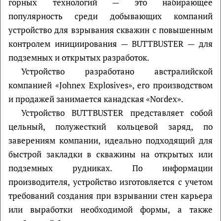
горных технологий — это набирающее
популярность среди добывающих компаний
устройство для взрывания скважин с повышенным
контролем инициирования — BUTTBUSTER — для
подземных и открытых разработок.
Устройство разработано австралийской
компанией «Johnex Explosives», его производством
и продажей занимается канадская «Nordex».
Устройство BUTTBUSTER представляет собой
цельный, полужесткий кольцевой заряд, по
заверениям компании, идеально подходящий для
быстрой закладки в скважины на открытых или
подземных рудниках. По информации
производителя, устройство изготовляется с учетом
требований создания при взрывании стен карьера
или выработки необходимой формы, а также