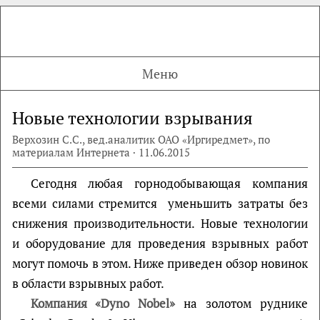
Меню
Новые технологии взрывания
Верхозин С.С., вед.аналитик ОАО «Иргиредмет», по
материалам Интернета · 11.06.2015
Сегодня любая горнодобывающая компания
всеми силами стремится уменьшить затраты без
снижения производительности. Новые технологии
и оборудование для проведения взрывных работ
могут помочь в этом. Ниже приведен обзор новинок
в области взрывных работ.
Компания «Dyno Nobel»
на золотом руднике