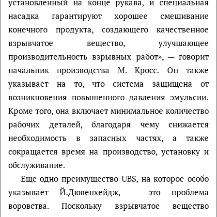
установленный на конце рукава, и специальная
насадка гарантируют хорошее смешивание
конечного продукта, создающего качественное
взрывчатое вещество, улучшающее
производительность взрывных работ», — говорит
начальник производства М. Кросс. Он также
указывает на то, что система защищена от
возникновения повышенного давления эмульсии.
Кроме того, она включает минимальное количество
рабочих деталей, благодаря чему снижается
необходимость в запасных частях, а также
сокращается время на производство, установку и
обслуживание.
Еще одно преимущество UBS, на которое особо
указывает Й.Дювенхейдж, — это проблема
воровства. Поскольку взрывчатое вещество