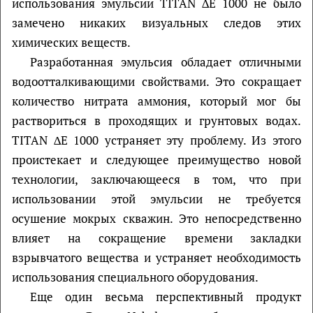
использования эмульсии TITAN ∆E 1000 не было
замечено никаких визуальных следов этих
химических веществ.
Разработанная эмульсия обладает отличными
водоотталкивающими свойствами. Это сокращает
количество нитрата аммония, который мог бы
раствориться в проходящих и грунтовых водах.
TITAN ∆E 1000 устраняет эту проблему. Из этого
проистекает и следующее преимущество новой
технологии, заключающееся в том, что при
использовании этой эмульсии не требуется
осушение мокрых скважин. Это непосредственно
влияет на сокращение времени закладки
взрывчатого вещества и устраняет необходимость
использования специального оборудования.
Еще один весьма перспективный продукт