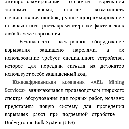
автопрограммирование отсрочки взрывания
экономит время, снижает возможность
возникновения ошибок; ручное программирование
позволяет подстроить время отсрочки фактически к
любой схеме взрывания.
- Безопасность: электронное оборудование
взрывания защищено паролями, а их
использование требует специального устройства,
которое для передачи сигнала на детонатор
использует особо защищенный код.
Южноафриканская компания «AEL Mining
Services»
, занимающаяся производством широкого
спектра оборудования для горных работ, недавно
представила новую систему для проведения
взрывных работ при подземной отработке —
Underground Bulk System (UBS).