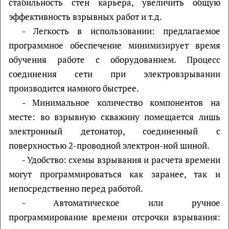
стабильность стен карьера, увеличить общую
эффективность взрывных работ и т.д.
- Легкость в использовании: предлагаемое
программное обеспечение минимизирует время
обучения работе с оборудованием. Процесс
соединения сети при электровзрывании
производится намного быстрее.
- Минимальное количество компонентов на
месте: во взрывную скважину помещается лишь
электронный детонатор, соединенный с
поверхностью 2-проводной электрон-ной шиной.
- Удобство: схемы взрывания и расчета времени
могут программироваться как заранее, так и
непосредственно перед работой.
- Автоматическое или ручное
программирование времени отсрочки взрывания: