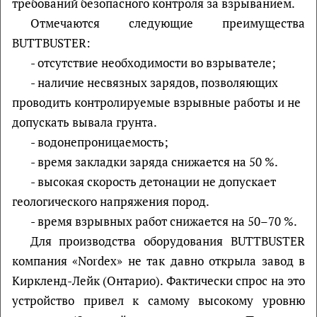
требований безопасного контроля за взрыванием.
Отмечаются следующие преимущества
BUTTBUSTER:
- отсутствие необходимости во взрывателе;
- наличие несвязных зарядов, позволяющих
проводить контролируемые взрывные работы и не
допускать вывала грунта.
- водонепроницаемость;
- время закладки заряда снижается на 50 %.
- высокая скорость детонации не допускает
геологического напряжения пород.
- время взрывных работ снижается на 50–70 %.
Для производства оборудования BUTTBUSTER
компания «Nordex» не так давно открыла завод в
Киркленд-Лейк (Онтарио). Фактически спрос на это
устройство привел к самому высокому уровню