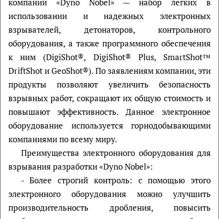
компании «Dyno Nobel» — набор легких в
использовании и надежных электронных
взрывателей, детонаторов, контрольного
оборудования, а также программного обеспечения
к ним (DigiShot®, DigiShot® Plus, SmartShot™
DriftShot и GeoShot®). По заявлениям компании, эти
продукты позволяют увеличить безопасность
взрывных работ, сокращают их общую стоимость и
повышают эффективность. Данное электронное
оборудование используется горнодобывающими
компаниями по всему миру.
Преимущества электронного оборудования для
взрывания разработки «Dyno Nobel»:
- Более строгий контроль: с помощью этого
электронного оборудования можно улучшить
производительность дробления, повысить