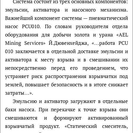
Система состоит из трех основных компонентов:
эмульсии, активатора и насосного механизма.
Важнейший компонент системы — пневматический
насос PCU010. По словам руководителя отдела
оборудования для добычи золота и урана «AEL
Mining Services» Й.Дювенхейджа, «…работа PCU
010 заключается в отдельной доставке эмульсии и
активатора к месту взрыва и в смешивании их
непосредственно перед его проведением, что
устраняет риск распространения взрывчатки под
землей, повышает безопасность и в итоге снижает
затраты…».
Эмульсию и активатор загружают в отдельные
баки насоса. При перекачке к точке взрыва они
смешиваются и формируют активированный
взрывчатый продукт. «Статический смеситель,