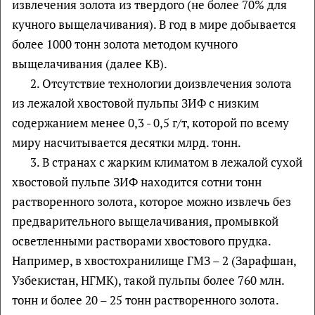
извлечения золота из твердого (не более 70% для
кучного выщелачивания). В год в мире добывается
более 1000 тонн золота методом кучного
выщелачивания (далее КВ).
2. Отсутствие технологии доизвлечения золота
из лежалой хвостовой пульпы ЗИФ с низким
содержанием менее 0,3 - 0,5 г/т, которой по всему
миру насчитывается десятки млрд. тонн.
3. В странах с жарким климатом в лежалой сухой
хвостовой пульпе ЗИФ находится сотни тонн
растворенного золота, которое можно извлечь без
предварительного выщелачивания, промывкой
осветленными растворами хвостового прудка.
Например, в хвостохранилище ГМЗ – 2 (Зарафшан,
Узбекистан, НГМК), такой пульпы более 760 млн.
тонн и более 20 – 25 тонн растворенного золота.