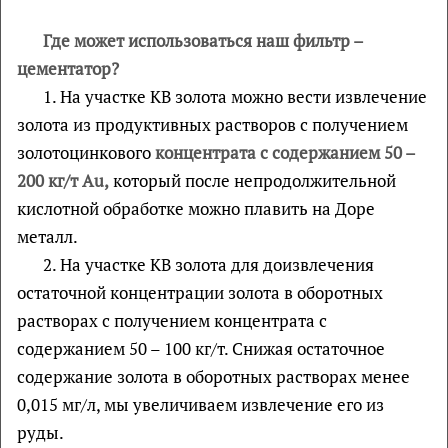
Где может использоваться наш фильтр –
цементатор?
1. На участке КВ золота можно вести извлечение
золота из продуктивных растворов с получением
золотоцинкового
концентрата с содержанием 50 –
200 кг/т
Au
,
который после непродолжительной
кислотной обработке можно плавить на Доре
металл.
2. На участке КВ золота для доизвлечения
остаточной концентрации золота в оборотных
растворах с получением концентрата с
содержанием 50 – 100 кг/т. Снижая остаточное
содержание золота в оборотных растворах менее
0,015 мг/л, мы увеличиваем извлечение его из
руды.