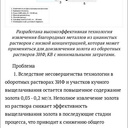
Разработана высокоэффективная технология
извлечения благородных металлов из цианистых
растворов с низкой концентрацией, которая может
применяться для доизвлечения золота из оборотных
растворов ЗИФ, КВ с минимальными затратами.
Проблема
1. Вследствие несовершенства технологии в
оборотных растворах ЗИФ и участков кучного
выщелачивания остается повышенное содержание
золота 0,03 - 0,2 мг/л. Неполное извлечение золота
из раствора снижает эффективность
выщелачивания золота в последующие стадии
процесса, что приводит к снижению общего