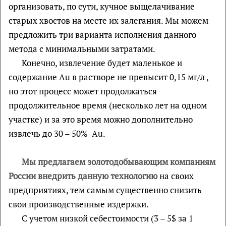
организовать, по сути, кучное выщелачивание
старых хвостов на месте их залегания. Мы можем
предложить три варианта исполнения данного
метода с минимальными затратами.
Конечно, извлечение будет маленькое и
содержание Au в растворе не превысит 0,15 мг/л ,
но этот процесс может продолжаться
продолжительное время (несколько лет на одном
участке) и за это время можно дополнительно
извлечь до 30 – 50% Au.
Мы предлагаем золотодобывающим компаниям
России внедрить данную технологию
на своих
предприятиях, тем самым существенно снизить
свои производственные издержки.
С учетом низкой себестоимости (3 – 5$ за 1