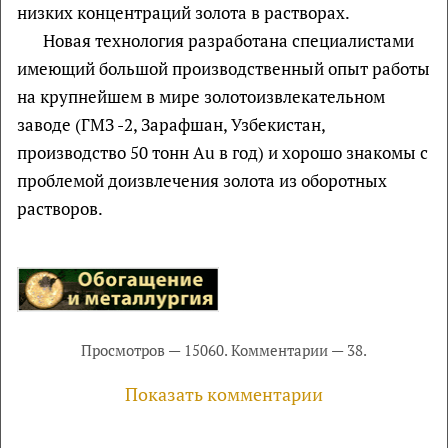
низких концентраций золота в растворах.
Новая технология разработана специалистами
имеющий большой производственный опыт работы
на крупнейшем в мире золотоизвлекательном
заводе (ГМЗ -2, Зарафшан, Узбекистан,
производство 50 тонн Au в год) и хорошо знакомы с
проблемой доизвлечения золота из оборотных
растворов.
Просмотров — 15060. Комментарии — 38.
Показать комментарии