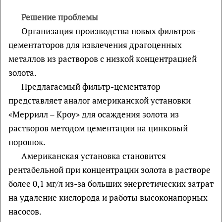
Решение проблемы
Организация производства новых фильтров -
цементаторов для извлечения драгоценных
металлов из растворов с низкой концентрацией
золота.
Предлагаемый фильтр-цементатор
представляет аналог американской установки
«Меррилл – Кроу» для осаждения золота из
растворов методом цементации на цинковый
порошок.
Американская установка становится
рентабельной при концентрации золота в растворе
более 0,1 мг/л из-за больших энергетических затрат
на удаление кислорода и работы высоконапорных
насосов.