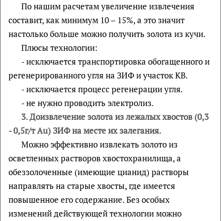
По нашим расчетам увеличение извлечения
составит, как минимум 10 – 15%, а это значит
настолько больше можно получить золота из кучи.
Плюсы технологии:
- исключается транспортировка обогащенного и
регенерированного угля на ЗИФ и участок КВ.
- исключается процесс регенерации угля.
- не нужно проводить электролиз.
3. Доизвлечение золота из лежалых хвостов (0,3
- 0,5г/т
Au
) ЗИФ на месте их залегания.
Можно эффективно извлекать золото из
осветленных растворов хвостохранилища, а
обеззолоченные (имеющие цианид) растворы
направлять на старые хвосты, где имеется
повышенное его содержание. Без особых
изменений действующей технологии можно