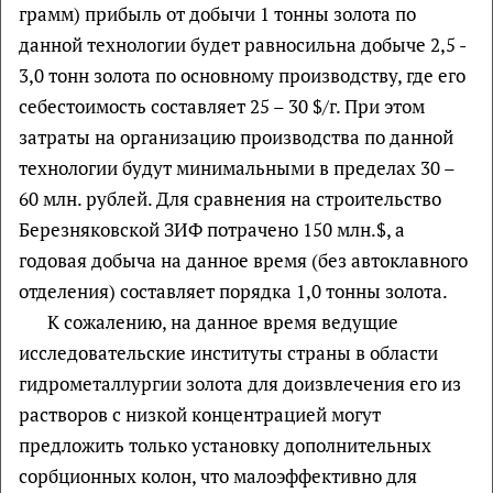
грамм) прибыль от добычи 1 тонны золота по
данной технологии будет равносильна добыче 2,5 -
3,0 тонн золота по основному производству, где его
себестоимость составляет 25 – 30 $/г. При этом
затраты на организацию производства по данной
технологии будут минимальными в пределах 30 –
60 млн. рублей. Для сравнения на строительство
Березняковской ЗИФ потрачено 150 млн.$, а
годовая добыча на данное время (без автоклавного
отделения) составляет порядка 1,0 тонны золота.
К сожалению, на данное время ведущие
исследовательские институты страны в области
гидрометаллургии золота для доизвлечения его из
растворов с низкой концентрацией могут
предложить только установку дополнительных
сорбционных колон, что малоэффективно для