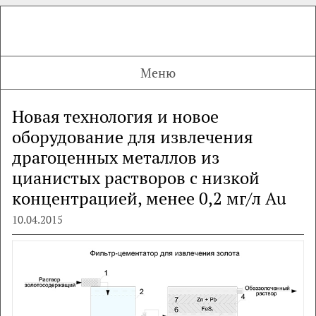
Меню
Новая технология и новое
оборудование для извлечения
драгоценных металлов из
цианистых растворов с низкой
концентрацией, менее 0,2 мг/л Au
10.04.2015