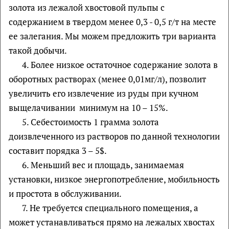
золота из лежалой хвостовой пульпы с
содержанием в твердом менее 0,3 - 0,5 г/т на месте
ее залегания. Мы можем предложить три варианта
такой добычи.
4. Более низкое остаточное содержание золота в
оборотных растворах (менее 0,01мг/л), позволит
увеличить его извлечение из руды при кучном
выщелачивании минимум на 10 – 15%.
5. Себестоимость 1 грамма золота
доизвлеченного из растворов по данной технологии
составит порядка 3 – 5$.
6. Меньший вес и площадь, занимаемая
установки, низкое энергопотребление, мобильность
и простота в обслуживании.
7. Не требуется специального помещения, а
может устанавливаться прямо на лежалых хвостах