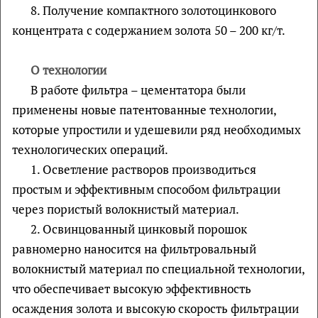
8. Получение компактного золотоцинкового
концентрата с содержанием золота 50 – 200 кг/т.
О технологии
В работе фильтра – цементатора были
применены новые патентованные технологии,
которые упростили и удешевили ряд необходимых
технологических операций.
1. Осветление растворов производиться
простым и эффективным способом фильтрации
через пористый волокнистый материал.
2. Освинцованный цинковый порошок
равномерно наносится на фильтровальный
волокнистый материал по специальной технологии,
что обеспечивает высокую эффективность
осаждения золота и высокую скорость фильтрации