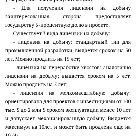
- Для получения лицензии на добычу
заинтересованная сторона предоставляет
государству 5-процентную долю в проекте.
Существует 3 вида лицензии на добычу:
- лицензия на добычу: стандартный тип для
промышленной разработки, выдается сроком на 30
лет. Можно продлить на 15 лет;
- лицензия на переработку хвостов: аналогично
лицензии на добычу; выдается сроком на 5 лет.
Можно продлить на 5 лет;
- лицензия на мелкомасштабную добычу:
ориентирована для проектов с инвестициями от 100
тыс. $ до 2 млн $ сроком эксплуатации менее 10 лет
и допускает механизированную добычу. Выдается
максимум на 10лет и может быть продлена еще на
10 /4/.