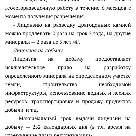
геологоразведочную работу в течение 6 месяцев с
момента получения разрешения.
- Лицензию на разведку драгоценных камней
можно продлевать 2 раза на срок 2 года, на другие
минералы — 2 раза по 5 лет /4/.
Лицензия на добычу
Лицензия на добычу предоставляет
исключительное право на разработку
определенного минерала на определенном участке
земли, строительство необходимой
инфраструктуры, использование водных и лесных
ресурсов, транспортировку и продажу продуктов
добычи и т.д.
- Максимальный срок выдачи лицензии на
добычу — 252 календарных дня (в т.ч. время на
утверждение плана рекультивации).