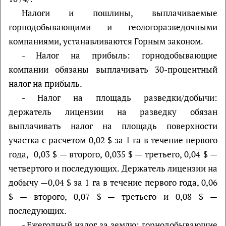
Налоги и пошлины, выплачиваемые
горнодобывающими и геологоразведочными
компаниями, устанавливаются Горным законом.
- Налог на прибыль: горнодобывающие
компании обязаны выплачивать 30-процентный
налог на прибыль.
- Налог на площадь разведки/добычи:
держатель лицензии на разведку обязан
выплачивать налог на площадь поверхности
участка с расчетом 0,02 $ за 1 га в течение первого
года, 0,03 $ — второго, 0,035 $ — третьего, 0,04 $ —
четвертого и последующих. Держатель лицензии на
добычу —0,04 $ за 1 га в течение первого года, 0,06
$ — второго, 0,07 $ — третьего и 0,08 $ —
последующих.
- Ежегодный налог за землю: горнодобывающие