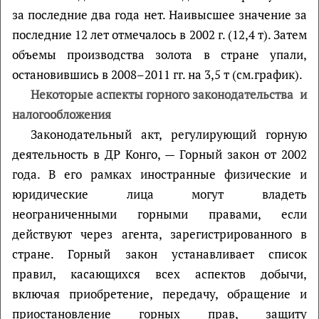
за последние два года нет. Наивысшее значение за
последние 12 лет отмечалось в 2002 г. (12,4 т). Затем
объемы производства золота в стране упали,
остановившись в 2008–2011 гг. на 3,5 т (см.график).
Некоторые аспекты горного законодательства и
налогообложения
Законодательный акт, регулирующий горную
деятельность в ДР Конго, — Горный закон от 2002
года. В его рамках иностранные физические и
юридические лица могут владеть
неограниченными горными правами, если
действуют через агента, зарегистрированного в
стране. Горный закон устанавливает список
правил, касающихся всех аспектов добычи,
включая приобретение, передачу, обращение и
приостановление горных прав, защиту