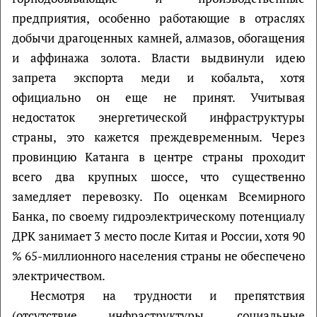
предприятия, особенно работающие в отраслях
добычи драгоценных камней, алмазов, обогащения
и аффинажа золота. Власти выдвинули идею
запрета экспорта меди и кобальта, хотя
официально он еще не принят. Учитывая
недостаток энергетической инфраструктуры
страны, это кажется преждевременным. Через
провинцию Катанга в центре страны проходит
всего два крупных шоссе, что существенно
замедляет перевозку. По оценкам Всемирного
Банка, по своему гидроэлектрическому потенциалу
ДРК занимает 3 место после Китая и России, хотя 90
% 65-миллионного населения страны не обеспечено
электричеством.
Несмотря на трудности и препятствия
(отсутствие инфраструктуры, социальные