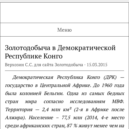
Меню
Золотодобыча в Демократической
Республике Конго
Верхозин С.С. для сайта Золотодобыча · 15.03.2015
Демократическая Республика Конго (ДРК) —
государство
в Центральной Африке. До 1960 года
была колонией Бельгии. Одна из самых бедных
стран мира согласно исследованиям МВФ.
Территория — 2,4 млн км² (2-я в Африке после
Алжира). Население – 77,5 млн (2014, 4-е место
среди африканских стран, 87 % живут менее чем на