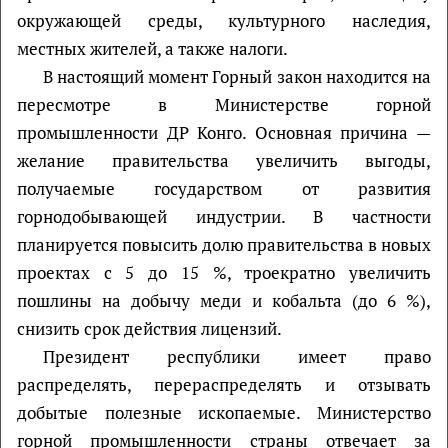
окружающей среды, культурного наследия,
местных жителей, а также налоги.
В настоящий момент Горный закон находится на
пересмотре в Министерстве горной
промышленности ДР Конго. Основная причина —
желание правительства увеличить выгоды,
получаемые государством от развития
горнодобывающей индустрии. В частности
планируется повысить долю правительства в новых
проектах с 5 до 15 %, троекратно увеличить
пошлины на добычу меди и кобальта (до 6 %),
снизить срок действия лицензий.
Президент республики имеет право
распределять, перераспределять и отзывать
добытые полезные ископаемые. Министерство
горной промышленности страны отвечает за