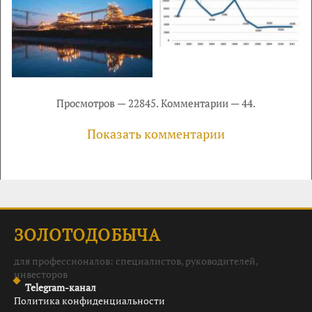
Просмотров — 22845. Комментарии — 44.
Показать комментарии
ЗОЛОТОДОБЫЧА
для профессионалов: специалистов, руководителей,
инвесторов
Telegram-канал
Политика конфиденциальности