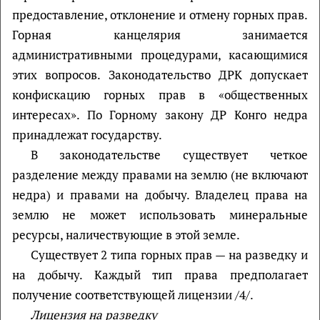
предоставление, отклонение и отмену горных прав.
Горная канцелярия занимается
административными процедурами, касающимися
этих вопросов. Законодательство ДРК допускает
конфискацию горных прав в «общественных
интересах». По Горному закону ДР Конго недра
принадлежат государству.
В законодательстве существует четкое
разделение между правами на землю (не включают
недра) и правами на добычу. Владелец права на
землю не может использовать минеральные
ресурсы, наличествующие в этой земле.
Существует 2 типа горных прав — на разведку и
на добычу. Каждый тип права предполагает
получение соответствующей лицензии /4/.
Лицензия на разведку