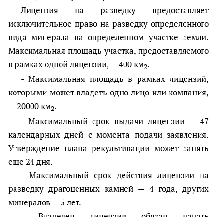
Лицензия на разведку предоставляет
исключительное право на разведку определенного
вида минерала на определенном участке земли.
Максимальная площадь участка, предоставляемого
в рамках одной лицензии, — 400 км
.
2
- Максимальная площадь в рамках лицензий,
которыми может владеть одно лицо или компания,
— 20000 км
.
2
- Максимальный срок выдачи лицензии — 47
календарных дней с момента подачи заявления.
Утверждение плана рекультивации может занять
еще 24 дня.
- Максимальный срок действия лицензии на
разведку драгоценных камней — 4 года, других
минералов — 5 лет.
- Владелец лицензии обязан начать