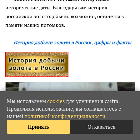
исторические даты. Благодаря вам история
российской золотодобычи, возможно, останется в
памяти наших потомков.
История добычи золота в России, цифры и факты
Мы используем
cookies
для улучшения сайта.
Продолжая использование, вы соглашаетесь с
нашей
политикой конфиденциальности
.
Принять
Отказаться