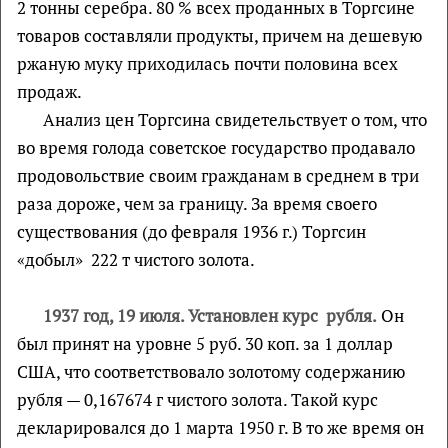
2 тонны серебра. 80 % всех проданных в Торгсине
товаров составляли продукты, причем на дешевую
ржаную муку приходилась почти половина всех
продаж.
Анализ цен Торгсина свидетельствует о том, что
во время голода советское государство продавало
продовольствие своим гражданам в среднем в три
раза дороже, чем за границу. За время своего
существования (до февраля 1936 г.) Торгсин
«добыл» 222 т чистого золота.
1937 год, 19 июля. Установлен курс рубля.
Он
был принят на уровне 5 руб. 30 коп. за 1 доллар
США, что соответствовало золотому содержанию
рубля — 0,167674 г чистого золота. Такой курс
декларировался до 1 марта 1950 г. В то же время он