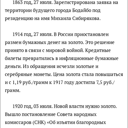
1863 год, 27 июля.
Зарегистрирована заявка на
территории будущего города Бодайбо под
резиденцию на имя Михаила Сибирякова.
1914 год, 27 июля.
В России приостановлен
размен бумажных денег на золото. Это решение
принято в связи с мировой войной. Кредитные
билеты превратились в инфляционные бумажные
деньги. Из обращения исчезли золотые и
серебряные монеты. Цена золота стала повышаться
и с 1,19 руб./грамм к 1917 году достигла 7,5 руб./
грамм.
1920 год, 03 июля. Новой власти нужно золото.
Вышло постановление Совета народных
комиссаров (СНК) «Об изъятии благородных