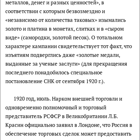
металлов, денег и разных ценностей», в
соответствии с которым безвозмездно и
«независимо от количества таковых» изымались
золото и платина в монетах, слитках и в «сыром
виде» (самородки, золотой песок). О тотальном
характере кампании свидетельствует тот факт, что
изъятиям подверглись даже «золотые медали,
выданные за ученые заслуги» (для прекращения
последнего понадобилось специальное
постановление СНК от сентября 1920 г.).
1920 год, июль.
Нарком внешней торговли и
одновременно полномочный и торговый
представитель РСФСР в Великобритании Л.Б.
Красин официально заявил в Лондоне, что Россия в
обеспечение торговых сделок может предоставить