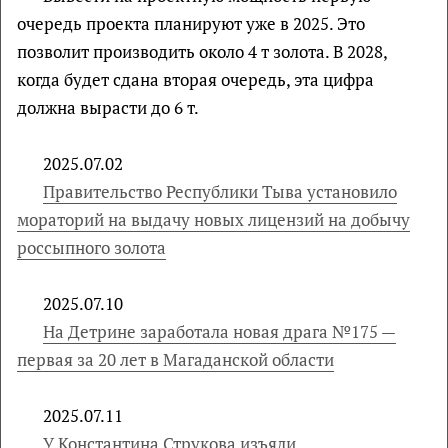
очередь проекта планируют уже в 2025. Это
позволит производить около 4 т золота. В 2028,
когда будет сдана вторая очередь, эта цифра
должна вырасти до 6 т.
2025.07.02
Правительство Республики Тыва установило
мораторий на выдачу новых лицензий на добычу
россыпного золота
2025.07.10
На Детрине заработала новая драга №175 —
первая за 20 лет в Магаданской области
2025.07.11
У Константина Струкова изъяли