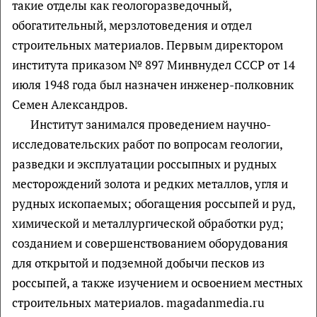
такие отделы как геологоразведочный,
обогатительный, мерзлотоведения и отдел
строительных материалов. Первым директором
института приказом № 897 Минвнудел СССР от 14
июля 1948 года был назначен инженер-полковник
Семен Александров.
Институт занимался проведением научно-
исследовательских работ по вопросам геологии,
разведки и эксплуатации россыпных и рудных
месторождений золота и редких металлов, угля и
рудных ископаемых; обогащения россыпей и руд,
химической и металлургической обработки руд;
созданием и совершенствованием оборудования
для открытой и подземной добычи песков из
россыпей, а также изучением и освоением местных
строительных материалов. magadanmedia.ru