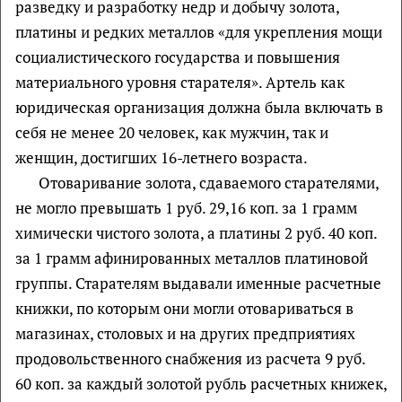
разведку и разработку недр и добычу золота,
платины и редких металлов «для укрепления мощи
социалистического государства и повышения
материального уровня старателя». Артель как
юридическая организация должна была включать в
себя не менее 20 человек, как мужчин, так и
женщин, достигших 16-летнего возраста.
Отоваривание золота, сдаваемого старателями,
не могло превышать 1 руб. 29,16 коп. за 1 грамм
химически чистого золота, а платины 2 руб. 40 коп.
за 1 грамм афинированных металлов платиновой
группы. Старателям выдавали именные расчетные
книжки, по которым они могли отовариваться в
магазинах, столовых и на других предприятиях
продовольственного снабжения из расчета 9 руб.
60 коп. за каждый золотой рубль расчетных книжек,