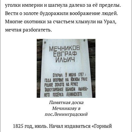
уголки империи и шагнула далеко за её пределы.
Вести о золоте будоражили воображение людей.
Многие охотники за счастьем хлынули на Урал,
мечтая разбогатеть.
Памятная доска
Мечникову в
пос.Ленинградский
1825 год, июль. Начал издаваться «Горный