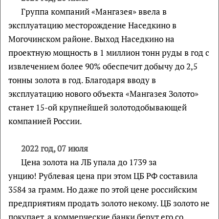
Группа компаний «Мангазея» ввела в
эксплуатацию месторождение Наседкино в
Могочинском районе. Выход Наседкино на
проектную мощность в 1 миллион тонн руды в год с
извлечением более 90% обеспечит добычу до 2,5
тонны золота в год. Благодаря вводу в
эксплуатацию нового объекта «Мангазея Золото»
станет 15-ой крупнейшей золотодобывающей
компанией России.
2022 год, 07 июля
Цена золота на ЛБ упала до 1739 за
унцию! Рублевая цена при этом ЦБ РФ составила
3584 за грамм. Но даже по этой цене российским
предприятиям продать золото некому. ЦБ золото не
покупает, а коммерческие банки берут его со