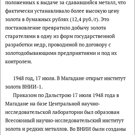
положенных к выдаче за сдававшийся металл, что
фактически устанавливало более высокую цену
золота в бумажных рублях (12,4 руб./г). Это
постановление превратило добычу золота
старателями в одну из форм государственной
разработки недр, проводимой по договору с
золотодобывающими предприятиями и под их
контролем.
1948 год, 17 июля. В Магадане открыт институт
золота ВНИИ-1.
Приказом по Дальстрою 17 июля 1948 года в
Магадане на базе Центральной научно-
исследовательской лаборатории был образован
Всесоюзный научно-исследовательский институт
золота и редких металлов.
Во ВНИИ были созданы