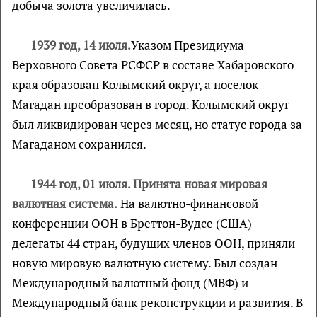
добыча золота увеличилась.
1939 год, 14 июля.
Указом Президиума
Верховного Совета РСФСР в составе Хабаровского
края образован Колымский округ, а поселок
Магадан преобразован в город. Колымский округ
был ликвидирован через месяц, но статус города за
Магаданом сохранился.
1944 год, 01 июля. Принята новая мировая
валютная система.
На валютно-финансовой
конференции ООН в Бреттон-Вудсе (США)
делегаты 44 стран, будущих членов ООН, приняли
новую мировую валютную систему. Был создан
Международный валютный фонд (МВФ) и
Международный банк реконструкции и развития. В