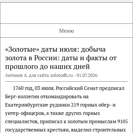
Меню
«Золотые» даты июля: добыча
золота в России: даты и факты от
прошлого до наших дней
Антонов А. для сайта zolotodb.ru · 01.07.2026
1760 год, 03 июля.
Российский Сенат предписал
Берг-коллегии откомандировать на
Екатеринбургские рудники 219 горных обер- и
унтер-офицеров, а также других горных
специалистов, приписал к золотым промыслам 9105
государственных крестьян, выделил строительных