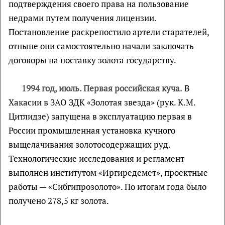
подтверждения своего права на пользование
недрами путем получения лицензии.
Постановление раскрепостило артели старателей,
отныне они самостоятельно начали заключать
договоры на поставку золота государству.
1994 год, июль. Первая российская куча.
В
Хакасии в ЗАО ЗДК «Золотая звезда» (рук. К.М.
Цитлидзе) запущена в эксплуатацию первая в
России промышленная установка кучного
выщелачивания золотосодержащих руд.
Технологические исследования и регламент
выполнен институтом «Иргиредемет», проектные
работы — «Сибгипрозолото». По итогам года было
получено 278,5 кг золота.