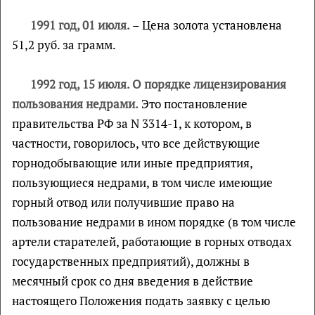
1991 год, 01 июля.
– Цена золота установлена
51,2 руб. за грамм.
1992 год, 15 июля. О порядке лицензирования
пользования недрами.
Это постановление
правительства РФ за N 3314-1, к котором, в
частности, говорилось, что все действующие
горнодобывающие или иные предприятия,
пользующиеся недрами, в том числе имеющие
горный отвод или получившие право на
пользование недрами в ином порядке (в том числе
артели старателей, работающие в горных отводах
государственных предприятий), должны в
месячный срок со дня введения в действие
настоящего Положения подать заявку с целью