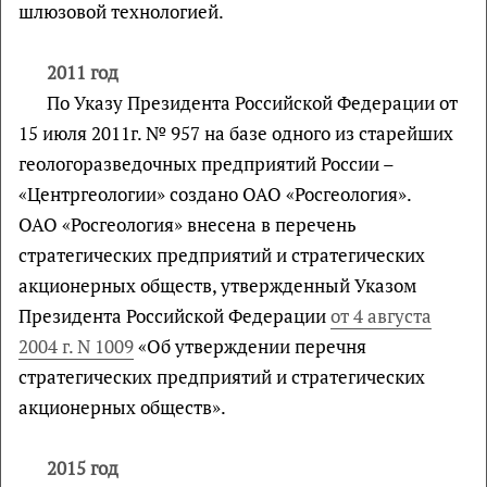
шлюзовой технологией.
2011 год
По Указу Президента Российской Федерации от
15 июля 2011г. № 957 на базе одного из старейших
геологоразведочных предприятий России –
«Центргеологии» создано ОАО «Росгеология».
ОАО «Росгеология» внесена в перечень
стратегических предприятий и стратегических
акционерных обществ, утвержденный Указом
Президента Российской Федерации
от 4 августа
2004 г. N 1009
«Об утверждении перечня
стратегических предприятий и стратегических
акционерных обществ».
2015 год