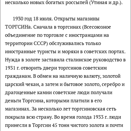
несколько новых богатых россыпей (Утиная и др.).
1930 год 18 июля. Открыты магазины
ТОРГСИНа.
Сначала в торгсинах (Всесоюзное
объединение по торговле с иностранцами на
территории СССР) обслуживались только
иностранные туристы и моряки в советских портах.
Нужда в золоте заставила сталинское руководство в
1931 г. отворить двери торгсинов советским
гражданам. В обмен на наличную валюту, золотой
царский чекан, а затем и бытовое золото, серебро и
драгоценные камни советские люди получали
деньги Торгсина, которыми платили в его
магазинах. За несколько лет торгсиновская сеть
покрыла всю страну. Во время голода 1933 г. люди
принесли в Торгсин 45 тонн чистого золота и почти