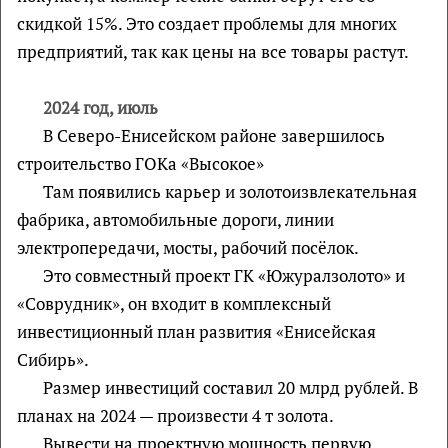
скидкой 15%. Это создает проблемы для многих
предприятий, так как цены на все товары растут.
2024 год, июль
В Северо-Енисейском районе завершилось
строительство ГОКа «Высокое»
Там появились карьер и золотоизвлекательная
фабрика, автомобильные дороги, линии
электропередачи, мосты, рабочий посёлок.
Это совместный проект ГК «Южуралзолото» и
«Соврудник», он входит в комплексный
инвестиционный план развития «Енисейская
Сибирь».
Размер инвестиций составил 20 млрд рублей. В
планах на 2024 — произвести 4 т золота.
Вывести на проектную мощность первую