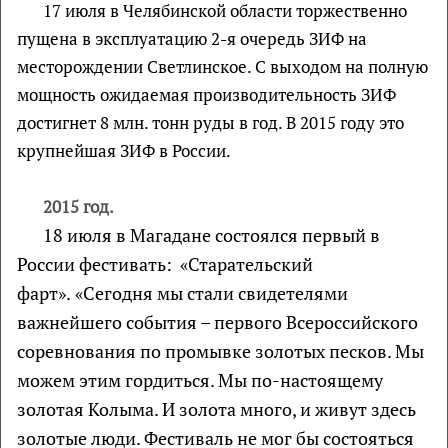
17 июля в Челябинской области торжественно
пущена в эксплуатацию 2-я очередь ЗИФ на
месторождении Светлинское. С выходом на полную
мощность ожидаемая производительность ЗИФ
достигнет 8 млн. тонн руды в год. В 2015 году это
крупнейшая ЗИФ в России.
2015 год.
18 июля в Магадане состоялся первый в
России фестивать:
«
Старательский
фарт
».
«Сегодня мы стали свидетелями
важнейшего события – первого Всероссийского
соревнования по промывке золотых песков. Мы
можем этим гордиться. Мы по-настоящему
золотая Колыма. И золота много, и живут здесь
золотые люди. Фестиваль не мог бы состояться