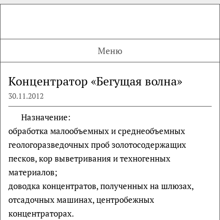
Меню
Концентратор «Бегущая волна»
30.11.2012
Назначение:
обработка малообъемных и среднеобъемных
геологоразведочных проб зо­лотосодержащих
песков, кор выветривания и техногенных
материалов;
доводка концентратов, полученных на шлюзах,
отсадочных машинах, центробежных
концентраторах.