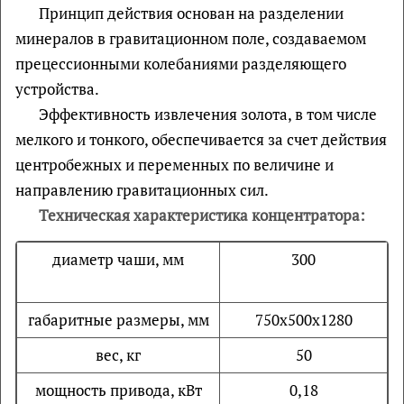
Принцип действия основан на разделении
минералов в гравитационном поле, создаваемом
прецессионными колебаниями разделяющего
устройства.
Эффективность извлечения золота, в том числе
мелкого и тонкого, обеспе­чивается за счет действия
центробежных и переменных по величине и
направлению гравитационных сил.
Техническая характеристика концентратора:
диаметр чаши, мм
300
габаритные размеры, мм
750х500х1280
вес, кг
50
мощность привода, кВт
0,18