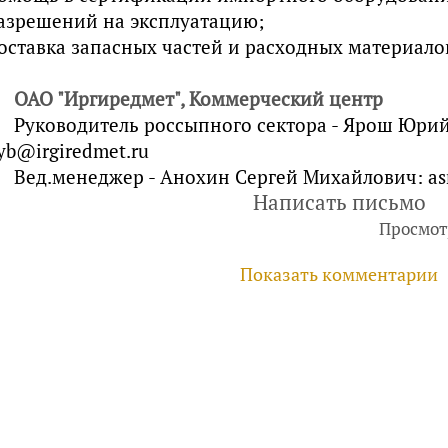
азрешений на эксплуатацию;
оставка запасных частей и расходных материало
ОАО "Иргиредмет", Коммерческий центр
Руководитель россыпного сектора - Ярош Юри
yb@irgiredmet.ru
Вед.менеджер - Анохин Сергей Михайлович: as
Написать письмо
Просмот
Показать комментарии