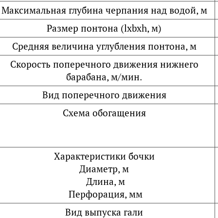
Максимальная глубина черпания над водой, м
Размер понтона (lxbxh, м)
Средняя величина углубления понтона, м
Скорость поперечного движения нижнего
барабана, м/мин.
Вид поперечного движения
Схема обогащения
Характеристики бочки
Диаметр, м
Длина, м
Перфорация, мм
Вид выпуска гали