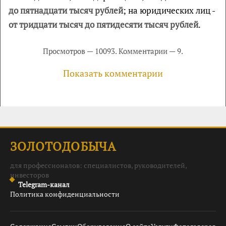
до пятнадцати тысяч рублей
; на юридических лиц -
от тридцати тысяч до пятидесяти тысяч рублей
.
Просмотров — 10093. Комментарии — 9.
Показать комментарии
ЗОЛОТОДОБЫЧА
для профессионалов: специалистов, руководителей,
инвесторов
Telegram-канал
Политика конфиденциальности