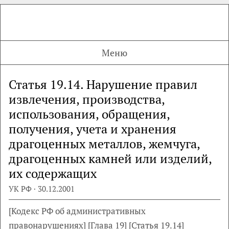
Меню
Статья 19.14. Нарушение правил
извлечения, производства,
использования, обращения,
получения, учета и хранения
драгоценных металлов, жемчуга,
драгоценных камней или изделий,
их содержащих
УК РФ · 30.12.2001
[Кодекс РФ об административных
правонарушениях]
[Глава 19]
[Статья 19.14]