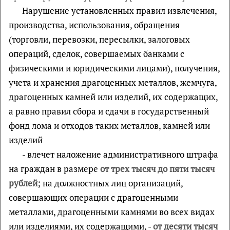
Нарушение установленных правил извлечения,
производства, использования, обращения
(торговли, перевозки, пересылки, залоговых
операций, сделок, совершаемых банками с
физическими и юридическими лицами), получения,
учета и хранения драгоценных металлов, жемчуга,
драгоценных камней или изделий, их содержащих,
а равно правил сбора и сдачи в государственный
фонд лома и отходов таких металлов, камней или
изделий
- влечет наложение административного штрафа
на граждан в размере
от трех тысяч до пяти тысяч
рублей;
на должностных лиц организаций,
совершающих операции с драгоценными
металлами, драгоценными камнями во всех видах
или изделиями, их содержащими, -
от десяти тысяч