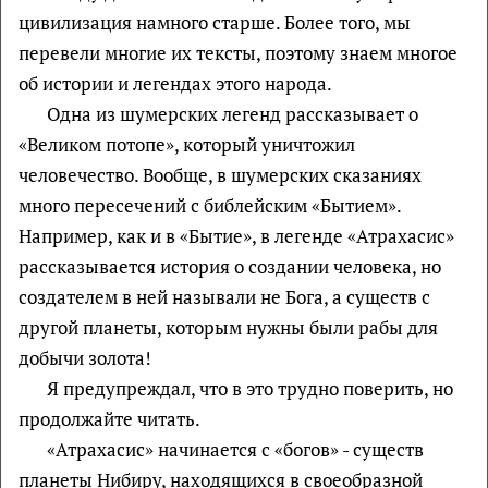
цивилизация намного старше. Более того, мы
перевели многие их тексты, поэтому знаем многое
об истории и легендах этого народа.
Одна из шумерских легенд рассказывает о
«Великом потопе», который уничтожил
человечество. Вообще, в шумерских сказаниях
много пересечений с библейским «Бытием».
Например, как и в «Бытие», в легенде «Атрахасис»
рассказывается история о создании человека, но
создателем в ней называли не Бога, а существ с
другой планеты, которым нужны были рабы для
добычи золота!
Я предупреждал, что в это трудно поверить, но
продолжайте читать.
«Атрахасис» начинается с «богов» - существ
планеты Нибиру, находящихся в своеобразной