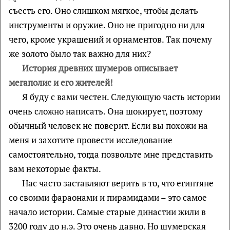
съесть его. Оно слишком мягкое, чтобы делать
инструменты и оружие. Оно не пригодно ни для
чего, кроме украшений и орнаментов. Так почему
же золото было так важно для них?
История древних шумеров описывает
мегаполис и его жителей!
Я буду с вами честен. Следующую часть истории
очень сложно написать. Она шокирует, поэтому
обычный человек не поверит. Если вы похожи на
меня и захотите провести исследование
самостоятельно, тогда позвольте мне представить
вам некоторые факты.
Нас часто заставляют верить в то, что египтяне
со своими фараонами и пирамидами – это самое
начало истории. Самые старые династии жили в
3200 году до н.э. Это очень давно. Но шумерская