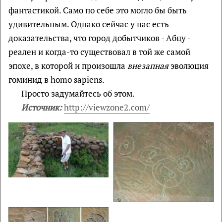
фантастикой. Само по себе это могло бы быть
удивительным. Однако сейчас у нас есть
доказательства, что город добытчиков - Абцу -
реален и когда-то существовал в той же самой
эпохе, в которой и произошла
внезапная
эволюция
гоминид в homo sapiens.
Просто задумайтесь об этом.
Источник:
http://viewzone2.com/