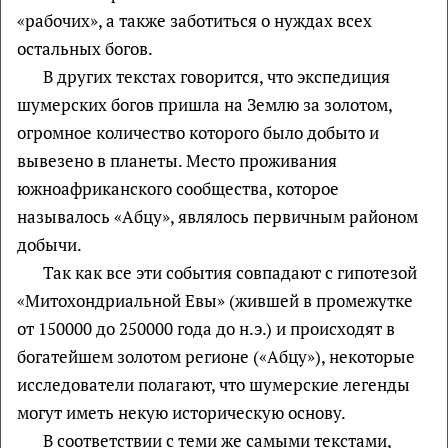
«рабочих», а также заботиться о нуждах всех
остальных богов.
В других текстах говорится, что экспедиция
шумерских богов пришла на Землю за золотом,
огромное количество которого было добыто и
вывезено в планеты. Место проживания
южноафриканского сообщества, которое
называлось «Абцу», являлось первичным районом
добычи.
Так как все эти события совпадают с гипотезой
«Митохондриальной Евы» (жившей в промежутке
от 150000 до 250000 года до н.э.) и происходят в
богатейшем золотом регионе («Абцу»), некоторые
исследователи полагают, что шумерские легенды
могут иметь некую историческую основу.
В соответствии с теми же самыми текстами,