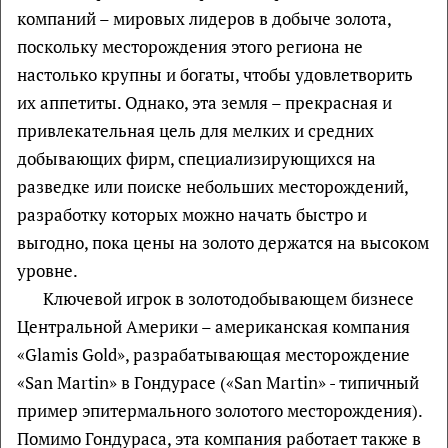
компаний – мировых лидеров в добыче золота,
поскольку месторождения этого региона не
настолько крупны и богаты, чтобы удовлетворить
их аппетиты. Однако, эта земля – прекрасная и
привлекательная цель для мелких и средних
добывающих фирм, специализирующихся на
разведке или поиске небольших месторождений,
разработку которых можно начать быстро и
выгодно, пока цены на золото держатся на высоком
уровне.
Ключевой игрок в золотодобывающем бизнесе
Центральной Америки – американская компания
«Glamis Gold», разрабатывающая месторождение
«San Martin» в Гондурасе («San Martin» - типичный
пример эпитермального золотого месторождения).
Помимо Гондураса, эта компания работает также в