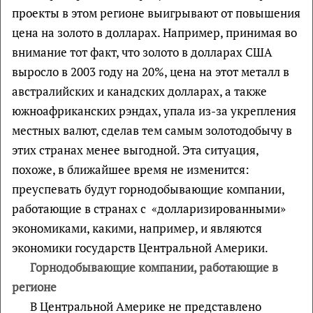
проекты в этом регионе выигрывают от повышения
цена на золото в долларах. Например, принимая во
внимание тот факт, что золото в долларах США
выросло в 2003 году на 20%, цена на этот металл в
австралийских и канадских долларах, а также
южноафриканских рэндах, упала из-за укрепления
местных валют, сделав тем самым золотодобычу в
этих странах менее выгодной. Эта ситуация,
похоже, в ближайшее время не изменится:
преуспевать будут горнодобывающие компании,
работающие в странах с «долларизированными»
экономиками, какими, например, и являются
экономики государств Центральной Америки.
Горнодобывающие компании, работающие в
регионе
В Центральной Америке не представлено