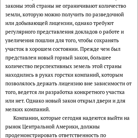
законы этой страны не ограничивают количество
земли, которую можно получить по разведочной
или добывающей лицензии, однако требуют
регулярного представления докладов о работе и
увеличения пошлин для того, чтобы сохранять
участок в хорошем состоянии. Прежде чем был
представлен новый горный закон, большее
количество перспективных земель этой страны
находились в руках горстки компаний, которым
позволялось держать лицензию вне зависимости от
того, ведется ли разработка конкретного участка
или нет. Однако новый закон открыл двери и для
мелких компаний.
Компании, которые сегодня надеются выйти на
рынок Центральной Америки, должны
продемонстрировать ответственность по