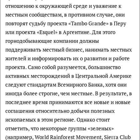
отношению к окружающей среде и уважение к
местным сообществам, в противном случае, они
повторят судьбу проекта «Tambo Grande» в Перу
или проекта «Esquel» в Аргентине. Для этого
горнодобывающие компании должны
поддерживать местный бизнес, нанимать местных
жителей и информировать их о развитии и работе
проекта. Само собой разумеется, большинство
активных месторождений в Центральной Америке
следуют стандартам Всемирного Банка, хотя они
иногда более строгие, чем местные. В результате, в
последнее время принимаются все новые и новые
соглашения относительно добычи полезных
ископаемых в этом регионе. Однако стоит
отметить, что некоторые группы «зеленых»
(например, World Rainforest Movement, Sierra Club