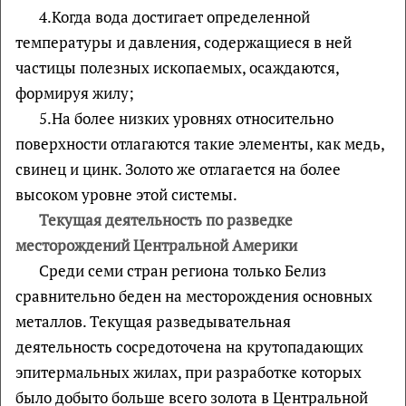
4.Когда вода достигает определенной
температуры и давления, содержащиеся в ней
частицы полезных ископаемых, осаждаются,
формируя жилу;
5.На более низких уровнях относительно
поверхности отлагаются такие элементы, как медь,
свинец и цинк. Золото же отлагается на более
высоком уровне этой системы.
Текущая деятельность по разведке
месторождений Центральной Америки
Среди семи стран региона только Белиз
сравнительно беден на месторождения основных
металлов. Текущая разведывательная
деятельность сосредоточена на крутопадающих
эпитермальных жилах, при разработке которых
было добыто больше всего золота в Центральной