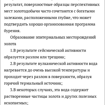
результат, поверхностные образцы перспективных
мест золотодобычи часто сочетаются с богатыми
залежами, расположенными глубже, что может
подтвердить хорошо организованная программа
бурения.
Образование эпитермальных месторождений
золота
1.В результате сейсмической активности
образуется разлом или трещина;
2.В результате вулканической активности вода
нагревается до очень высокой температуры и
проходит через разлом в поверхности, образуя
горячий термальный источник;
3.В некоторых случаях, эта вода содержит
растворенные частицы золота и других полезных
ископаемых;