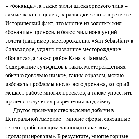
– «бонанцы», а также жилы штокверкового типа –
самые важные цели для разведки золота в регионе.
Исторический факт, что многие из золотых жил
«бонанцы» приносили более миллиона унций
золота (например, месторождение «San Sebastian» в
Сальвадоре, удачно названное месторождение
«Bonanza», а также район Кана в Панаме).
Содержание сульфидов в таких месторождениях
обычно довольно низкое, таким образом, можно
избежать проблемы кислотного дренажа, который
мешает работе многих проектов, а также упростить
процесс получения разрешения на добычу.
Другое преимущество ведения добычи в
Центральной Америке – многие сферы, связанные
с золотодобывающим законодательством,
«долларизированы». В результате, многие горные