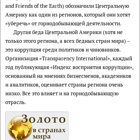
and Friends of the Earth) обозначили Центральную
Америку как один из регионов, который они хотят
«уберечь» от горнодобывающей деятельности.
Другая беда Центральной Америки (хотя не
только этого региона, а всех бедных стран мира) –
это коррупция среди политиков и чиновников.
Организация «Transparency International», каждый
год публикующая «Индекс восприятия коррупции»,
основанный на мнениях бизнесменов, академиков
и аналитиков, оценивает страны региона очень
низко. Все это влияет и на горнодобывающую
отрасль.