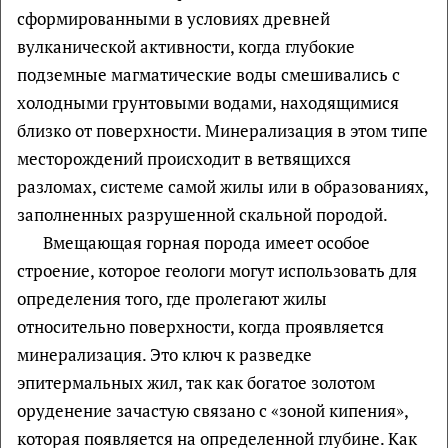
сформированными в условиях древней
вулканической активности, когда глубокие
подземные магматические воды смешивались с
холодными грунтовыми водами, находящимися
близко от поверхности. Минерализация в этом типе
месторождений происходит в ветвящихся
разломах, системе самой жилы или в образованиях,
заполненных разрушенной скальной породой.
Вмещающая горная порода имеет особое
строение, которое геологи могут использовать для
определения того, где пролегают жилы
относительно поверхности, когда проявляется
минерализация. Это ключ к разведке
эпитермальных жил, так как богатое золотом
оруденение зачастую связано с «зоной кипения»,
которая появляется на определенной глубине. Как