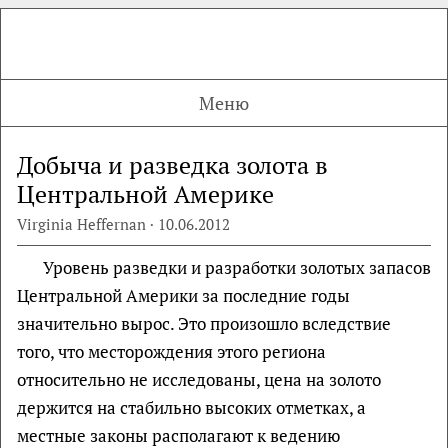
Меню
Добыча и разведка золота в
Центральной Америке
Virginia Heffernan · 10.06.2012
Уровень разведки и разработки золотых запасов
Центральной Америки за последние годы
значительно вырос. Это произошло вследствие
того, что месторождения этого региона
относительно не исследованы, цена на золото
держится на стабильно высоких отметках, а
местные законы располагают к ведению