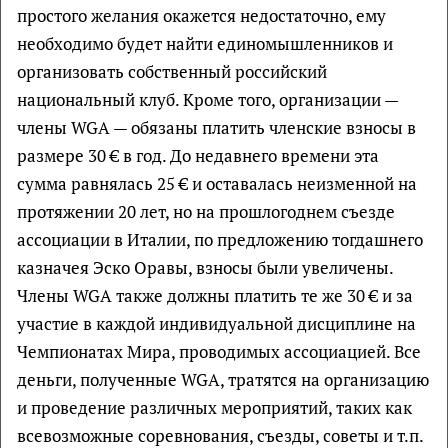
простого желания окажется недостаточно, ему
необходимо будет найти единомышленников и
организовать собственный российский
национальный клуб. Кроме того, организации —
члены WGA — обязаны платить членские взносы в
размере 30 € в год. До недавнего времени эта
сумма равнялась 25 € и оставалась неизменной на
протяжении 20 лет, но на прошлогоднем съезде
ассоциации в Италии, по предложению тогдашнего
казначея Эско Оравы, взносы были увеличены.
Члены WGA также должны платить те же 30 € и за
участие в каждой индивидуальной дисциплине на
Чемпионатах Мира, проводимых ассоциацией. Все
деньги, полученные WGA, тратятся на организацию
и проведение различных мероприятий, таких как
всевозможные соревнования, съезды, советы и т.п.