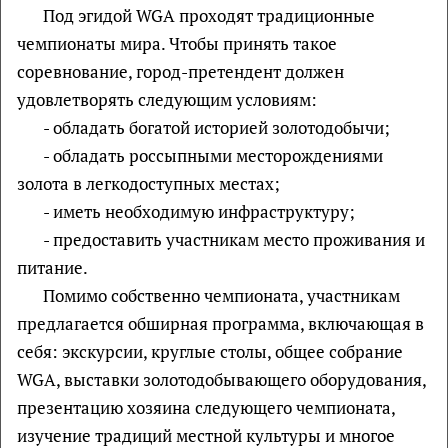
Под эгидой WGA проходят традиционные
чемпионаты мира. Чтобы принять такое
соревнование, город-претендент должен
удовлетворять следующим условиям:
- обладать богатой историей золотодобычи;
- обладать россыпными месторождениями
золота в легкодоступных местах;
- иметь необходимую инфраструктуру;
- предоставить участникам место проживания и
питание.
Помимо собственно чемпионата, участникам
предлагается обширная программа, включающая в
себя: экскурсии, круглые столы, общее собрание
WGA, выставки золотодобывающего оборудования,
презентацию хозяина следующего чемпионата,
изучение традиций местной культуры и многое