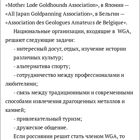
«Mother Lode Goldhounds Association», в Японии —
«All Japan Goldpanning Association», в Бельгии —
«Association des Geologues Amateurs de Belgique».
Национальные организации, входящие в WGA,
решают следующие задачи:
- интересный досуг, отдых, изучение истории
различных культур;
- альтернатива спорту;
- сотрудничество между профессионалами и
любителями;
- связь между традиционными и современными
способами извлечения драгоценных металлов и
камней;
- привлекательный туризм;
- дружеское общение.
Если россиянин решит стать членом WGA, то