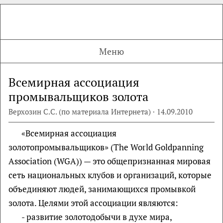
Меню
Всемирная ассоциация
промывальщиков золота
Верхозин С.С. (по материала Интернета) · 14.09.2010
«Всемирная ассоциация
золотопромывальщиков» (The World Goldpanning
Association (WGA)) — это общепризнанная мировая
сеть национальных клубов и организаций, которые
объединяют людей, занимающихся промывкой
золота. Целями этой ассоциации являются:
- развитие золотодобычи в духе мира,