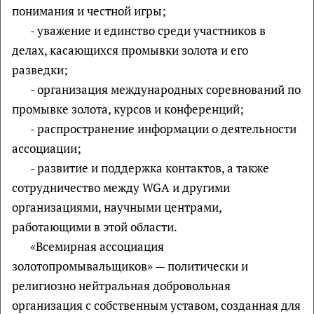
понимания и честной игры;
- уважение и единство среди участников в
делах, касающихся промывки золота и его
разведки;
- организация международных соревнований по
промывке золота, курсов и конференций;
- распространение информации о деятельности
ассоциации;
- развитие и поддержка контактов, а также
сотрудничество между WGA и другими
организациями, научными центрами,
работающими в этой области.
«Всемирная ассоциация
золотопромывальщиков» — политически и
религиозно нейтральная добровольная
организация с собственным уставом, созданная для