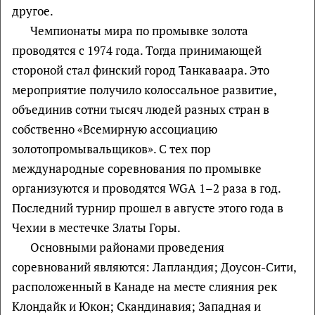
другое.
Чемпионаты мира по промывке золота
проводятся с 1974 года. Тогда принимающей
стороной стал финский город Танкаваара. Это
мероприятие получило колоссальное развитие,
объединив сотни тысяч людей разных стран в
собственно «Всемирную ассоциацию
золотопромывальщиков». С тех пор
международные соревнования по промывке
организуются и проводятся WGA 1–2 раза в год.
Последний турнир прошел в августе этого года в
Чехии в местечке Златы Горы.
Основными районами проведения
соревнований являются: Лапландия; Доусон-Сити,
расположенный в Канаде на месте слияния рек
Клондайк и Юкон; Скандинавия; Западная и