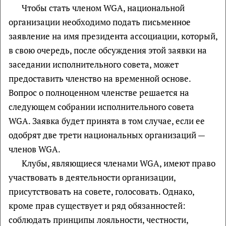
Чтобы стать членом WGA, национальной
организации необходимо подать письменное
заявление на имя президента ассоциации, который,
в свою очередь, после обсуждения этой заявки на
заседании исполнительного совета, может
предоставить членство на временной основе.
Вопрос о полноценном членстве решается на
следующем собрании исполнительного совета
WGA. Заявка будет принята в том случае, если ее
одобрят две трети национальных организаций —
членов WGA.
Клубы, являющиеся членами WGA, имеют право
участвовать в деятельности организации,
присутствовать на совете, голосовать. Однако,
кроме прав существует и ряд обязанностей:
соблюдать принципы лояльности, честности,