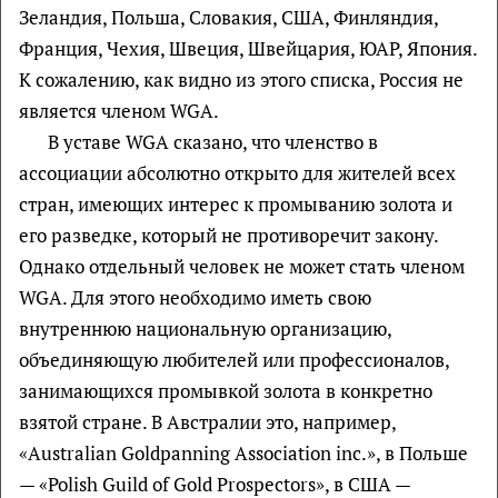
Зеландия, Польша, Словакия, США, Финляндия,
Франция, Чехия, Швеция, Швейцария, ЮАР, Япония.
К сожалению, как видно из этого списка, Россия не
является членом WGA.
В уставе WGA сказано, что членство в
ассоциации абсолютно открыто для жителей всех
стран, имеющих интерес к промыванию золота и
его разведке, который не противоречит закону.
Однако отдельный человек не может стать членом
WGA. Для этого необходимо иметь свою
внутреннюю национальную организацию,
объединяющую любителей или профессионалов,
занимающихся промывкой золота в конкретно
взятой стране. В Австралии это, например,
«Australian Goldpanning Association inc.», в Польше
— «Polish Guild of Gold Prospectors», в США —