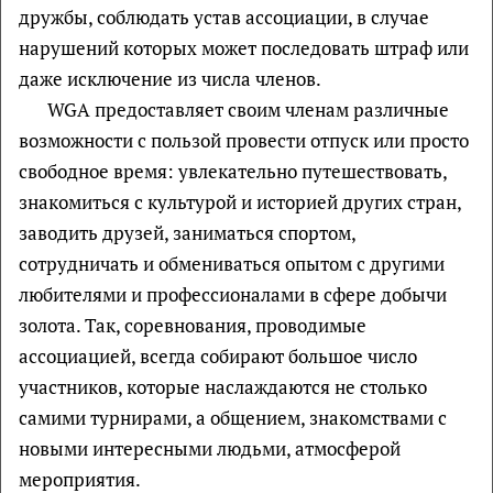
дружбы, соблюдать устав ассоциации, в случае
нарушений которых может последовать штраф или
даже исключение из числа членов.
WGA предоставляет своим членам различные
возможности с пользой провести отпуск или просто
свободное время: увлекательно путешествовать,
знакомиться с культурой и историей других стран,
заводить друзей, заниматься спортом,
сотрудничать и обмениваться опытом с другими
любителями и профессионалами в сфере добычи
золота. Так, соревнования, проводимые
ассоциацией, всегда собирают большое число
участников, которые наслаждаются не столько
самими турнирами, а общением, знакомствами с
новыми интересными людьми, атмосферой
мероприятия.