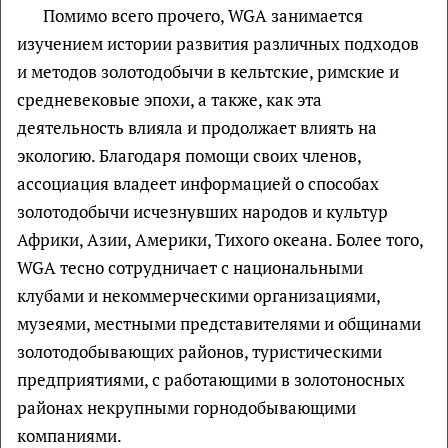
Помимо всего прочего, WGA занимается
изучением истории развития различных подходов
и методов золотодобычи в кельтские, римские и
средневековые эпохи, а также, как эта
деятельность влияла и продолжает влиять на
экологию. Благодаря помощи своих членов,
ассоциация владеет информацией о способах
золотодобычи исчезнувших народов и культур
Африки, Азии, Америки, Тихого океана. Более того,
WGA тесно сотрудничает с национальными
клубами и некоммерческими организациями,
музеями, местными представителями и общинами
золотодобывающих районов, туристическими
предприятиями, с работающими в золотоносных
районах некрупными горнодобывающими
компаниями.