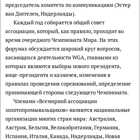
председатель комитета по коммуникациям (Эстер
ван Диггелен, Нидерланды).
Каждый год собирается общий совет
ассоциации, который, как правило, проходит во
время очередного Чемпионата Мира. На этих
форумах обсуждается широкий круг вопросов,
касающихся деятельности WGA, главными из
которых являются выборы нового президента,
вице-президента и казначея, изменения в
правилах проведения соревнований, определение
принимающей стороны следующего Чемпионата.
Членами «Всемирной ассоциации
золотопромывальщиков» являются национальные
организации многих стран мира: Австралия,
Австрия, Бельгия, Великобритания, Германия,
Испания, Италия, Канада, Нидерланды, Новая