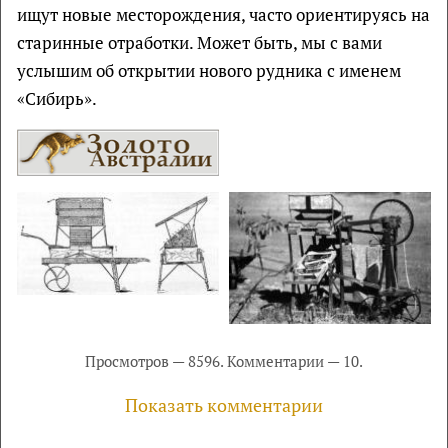
ищут новые месторождения, часто ориентируясь на
старинные отработки. Может быть, мы с вами
услышим об открытии нового рудника с именем
«Сибирь».
Просмотров — 8596. Комментарии — 10.
Показать комментарии