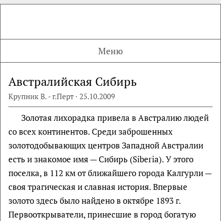
Меню
Австралийская Сибирь
Крупник В. - г.Перт · 25.10.2009
Золотая лихорадка привела в Австралию людей
со всех континентов. Среди заброшенных
золотодобывающих центров Западной Австралии
есть и знакомое имя — Сибирь (Siberia). У этого
поселка, в 112 км от ближайшего города Калгурли —
своя трагическая и славная история. Впервые
золото здесь было найдено в октябре 1893 г.
Первооткрыватели, принесшие в город богатую