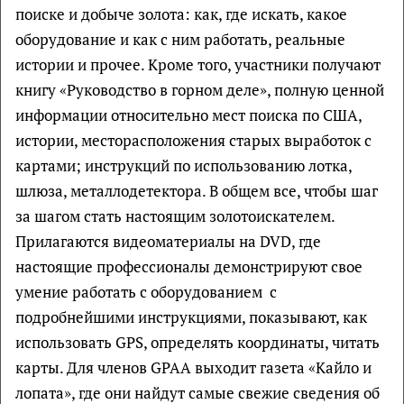
поиске и добыче золота: как, где искать, какое
оборудование и как с ним работать, реальные
истории и прочее. Кроме того, участники получают
книгу «Руководство в горном деле», полную ценной
информации относительно мест поиска по США,
истории, месторасположения старых выработок с
картами; инструкций по использованию лотка,
шлюза, металлодетектора. В общем все, чтобы шаг
за шагом стать настоящим золотоискателем.
Прилагаются видеоматериалы на DVD, где
настоящие профессионалы демонстрируют свое
умение работать с оборудованием с
подробнейшими инструкциями, показывают, как
использовать GPS, определять координаты, читать
карты. Для членов GPAA выходит газета «Кайло и
лопата», где они найдут самые свежие сведения об