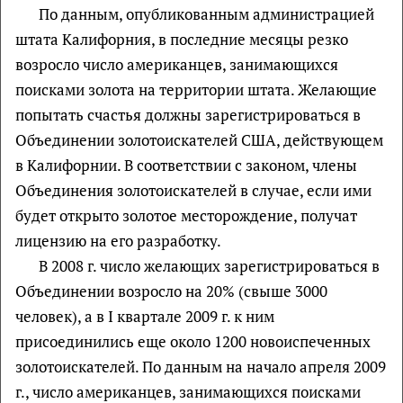
По данным, опубликованным администрацией
штата Калифорния, в последние месяцы резко
возросло число американцев, занимающихся
поисками золота на территории штата. Желающие
попытать счастья должны зарегистрироваться в
Объединении золотоискателей США, действующем
в Калифорнии. В соответствии с законом, члены
Объединения золотоискателей в случае, если ими
будет открыто золотое месторождение, получат
лицензию на его разработку.
В 2008 г. число желающих зарегистрироваться в
Объединении возросло на 20% (свыше 3000
человек), а в I квартале 2009 г. к ним
присоединились еще около 1200 новоиспеченных
золотоискателей. По данным на начало апреля 2009
г., число американцев, занимающихся поисками