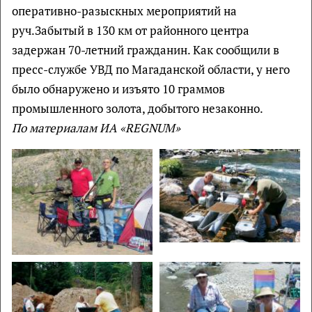
оперативно-разыскных мероприятий на
руч.Забытый в 130 км от районного центра
задержан 70-летний гражданин. Как сообщили в
пресс-службе УВД по Магаданской области, у него
было обнаружено и изъято 10 граммов
промышленного золота, добытого незаконно.
По материалам ИА «REGNUM»