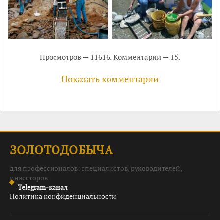
Просмотров — 11616. Комментарии — 15.
Показать комментарии
ЗОЛОТОДОБЫЧА
для профессионалов: специалистов, руководителей,
инвесторов
Telegram-канал
Политика конфиденциальности