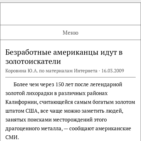
Меню
Безработные американцы идут в
золотоискатели
Коровина Ю.А. по материалам Интернета · 16.03.2009
Более чем через 150 лет после легендарной
золотой лихорадки в различных районах
Калифорнии, считающейся самым богатым золотом
штатом США, все чаще можно заметить людей,
занятых поисками месторождений этого
драгоценного металла, — сообщают американские
СМИ.