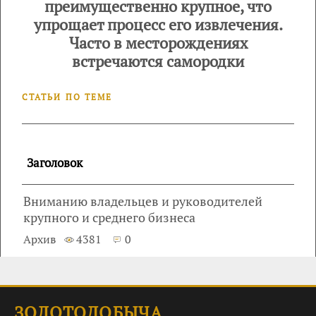
преимущественно крупное, что
упрощает процесс его извлечения.
Часто в месторождениях
встречаются самородки
СТАТЬИ ПО ТЕМЕ
Заголовок
Вниманию владельцев и руководителей
крупного и среднего бизнеса
Архив
4381
0
ЗОЛОТОДОБЫЧА