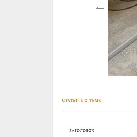
←
СТАТЬИ ПО ТЕМЕ
ЗАГОЛОВОК