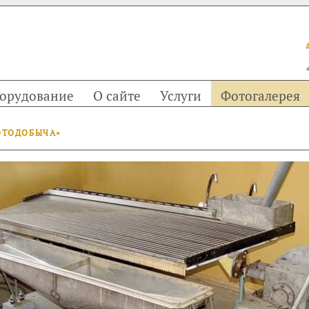
орудование
О сайте
Услуги
Фотогалерея
ОТОДОБЫЧА»