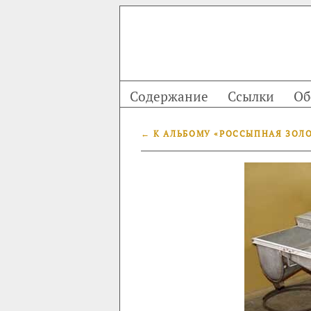
Содержание
Ссылки
Об
← К АЛЬБОМУ «РОССЫПНАЯ ЗОЛ