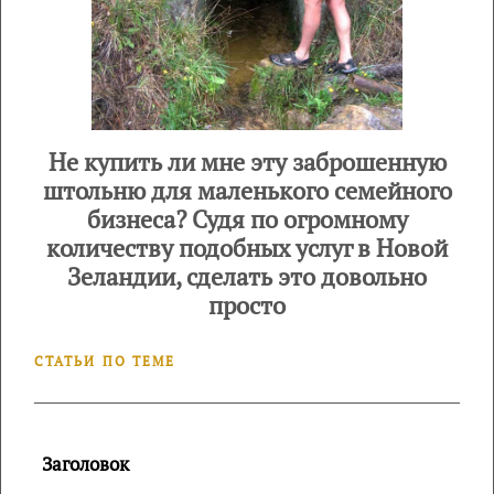
Не купить ли мне эту заброшенную
штольню для маленького семейного
бизнеса? Судя по огромному
количеству подобных услуг в Новой
Зеландии, сделать это довольно
просто
СТАТЬИ ПО ТЕМЕ
Заголовок