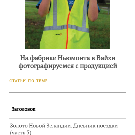
На фабрике Ньюмонта в Вайхи
фотографируемся с продукцией
СТАТЬИ ПО ТЕМЕ
Заголовок
Золото Новой Зеландии. Дневник поездки
(часть 5)