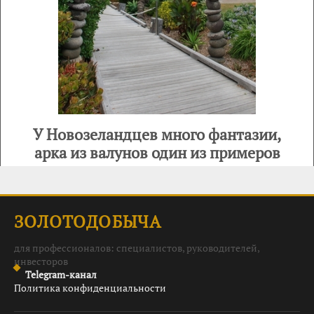
У Новозеландцев много фантазии,
арка из валунов один из примеров
ЗОЛОТОДОБЫЧА
для профессионалов: специалистов, руководителей,
инвесторов
Telegram-канал
Политика конфиденциальности