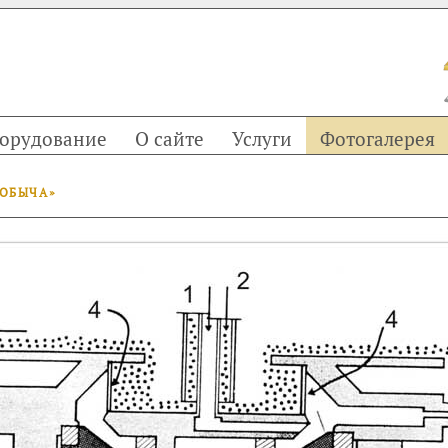
орудование
О сайте
Услуги
Фотогалерея
ДОБЫЧА»