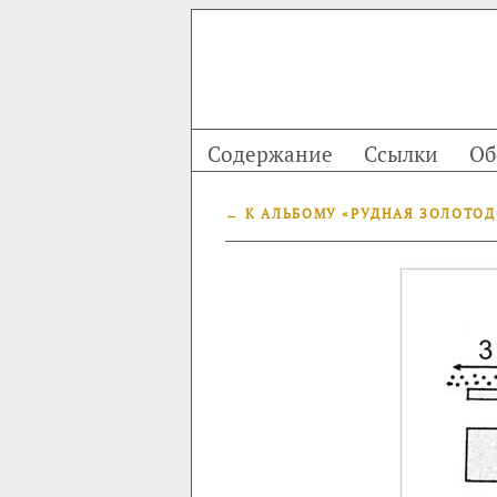
Содержание
Ссылки
Об
← К АЛЬБОМУ «РУДНАЯ ЗОЛОТО