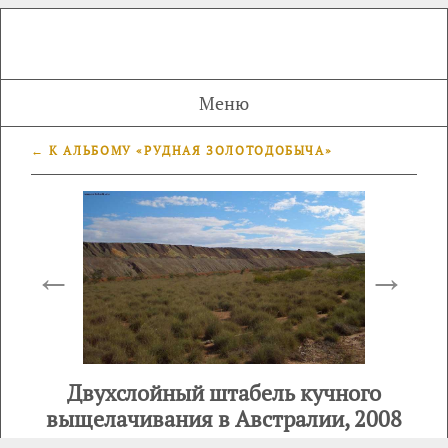
Меню
← К АЛЬБОМУ «РУДНАЯ ЗОЛОТОДОБЫЧА»
←
→
Двухслойный штабель кучного
выщелачивания в Австралии, 2008