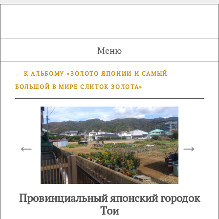
Меню
← К АЛЬБОМУ «ЗОЛОТО ЯПОНИИ И САМЫЙ
БОЛЬШОЙ В МИРЕ СЛИТОК ЗОЛОТА»
←
→
Провинциальный японский городок
Тои