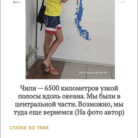
Чили — 6500 километров узкой
полосы вдоль океана. Мы были в
центральной части. Возможно, мы
туда еще вернемся (На фото автор)
СТАТЬИ ПО ТЕМЕ