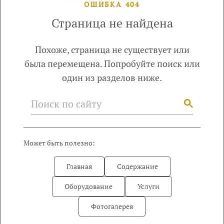
404
Страница не найдена
Похоже, страница не существует или
была перемещена. Попробуйте поиск или
один из разделов ниже.
Может быть полезно:
Главная
Содержание
Оборудование
Услуги
Фотогалерея