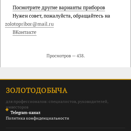
Посмотрите другие варианты приборов
Нужен совет, пожалуйста, обращайтесь на
zolotopribor@mail.ru
ВКонтакте
Просмотров — 438.
ЗОЛОТОДОБЫЧА
для профессионалов: специалистов, руководителей,
инвесторов
Telegram-канал
Политика конфиденциальности