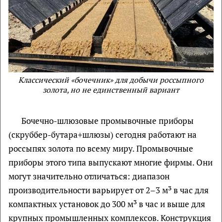
Классический «бочечник» для добычи россыпного
золота, но не единственный вариант
Бочечно-шлюзовые промывочные приборы
(скруббер-бутара+шлюзы) сегодня работают на
россыпях золота по всему миру. Промывочные
приборы этого типа выпускают многие фирмы. Они
могут значительно отличаться: диапазон
производительности варьирует от 2–3 м³ в час для
компактных установок до 300 м³ в час и выше для
крупных промышленных комплексов. Конструкция