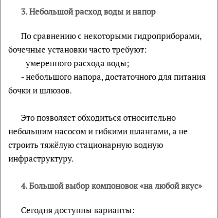
3. Небольшой расход воды и напор
По сравнению с некоторыми гидроприборами,
бочечные установки часто требуют:
- умеренного расхода воды;
- небольшого напора, достаточного для питания
бочки и шлюзов.
Это позволяет обходиться относительно
небольшим насосом и гибкими шлангами, а не
строить тяжёлую стационарную водную
инфраструктуру.
4. Большой выбор компоновок «на любой вкус»
Сегодня доступны варианты: