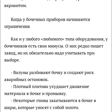
вариантом.
Когда у бочечных приборов начинаются
ограничения
Как и у любого «любимого» типа оборудования, у
бочечников есть свои минусы. О них редко пишет
завод, но их обязательно надо учитывать при
выборе.
- Валуны разбивают бочку и создают риск
аварийных остановок.
- Плотный плитняк ухудшает движение
материала в бочке и промывку.
- Некоторые глины закатываются в бочке в
шары, которые уносят с собой золото.