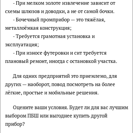
- При мелком золоте извлечение зависит от
схемы шлюзов и доводки, а не от самой бочки.
- Бочечный промприбор — это тяжёлая,
металлоёмкая конструкция;
- Требуется грамотная установка и
эксплуатация;
- При износе футеровки и сит требуется
плановый ремонт, иногда с остановкой участка.
Для одних предприятий это приемлемо, для
других — наоборот, повод посмотреть на более
лёгкие, простые и мобильные решения.
Оцените ваши условия. Будет ли для вас лучшим
выбором ПБШ или выгоднее купить другой
прибор?