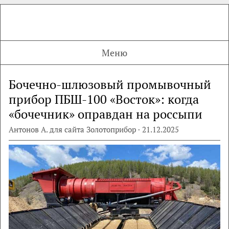
Меню
Бочечно-шлюзовый промывочный
прибор ПБШ-100 «Восток»: когда
«бочечник» оправдан на россыпи
Антонов А. для сайта Золотоприбор · 21.12.2025