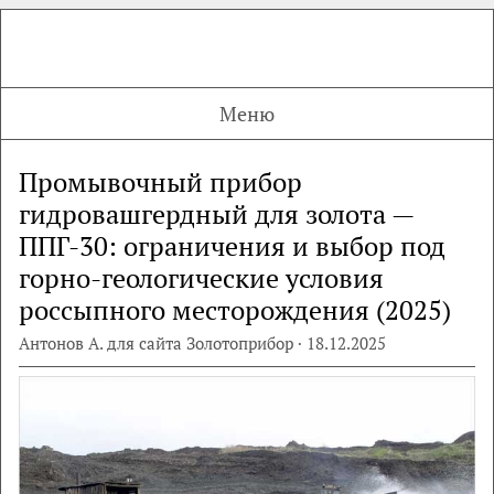
Меню
Промывочный прибор
гидровашгердный для золота —
ППГ-30: ограничения и выбор под
горно-геологические условия
россыпного месторождения (2025)
Антонов А. для сайта Золотоприбор · 18.12.2025