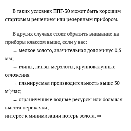
В таких условиях ППГ-30 может быть хорошим
стартовым решением или резервным прибором.
В других случаях стоит обратить внимание на
приборы классом выше
,
если у вас:
→ мелкое золото, значительная доля минус 0,5
мм;
→ глины, линзы мерзлоты, крупновалунные
отложения
→ планируемая производительность выше 30
м³/час;
→ ограниченные водные ресурсы или большая
высота перекачки;
интерес к минимизации потерь золота. ⇒