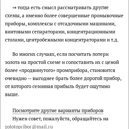
⇒ тогда есть смысл рассматривать
другие
схемы
, а именно более совершенные промывочные
приборы, комплексы с отсадочными машинами,
винтовыми сепараторами, концентрационными
столами, центробежными концентраторами и т.д.
Во многих случаях, если посчитать потери
золота на простой схеме и сопоставить их с ценой
более «продвинутого» промприборa, становится
очевидно — выгоднее брать
более дорогой прибор,
от которого сезонная прибыль будет ощутимо
выше.
Посмотрите другие варианты приборов
Нужен совет, пожалуйста, обращайтесь на
zolotopribor@mail.ru