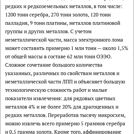
редких и редкоземельных металлов, в том числе:
1200 тонн серебра, 270 тонн золота, 120 тонн
палладия, 9 тонн платины, металлов платиновой
группы и других металлов. С учетом
неметаллической части, масса электронного лома
может составить примерно 1 млн тонн — около 1,5%
от общей массы в составе 62 млн тонн ОЭЭО.
Сложное сочетание большого количества
указанных, различных по свойствам металлов и
неметаллической части ЛПП и объясняет большую
технологическую сложность работ и малые
показатели извлечения: для рядовых цветных
металлов 4% и не более 20% для драгоценных и
редких металлов. Переработав тысячу микросхем,
можно извлечь всего примерно 5 граммов серебра
и 0,5 грамма золота. Кроме того, аффинирование