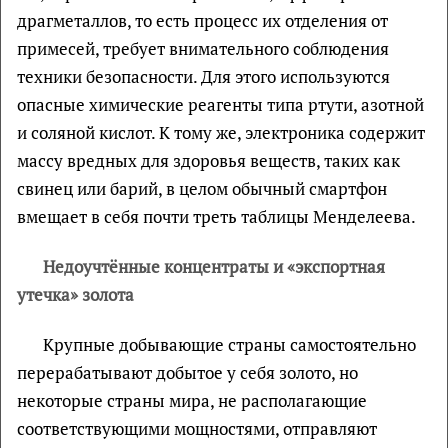
драгметаллов, то есть процесс их отделения от
примесей, требует внимательного соблюдения
техники безопасности. Для этого используются
опасные химические реагенты типа ртути, азотной
и соляной кислот. К тому же, электроника содержит
массу вредных для здоровья веществ, таких как
свинец или барий, в целом обычный смартфон
вмещает в себя почти треть таблицы Менделеева.
Недоучтённые концентраты и «экспортная
утечка» золота
Крупные добывающие страны самостоятельно
перерабатывают добытое у себя золото, но
некоторые страны мира, не располагающие
соответствующими мощностями, отправляют