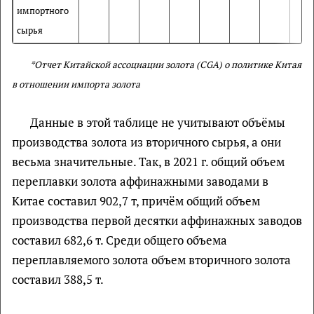
импортного
сырья
*Отчет Китайской ассоциации золота (CGA) о политике Китая
в отношении импорта золота
Данные в этой таблице не учитывают объёмы
производства золота из вторичного сырья, а они
весьма значительные. Так, в 2021 г. общий объем
переплавки золота аффинажными заводами в
Китае составил 902,7 т, причём общий объем
производства первой десятки аффинажных заводов
составил 682,6 т. Среди общего объема
переплавляемого золота объем вторичного золота
составил 388,5 т.