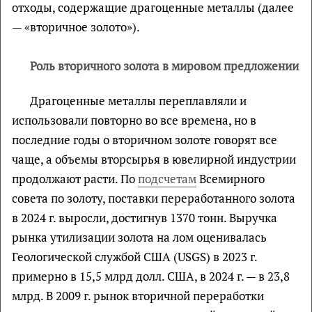
отходы, содержащие драгоценные металлы (далее
— «вторичное золото»).
Роль вторичного золота в мировом предложении
Драгоценные металлы переплавляли и
использовали повторно во все времена, но в
последние годы о вторичном золоте говорят все
чаще, а объемы вторсырья в ювелирной индустрии
продолжают расти. По
подсчетам
Всемирного
совета по золоту, поставки переработанного золота
в 2024 г. выросли, достигнув 1370 тонн. Выручка
рынка утилизации золота на лом оценивалась
Геологической службой США (USGS) в 2023 г.
примерно в 15,5 млрд долл. США, в 2024 г. — в 23,8
млрд. В 2009 г. рынок вторичной переработки