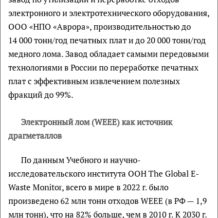
электронного и электротехнического оборудования,
ООО «НПО «Аврора», производительностью до
14 000 тонн/год печатных плат и до 20 000 тонн/год
медного лома. Завод обладает самыми передовыми
технологиями в России по переработке печатных
плат с эффективным извлечением полезных
фракций до 99%.
Электронный лом (WEEE) как источник
драгметаллов
По данным Учебного и научно-
исследовательского института ООН The Global E-
Waste Monitor, всего в мире в 2022 г. было
произведено 62 млн тонн отходов WEEE (в РФ — 1,9
млн тонн), что на 82% больше, чем в 2010 г. К 2030 г.