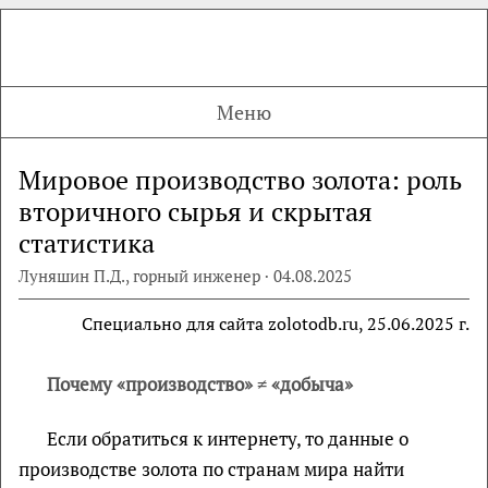
Меню
Мировое производство золота: роль
вторичного сырья и скрытая
статистика
Луняшин П.Д., горный инженер · 04.08.2025
Специально для cайта zolotodb.ru, 25.06.2025 г.
Почему «производство» ≠ «добыча»
Если обратиться к интернету, то данные о
производстве золота по странам мира найти