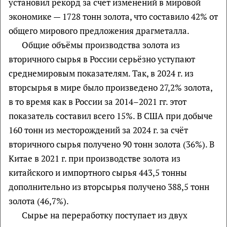
установил рекорд за счет изменений в мировой
экономике — 1728 тонн золота, что составило 42% от
общего мирового предложения драгметалла.
Общие объёмы производства золота из
вторичного сырья в России серьёзно уступают
среднемировым показателям. Так, в 2024 г. из
вторсырья в мире было произведено 27,2% золота,
в то время как в России за 2014–2021 гг. этот
показатель составил всего 15%. В США при добыче
160 тонн из месторождений за 2024 г. за счёт
вторичного сырья получено 90 тонн золота (36%). В
Китае в 2021 г. при производстве золота из
китайского и импортного сырья 443,5 тонны
дополнительно из вторсырья получено 388,5 тонн
золота (46,7%).
Сырье на переработку поступает из двух