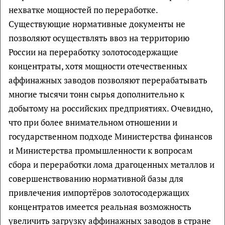
нехватке мощностей по переработке.
Существующие нормативные документы не
позволяют осуществлять ввоз на территорию
России на переработку золотосодержащие
концентраты, хотя мощности отечественных
аффинажных заводов позволяют перерабатывать
многие тысячи тонн сырья дополнительно к
добытому на российских предприятиях. Очевидно,
что при более внимательном отношении и
государственном подходе Министерства финансов
и Министерства промышленности к вопросам
сбора и переработки лома драгоценных металлов и
совершенствованию нормативной базы для
привлечения импортёров золотосодержащих
концентратов имеется реальная возможность
увеличить загрузку аффинажных заводов в стране