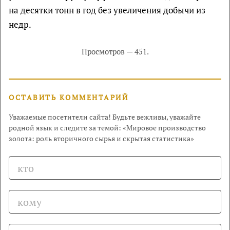
на десятки тонн в год без увеличения добычи из
недр.
Просмотров — 451.
ОСТАВИТЬ КОММЕНТАРИЙ
Уважаемые посетители сайта! Будьте вежливы, уважайте
родной язык и следите за темой: «Мировое производство
золота: роль вторичного сырья и скрытая статистика»